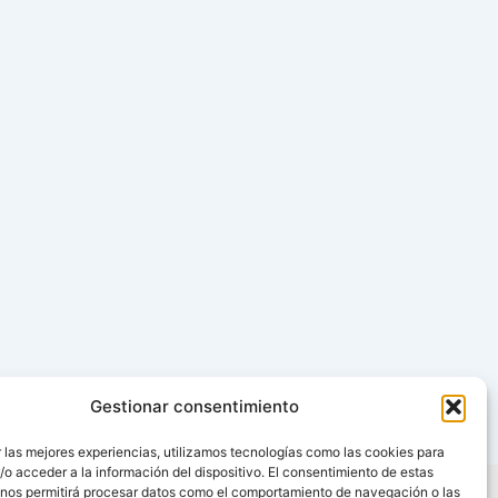
Gestionar consentimiento
 las mejores experiencias, utilizamos tecnologías como las cookies para
o acceder a la información del dispositivo. El consentimiento de estas
 nos permitirá procesar datos como el comportamiento de navegación o las