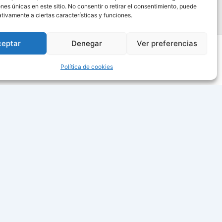
ones únicas en este sitio. No consentir o retirar el consentimiento, puede
tivamente a ciertas características y funciones.
ceptar
Denegar
Ver preferencias
Política de cookies