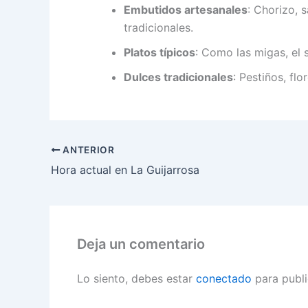
Embutidos artesanales
: Chorizo, 
tradicionales.
Platos típicos
: Como las migas, el 
Dulces tradicionales
: Pestiños, flo
ANTERIOR
Hora actual en La Guijarrosa
Deja un comentario
Lo siento, debes estar
conectado
para publi