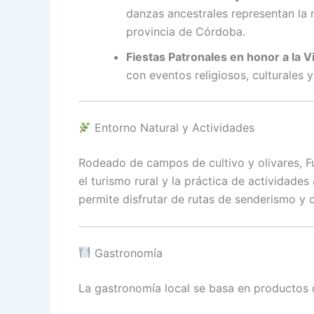
danzas ancestrales representan la 
provincia de Córdoba.
Fiestas Patronales en honor a la 
con eventos religiosos, culturales y
Entorno Natural y Actividades
Rodeado de campos de cultivo y olivares, F
el turismo rural y la práctica de actividades a
permite disfrutar de rutas de senderismo y 
Gastronomía
La gastronomía local se basa en productos d