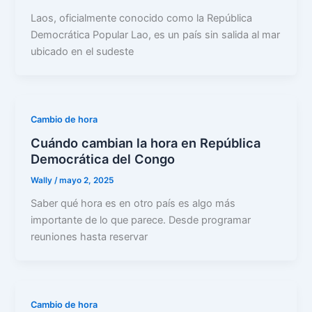
Laos, oficialmente conocido como la República
Democrática Popular Lao, es un país sin salida al mar
ubicado en el sudeste
Cambio de hora
Cuándo cambian la hora en República
Democrática del Congo
Wally
/
mayo 2, 2025
Saber qué hora es en otro país es algo más
importante de lo que parece. Desde programar
reuniones hasta reservar
Cambio de hora