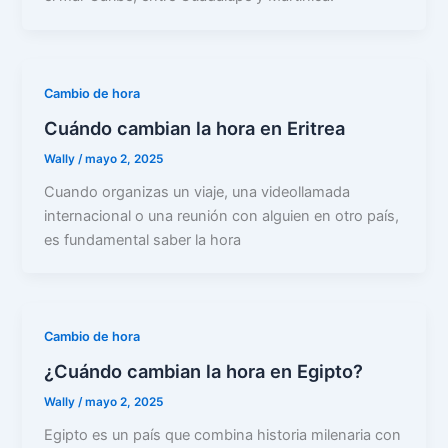
Cambio de hora
Cuándo cambian la hora en Eritrea
Wally
/
mayo 2, 2025
Cuando organizas un viaje, una videollamada
internacional o una reunión con alguien en otro país,
es fundamental saber la hora
Cambio de hora
¿Cuándo cambian la hora en Egipto?
Wally
/
mayo 2, 2025
Egipto es un país que combina historia milenaria con