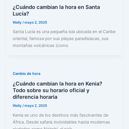
¿Cuándo cambian la hora en Santa
Lucía?
Wally
/
mayo 2, 2025
Santa Lucía es una pequeña isla ubicada en el Caribe
oriental, famosa por sus playas paradisíacas, sus
montañas volcánicas (como
Cambio de hora
¿Cuándo cambian la hora en Kenia?
Todo sobre su horario oficial y
diferencia horaria
Wally
/
mayo 2, 2025
Kenia es uno de los destinos más fascinantes de
África. Desde safaris inolvidables hasta modernas
ciudades como Nairobi, el país