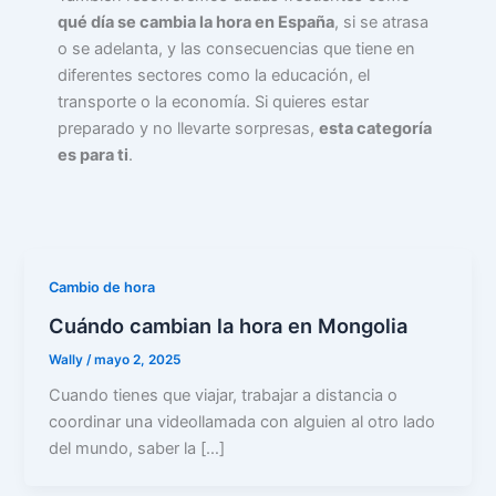
qué día se cambia la hora en España
, si se atrasa
o se adelanta, y las consecuencias que tiene en
diferentes sectores como la educación, el
transporte o la economía. Si quieres estar
preparado y no llevarte sorpresas,
esta categoría
es para ti
.
Cambio de hora
Cuándo cambian la hora en Mongolia
Wally
/
mayo 2, 2025
Cuando tienes que viajar, trabajar a distancia o
coordinar una videollamada con alguien al otro lado
del mundo, saber la […]