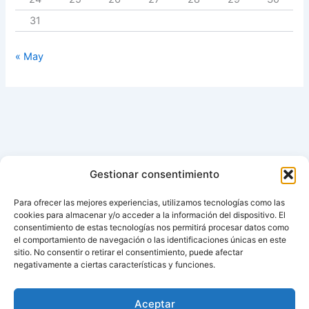
31
« May
Gestionar consentimiento
Para ofrecer las mejores experiencias, utilizamos tecnologías como las
cookies para almacenar y/o acceder a la información del dispositivo. El
consentimiento de estas tecnologías nos permitirá procesar datos como
el comportamiento de navegación o las identificaciones únicas en este
sitio. No consentir o retirar el consentimiento, puede afectar
negativamente a ciertas características y funciones.
Aviso de cookies
Política de cookies (UE)
Aceptar