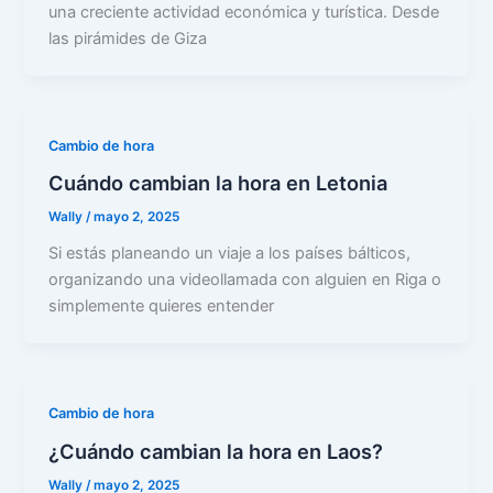
una creciente actividad económica y turística. Desde
las pirámides de Giza
Cambio de hora
Cuándo cambian la hora en Letonia
Wally
/
mayo 2, 2025
Si estás planeando un viaje a los países bálticos,
organizando una videollamada con alguien en Riga o
simplemente quieres entender
Cambio de hora
¿Cuándo cambian la hora en Laos?
Wally
/
mayo 2, 2025