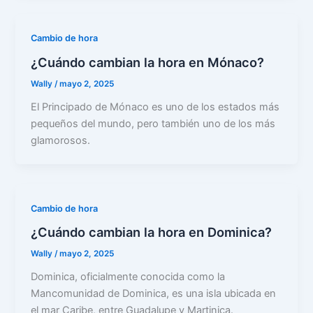
Cambio de hora
¿Cuándo cambian la hora en Mónaco?
Wally
/
mayo 2, 2025
El Principado de Mónaco es uno de los estados más
pequeños del mundo, pero también uno de los más
glamorosos.
Cambio de hora
¿Cuándo cambian la hora en Dominica?
Wally
/
mayo 2, 2025
Dominica, oficialmente conocida como la
Mancomunidad de Dominica, es una isla ubicada en
el mar Caribe, entre Guadalupe y Martinica.