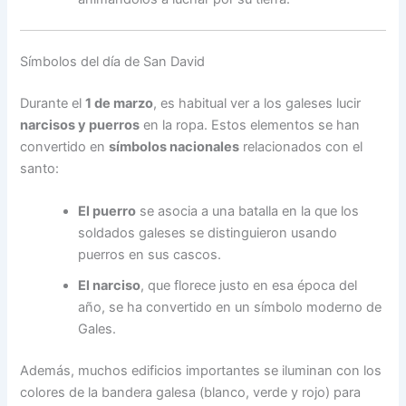
Símbolos del día de San David
Durante el
1 de marzo
, es habitual ver a los galeses lucir
narcisos y puerros
en la ropa. Estos elementos se han
convertido en
símbolos nacionales
relacionados con el
santo:
El puerro
se asocia a una batalla en la que los
soldados galeses se distinguieron usando
puerros en sus cascos.
El narciso
, que florece justo en esa época del
año, se ha convertido en un símbolo moderno de
Gales.
Además, muchos edificios importantes se iluminan con los
colores de la bandera galesa (blanco, verde y rojo) para