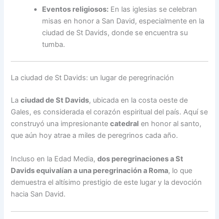
Eventos religiosos:
En las iglesias se celebran
misas en honor a San David, especialmente en la
ciudad de St Davids, donde se encuentra su
tumba.
La ciudad de St Davids: un lugar de peregrinación
La
ciudad de St Davids
, ubicada en la costa oeste de
Gales, es considerada el corazón espiritual del país. Aquí se
construyó una impresionante
catedral
en honor al santo,
que aún hoy atrae a miles de peregrinos cada año.
Incluso en la Edad Media,
dos peregrinaciones a St
Davids equivalían a una peregrinación a Roma
, lo que
demuestra el altísimo prestigio de este lugar y la devoción
hacia San David.