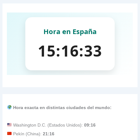
Hora exacta en distintas ciudades del mundo:
Washington D.C. (Estados Unidos):
09:16
Pekín (China):
21:16