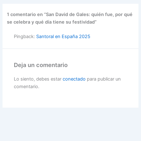
1 comentario en “San David de Gales: quién fue, por qué
se celebra y qué día tiene su festividad”
Pingback:
Santoral en España 2025
Deja un comentario
Lo siento, debes estar
conectado
para publicar un
comentario.