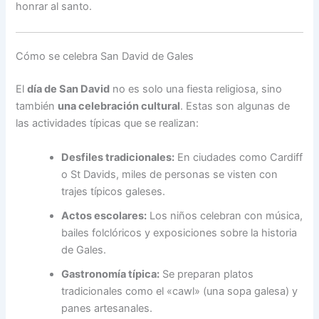
honrar al santo.
Cómo se celebra San David de Gales
El
día de San David
no es solo una fiesta religiosa, sino
también
una celebración cultural
. Estas son algunas de
las actividades típicas que se realizan:
Desfiles tradicionales:
En ciudades como Cardiff
o St Davids, miles de personas se visten con
trajes típicos galeses.
Actos escolares:
Los niños celebran con música,
bailes folclóricos y exposiciones sobre la historia
de Gales.
Gastronomía típica:
Se preparan platos
tradicionales como el «cawl» (una sopa galesa) y
panes artesanales.