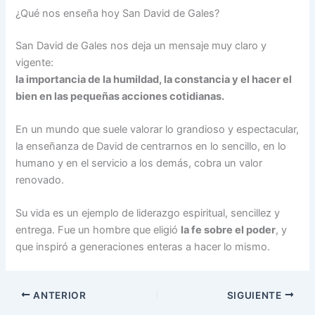
¿Qué nos enseña hoy San David de Gales?
San David de Gales nos deja un mensaje muy claro y
vigente:
la importancia de la humildad, la constancia y el hacer el
bien en las pequeñas acciones cotidianas.
En un mundo que suele valorar lo grandioso y espectacular,
la enseñanza de David de centrarnos en lo sencillo, en lo
humano y en el servicio a los demás, cobra un valor
renovado.
Su vida es un ejemplo de liderazgo espiritual, sencillez y
entrega. Fue un hombre que eligió
la fe sobre el poder
, y
que inspiró a generaciones enteras a hacer lo mismo.
ANTERIOR
SIGUIENTE