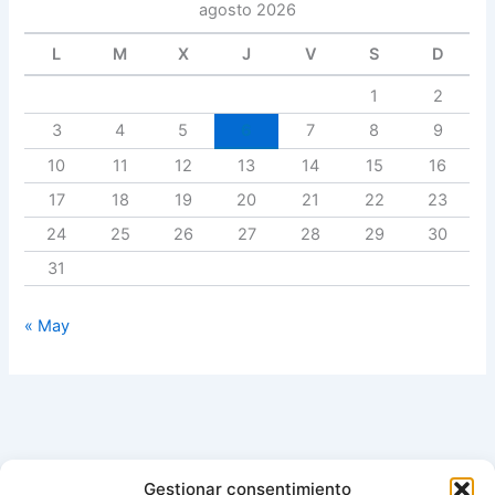
agosto 2026
L
M
X
J
V
S
D
1
2
3
4
5
6
7
8
9
10
11
12
13
14
15
16
17
18
19
20
21
22
23
24
25
26
27
28
29
30
31
« May
Gestionar consentimiento