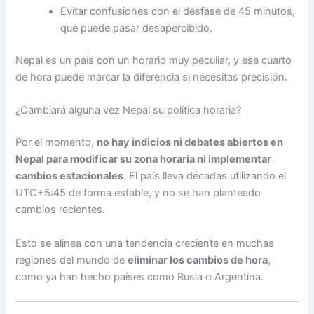
Evitar confusiones con el desfase de 45 minutos,
que puede pasar desapercibido.
Nepal es un país con un horario muy peculiar, y ese cuarto
de hora puede marcar la diferencia si necesitas precisión.
¿Cambiará alguna vez Nepal su política horaria?
Por el momento,
no hay indicios ni debates abiertos en
Nepal para modificar su zona horaria ni implementar
cambios estacionales
. El país lleva décadas utilizando el
UTC+5:45 de forma estable, y no se han planteado
cambios recientes.
Esto se alinea con una tendencia creciente en muchas
regiones del mundo de
eliminar los cambios de hora
,
como ya han hecho países como Rusia o Argentina.