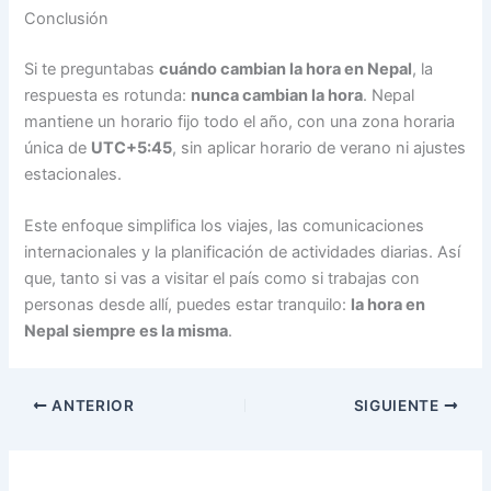
Conclusión
Si te preguntabas
cuándo cambian la hora en Nepal
, la
respuesta es rotunda:
nunca cambian la hora
. Nepal
mantiene un horario fijo todo el año, con una zona horaria
única de
UTC+5:45
, sin aplicar horario de verano ni ajustes
estacionales.
Este enfoque simplifica los viajes, las comunicaciones
internacionales y la planificación de actividades diarias. Así
que, tanto si vas a visitar el país como si trabajas con
personas desde allí, puedes estar tranquilo:
la hora en
Nepal siempre es la misma
.
ANTERIOR
SIGUIENTE