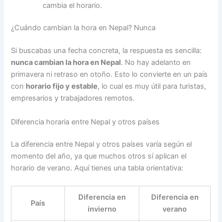
cambia el horario.
¿Cuándo cambian la hora en Nepal? Nunca
Si buscabas una fecha concreta, la respuesta es sencilla:
nunca cambian la hora en Nepal
. No hay adelanto en
primavera ni retraso en otoño. Esto lo convierte en un país
con
horario fijo y estable
, lo cual es muy útil para turistas,
empresarios y trabajadores remotos.
Diferencia horaria entre Nepal y otros países
La diferencia entre Nepal y otros países varía según el
momento del año, ya que muchos otros sí aplican el
horario de verano. Aquí tienes una tabla orientativa:
Diferencia en
Diferencia en
País
invierno
verano