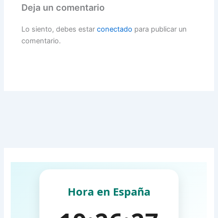
Deja un comentario
Lo siento, debes estar
conectado
para publicar un
comentario.