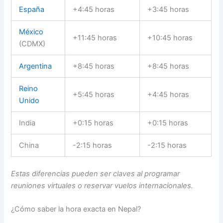
España
+4:45 horas
+3:45 horas
México
+11:45 horas
+10:45 horas
(CDMX)
Argentina
+8:45 horas
+8:45 horas
Reino
+5:45 horas
+4:45 horas
Unido
India
+0:15 horas
+0:15 horas
China
-2:15 horas
-2:15 horas
Estas diferencias pueden ser claves al programar
reuniones virtuales o reservar vuelos internacionales.
¿Cómo saber la hora exacta en Nepal?