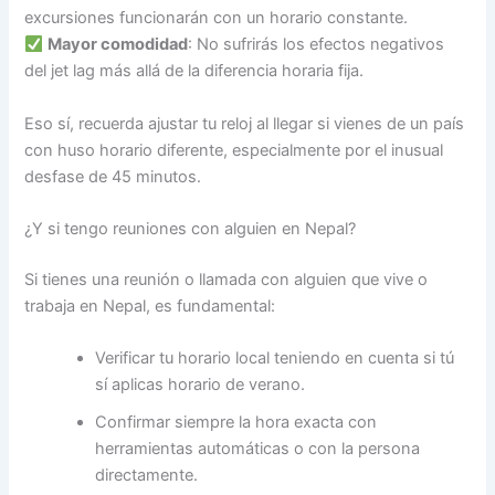
excursiones funcionarán con un horario constante.
Mayor comodidad
: No sufrirás los efectos negativos
del jet lag más allá de la diferencia horaria fija.
Eso sí, recuerda ajustar tu reloj al llegar si vienes de un país
con huso horario diferente, especialmente por el inusual
desfase de 45 minutos.
¿Y si tengo reuniones con alguien en Nepal?
Si tienes una reunión o llamada con alguien que vive o
trabaja en Nepal, es fundamental:
Verificar tu horario local teniendo en cuenta si tú
sí aplicas horario de verano.
Confirmar siempre la hora exacta con
herramientas automáticas o con la persona
directamente.