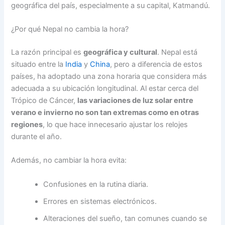
geográfica del país, especialmente a su capital, Katmandú.
¿Por qué Nepal no cambia la hora?
La razón principal es
geográfica y cultural
. Nepal está
situado entre la
India
y
China
, pero a diferencia de estos
países, ha adoptado una zona horaria que considera más
adecuada a su ubicación longitudinal. Al estar cerca del
Trópico de Cáncer,
las variaciones de luz solar entre
verano e invierno no son tan extremas como en otras
regiones
, lo que hace innecesario ajustar los relojes
durante el año.
Además, no cambiar la hora evita:
Confusiones en la rutina diaria.
Errores en sistemas electrónicos.
Alteraciones del sueño, tan comunes cuando se