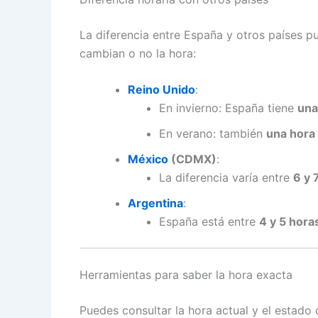
La diferencia entre España y otros países pu
cambian o no la hora:
Reino Unido
:
En invierno: España tiene
una
En verano: también
una hora
México
(CDMX)
:
La diferencia varía entre
6 y 
Argentina
:
España está entre
4 y 5 hora
Herramientas para saber la hora exacta
Puedes consultar la hora actual y el estado