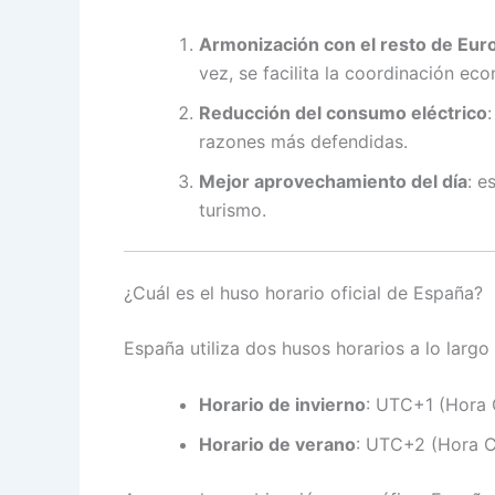
Armonización con el resto de Eur
vez, se facilita la coordinación ec
Reducción del consumo eléctrico
razones más defendidas.
Mejor aprovechamiento del día
: e
turismo.
¿Cuál es el huso horario oficial de España?
España utiliza dos husos horarios a lo largo
Horario de invierno
: UTC+1 (Hora 
Horario de verano
: UTC+2 (Hora C