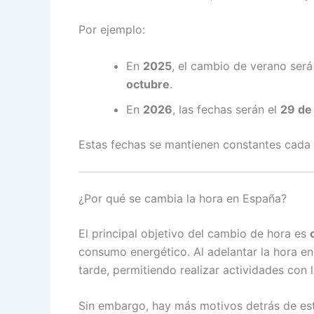
Por ejemplo:
En
2025
, el cambio de verano será
octubre
.
En
2026
, las fechas serán el
29 de
Estas fechas se mantienen constantes cada 
¿Por qué se cambia la hora en España?
El principal objetivo del cambio de hora es
consumo energético. Al adelantar la hora e
tarde, permitiendo realizar actividades con 
Sin embargo, hay más motivos detrás de es