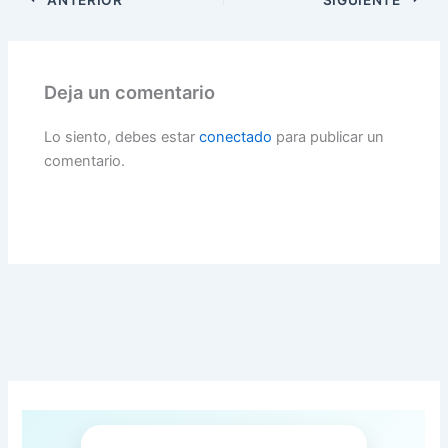
Deja un comentario
Lo siento, debes estar
conectado
para publicar un
comentario.