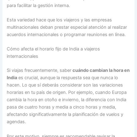
para facilitar la gestión interna.
Esta variedad hace que los viajeros y las empresas
multinacionales deban prestar especial atención al realizar
acuerdos internacionales o programar reuniones en línea.
Cómo afecta el horario fijo de India a viajeros
internacionales
Si viajas frecuentemente, saber
cuándo cambian la hora en
India
es crucial, aunque la respuesta sea que nunca lo
hacen. Lo que sí deberás considerar son las variaciones
horarias en tu país de origen. Por ejemplo, cuando Europa
cambia la hora en otoño e invierno, la diferencia con India
pasa de cuatro horas y media a cinco horas y media,
afectando significativamente la planificación de vuelos y
agendas.
Por este motivo, siempre es recomendable revisar la