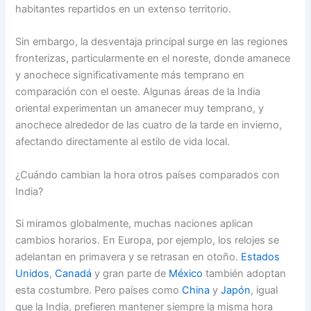
habitantes repartidos en un extenso territorio.
Sin embargo, la desventaja principal surge en las regiones
fronterizas, particularmente en el noreste, donde amanece
y anochece significativamente más temprano en
comparación con el oeste. Algunas áreas de la India
oriental experimentan un amanecer muy temprano, y
anochece alrededor de las cuatro de la tarde en invierno,
afectando directamente al estilo de vida local.
¿Cuándo cambian la hora otros países comparados con
India?
Si miramos globalmente, muchas naciones aplican
cambios horarios. En Europa, por ejemplo, los relojes se
adelantan en primavera y se retrasan en otoño.
Estados
Unidos
,
Canadá
y gran parte de
México
también adoptan
esta costumbre. Pero países como
China
y
Japón
, igual
que la India, prefieren mantener siempre la misma hora