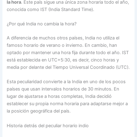
la hora
. Este país sigue una única zona horaria todo el año,
conocida como IST (India Standard Time).
¿Por qué India no cambia la hora?
A diferencia de muchos otros países, India no utiliza el
famoso horario de verano o invierno. En cambio, han
optado por mantener una hora fija durante todo el año. IST
está establecida en UTC+5:30, es decir, cinco horas y
media por delante del Tiempo Universal Coordinado (UTC).
Esta peculiaridad convierte a la India en uno de los pocos
países que usan intervalos horarios de 30 minutos. En
lugar de ajustarse a horas completas, India decidió
establecer su propia norma horaria para adaptarse mejor a
la posición geográfica del país.
Historia detrás del peculiar horario indio