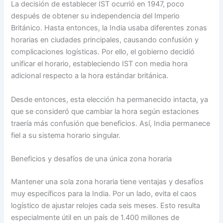
La decisión de establecer IST ocurrió en 1947, poco
después de obtener su independencia del Imperio
Británico. Hasta entonces, la India usaba diferentes zonas
horarias en ciudades principales, causando confusión y
complicaciones logísticas. Por ello, el gobierno decidió
unificar el horario, estableciendo IST con media hora
adicional respecto a la hora estándar británica.
Desde entonces, esta elección ha permanecido intacta, ya
que se consideró que cambiar la hora según estaciones
traería más confusión que beneficios. Así, India permanece
fiel a su sistema horario singular.
Beneficios y desafíos de una única zona horaria
Mantener una sola zona horaria tiene ventajas y desafíos
muy específicos para la India. Por un lado, evita el caos
logístico de ajustar relojes cada seis meses. Esto resulta
especialmente útil en un país de 1.400 millones de