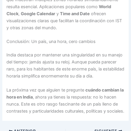
resulta esencial. Aplicaciones populares como
World
Clock
,
Google Calendar
y
Time and Date
ofrecen
visualizaciones claras que facilitan la coordinación con IST
y otras zonas del mundo.
Conclusión: Un país, una hora, cero cambios
India destaca por mantener una singularidad en su manejo
del tiempo: jamás ajusta su reloj. Aunque pueda parecer
raro, para los habitantes de este enorme país, la estabilidad
horaria simplifica enormemente su día a día.
La próxima vez que alguien te pregunte
cuándo cambian la
hora en India
, ahora ya tienes la respuesta: no lo hacen
nunca. Este es otro rasgo fascinante de un país lleno de
contrastes y particularidades culturales, políticas y sociales.
ANTERIOR
SIGUIENTE