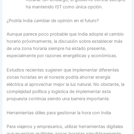
ha mantenido IST como única opción.
¿Podría India cambiar de opinión en el futuro?
Aunque parece poco probable que India adopte el cambio
horario próximamente, la discusión sobre establecer más
de una zona horaria siempre ha estado presente,
especialmente por razones energéticas y económicas.
Estudios recientes sugieren que implementar diferentes
zonas horarias en el noreste podría ahorrar energía
eléctrica al aprovechar mejor la luz natural. No obstante, la
complejidad política y logística de implementar esta
propuesta continúa siendo una barrera importante.
Herramientas útiles para gestionar la hora con India
Para viajeros y empresarios, utilizar herramientas digitales
que muestran múltiples zonas horarias simultáneamente