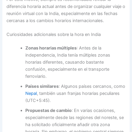
diferencia horaria actual antes de organizar cualquier viaje o
reunión virtual con la India, especialmente en las fechas
cercanas a los cambios horarios internacionales.
Curiosidades adicionales sobre la hora en India
Zonas horarias múltiples
: Antes de la
independencia, India tenía múltiples zonas
horarias diferentes, causando bastante
confusión, especialmente en el transporte
ferroviario.
Países similares
: Algunos países cercanos, como
Nepal
, también usan franjas horarias peculiares
(UTC+5:45).
Propuestas de cambio
: En varias ocasiones,
especialmente desde las regiones del noreste, se
ha solicitado oficialmente añadir otra zona
horaria. Sin embargo, el gobierno central siempre