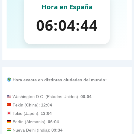
Hora exacta en distintas ciudades del mundo:
Washington D.C. (Estados Unidos):
00:04
Pekín (China):
12:04
Tokio (Japón):
13:04
Berlín (Alemania):
06:04
Nueva Delhi (India):
09:34