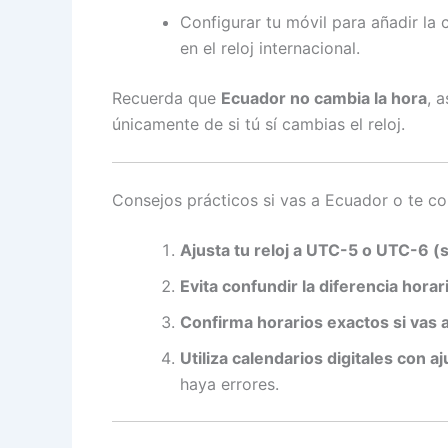
Configurar tu móvil para añadir la
en el reloj internacional.
Recuerda que
Ecuador no cambia la hora
, 
únicamente de si tú sí cambias el reloj.
Consejos prácticos si vas a Ecuador o te co
Ajusta tu reloj a UTC-5 o UTC-6 (
Evita confundir la diferencia horar
Confirma horarios exactos si vas 
Utiliza calendarios digitales con 
haya errores.