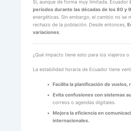
Sí, aunque de forma muy limitada. Ecuador
periodos durante las décadas de los 80 y 
energéticas. Sin embargo, el cambio no se 
rechazo de la población. Desde entonces,
E
variaciones
.
¿Qué impacto tiene esto para los viajeros o
La estabilidad horaria de Ecuador tiene vent
Facilita la planificación de vuelos
Evita confusiones con sistemas a
correos o agendas digitales.
Mejora la eficiencia en comunica
internacionales.