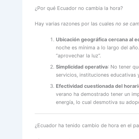
¿Por qué Ecuador no cambia la hora?
Hay varias razones por las cuales
no se cam
Ubicación geográfica cercana al 
noche es mínima a lo largo del año.
“aprovechar la luz”.
Simplicidad operativa
: No tener qu
servicios, instituciones educativas 
Efectividad cuestionada del horar
verano ha demostrado tener un impa
energía, lo cual desmotiva su adop
¿Ecuador ha tenido cambio de hora en el p