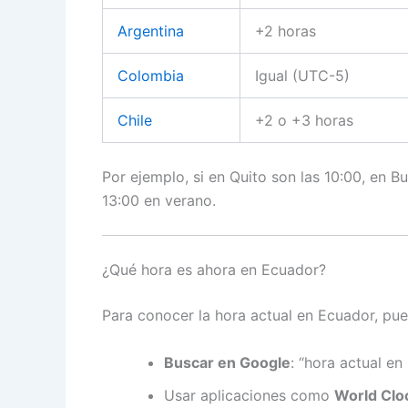
Argentina
+2 horas
Colombia
Igual (UTC-5)
Chile
+2 o +3 horas
Por ejemplo, si en Quito son las 10:00, en Bu
13:00 en verano.
¿Qué hora es ahora en Ecuador?
Para conocer la hora actual en Ecuador, pue
Buscar en Google
: “hora actual en
Usar aplicaciones como
World Clo