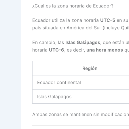
¿Cuál es la zona horaria de Ecuador?
Ecuador utiliza la zona horaria
UTC-5
en su 
país situada en América del Sur (incluye Qui
En cambio, las
Islas Galápagos
, que están 
horaria
UTC-6
, es decir,
una hora menos
qu
Región
Ecuador continental
Islas Galápagos
Ambas zonas se mantienen sin modificacione