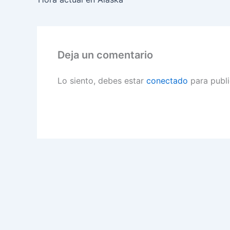
Deja un comentario
Lo siento, debes estar
conectado
para publi