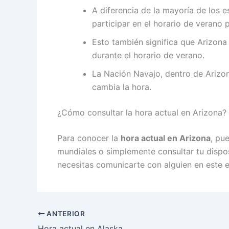
A diferencia de la mayoría de los 
participar en el horario de verano 
Esto también significa que Arizona
durante el horario de verano.
La Nación Navajo, dentro de Arizon
cambia la hora.
¿Cómo consultar la hora actual en Arizona?
Para conocer la
hora actual en Arizona
, pu
mundiales o simplemente consultar tu disposi
necesitas comunicarte con alguien en este 
ANTERIOR
Hora actual en Alaska