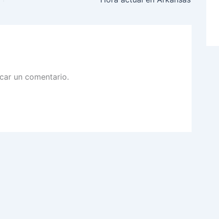
car un comentario.