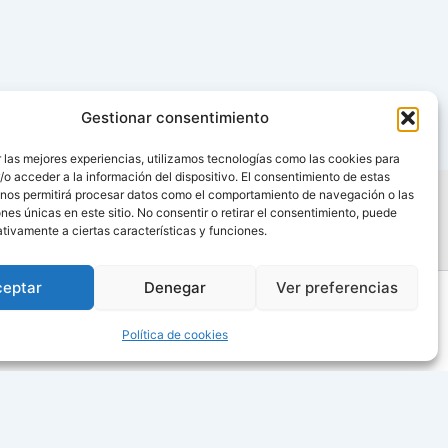
Gestionar consentimiento
 las mejores experiencias, utilizamos tecnologías como las cookies para
o acceder a la información del dispositivo. El consentimiento de estas
 nos permitirá procesar datos como el comportamiento de navegación o las
ones únicas en este sitio. No consentir o retirar el consentimiento, puede
tivamente a ciertas características y funciones.
ceptar
Denegar
Ver preferencias
Política de cookies