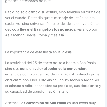
grandes defensores de la fe.
Pablo no solo cambió su actitud, sino también su forma de
ver el mundo. Entendió que el mensaje de Jesús no era
exclusivo, sino universal. Por eso, desde su conversión, se
dedicó a
llevar el Evangelio a los no judíos
, viajando por
Asia Menor, Grecia, Roma y más allá.
La importancia de esta fiesta en la Iglesia
La festividad del 25 de enero no solo honra a San Pablo,
sino que
pone en valor el poder de la conversión
,
entendida como un cambio de vida radical motivado por el
encuentro con Dios. Este día es una invitación a todos los
cristianos a reflexionar sobre su propia fe, sus decisiones y
su capacidad de transformación interior.
Además,
la Conversión de San Pablo
es una fecha muy