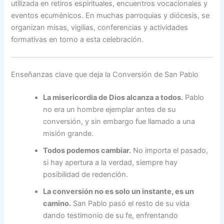
utilizada en retiros espirituales, encuentros vocacionales y
eventos ecuménicos. En muchas parroquias y diócesis, se
organizan misas, vigilias, conferencias y actividades
formativas en torno a esta celebración.
Enseñanzas clave que deja la Conversión de San Pablo
La misericordia de Dios alcanza a todos.
Pablo
no era un hombre ejemplar antes de su
conversión, y sin embargo fue llamado a una
misión grande.
Todos podemos cambiar.
No importa el pasado,
si hay apertura a la verdad, siempre hay
posibilidad de redención.
La conversión no es solo un instante, es un
camino.
San Pablo pasó el resto de su vida
dando testimonio de su fe, enfrentando