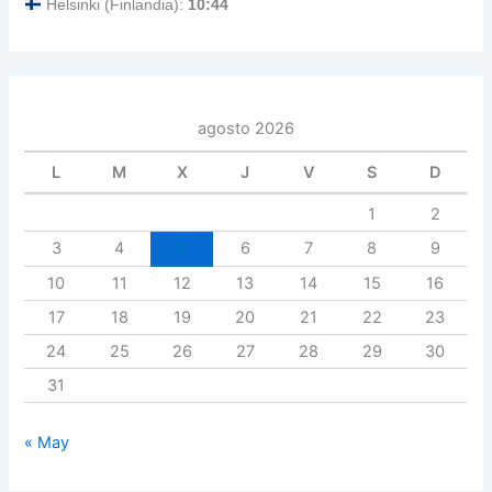
Helsinki (Finlandia):
10:44
agosto 2026
L
M
X
J
V
S
D
1
2
3
4
5
6
7
8
9
10
11
12
13
14
15
16
17
18
19
20
21
22
23
24
25
26
27
28
29
30
31
« May