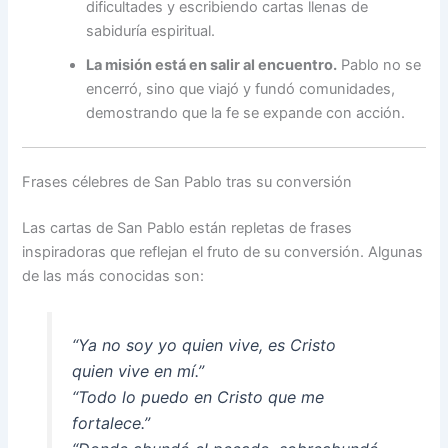
dificultades y escribiendo cartas llenas de
sabiduría espiritual.
La misión está en salir al encuentro.
Pablo no se
encerró, sino que viajó y fundó comunidades,
demostrando que la fe se expande con acción.
Frases célebres de San Pablo tras su conversión
Las cartas de San Pablo están repletas de frases
inspiradoras que reflejan el fruto de su conversión. Algunas
de las más conocidas son:
“Ya no soy yo quien vive, es Cristo
quien vive en mí.”
“Todo lo puedo en Cristo que me
fortalece.”