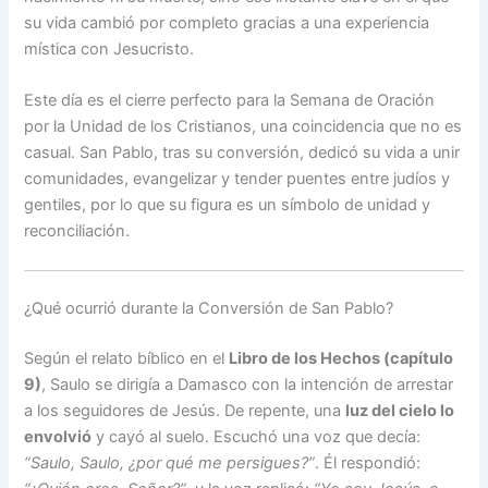
su vida cambió por completo gracias a una experiencia
mística con Jesucristo.
Este día es el cierre perfecto para la Semana de Oración
por la Unidad de los Cristianos, una coincidencia que no es
casual. San Pablo, tras su conversión, dedicó su vida a unir
comunidades, evangelizar y tender puentes entre judíos y
gentiles, por lo que su figura es un símbolo de unidad y
reconciliación.
¿Qué ocurrió durante la Conversión de San Pablo?
Según el relato bíblico en el
Libro de los Hechos (capítulo
9)
, Saulo se dirigía a Damasco con la intención de arrestar
a los seguidores de Jesús. De repente, una
luz del cielo lo
envolvió
y cayó al suelo. Escuchó una voz que decía:
“Saulo, Saulo, ¿por qué me persigues?”
. Él respondió: