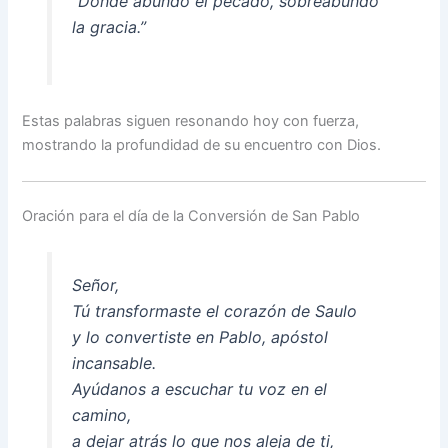
“Donde abundó el pecado, sobreabundó
la gracia.”
Estas palabras siguen resonando hoy con fuerza,
mostrando la profundidad de su encuentro con Dios.
Oración para el día de la Conversión de San Pablo
Señor,
Tú transformaste el corazón de Saulo
y lo convertiste en Pablo, apóstol
incansable.
Ayúdanos a escuchar tu voz en el
camino,
a dejar atrás lo que nos aleja de ti,