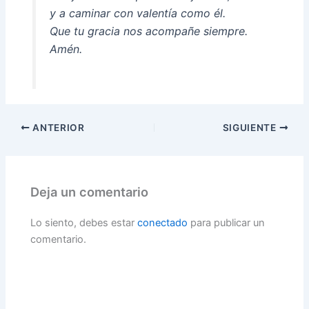
y a caminar con valentía como él.
Que tu gracia nos acompañe siempre.
Amén.
ANTERIOR
SIGUIENTE
Deja un comentario
Lo siento, debes estar
conectado
para publicar un
comentario.