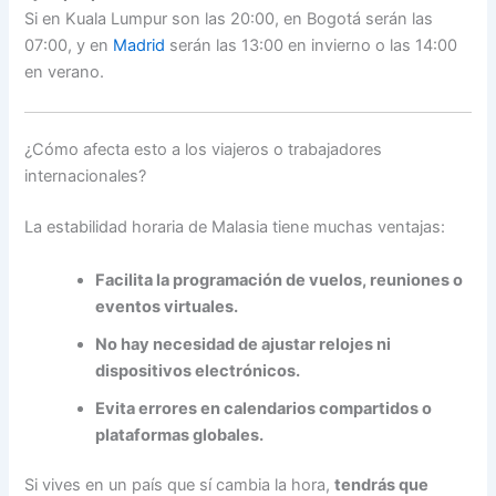
Si en Kuala Lumpur son las 20:00, en Bogotá serán las
07:00, y en
Madrid
serán las 13:00 en invierno o las 14:00
en verano.
¿Cómo afecta esto a los viajeros o trabajadores
internacionales?
La estabilidad horaria de Malasia tiene muchas ventajas:
Facilita la programación de vuelos, reuniones o
eventos virtuales.
No hay necesidad de ajustar relojes ni
dispositivos electrónicos.
Evita errores en calendarios compartidos o
plataformas globales.
Si vives en un país que sí cambia la hora,
tendrás que