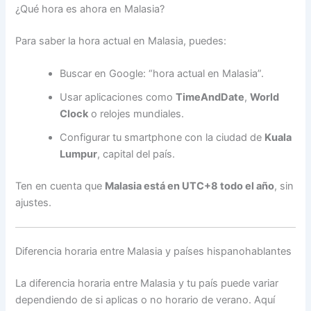
¿Qué hora es ahora en Malasia?
Para saber la hora actual en Malasia, puedes:
Buscar en Google: “hora actual en Malasia”.
Usar aplicaciones como
TimeAndDate
,
World
Clock
o relojes mundiales.
Configurar tu smartphone con la ciudad de
Kuala
Lumpur
, capital del país.
Ten en cuenta que
Malasia está en UTC+8 todo el año
, sin
ajustes.
Diferencia horaria entre Malasia y países hispanohablantes
La diferencia horaria entre Malasia y tu país puede variar
dependiendo de si aplicas o no horario de verano. Aquí