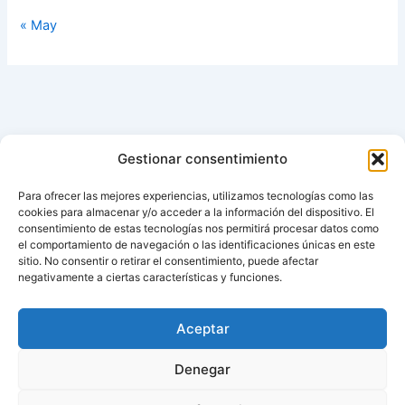
« May
Gestionar consentimiento
Para ofrecer las mejores experiencias, utilizamos tecnologías como las
cookies para almacenar y/o acceder a la información del dispositivo. El
consentimiento de estas tecnologías nos permitirá procesar datos como
el comportamiento de navegación o las identificaciones únicas en este
sitio. No consentir o retirar el consentimiento, puede afectar
negativamente a ciertas características y funciones.
Aviso de cookies
Política de cookies (UE)
Aceptar
Contacto
Denegar