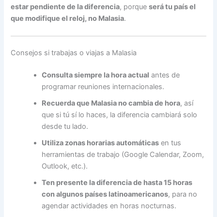
estar pendiente de la diferencia
, porque
será tu país el
que modifique el reloj, no Malasia
.
Consejos si trabajas o viajas a Malasia
Consulta siempre la hora actual
antes de
programar reuniones internacionales.
Recuerda que Malasia no cambia de hora
, así
que si tú sí lo haces, la diferencia cambiará solo
desde tu lado.
Utiliza zonas horarias automáticas
en tus
herramientas de trabajo (Google Calendar, Zoom,
Outlook, etc.).
Ten presente la diferencia de hasta 15 horas
con algunos países latinoamericanos
, para no
agendar actividades en horas nocturnas.