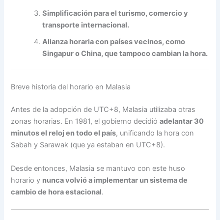
Simplificación para el turismo, comercio y
transporte internacional.
Alianza horaria con países vecinos, como
Singapur o China, que tampoco cambian la hora.
Breve historia del horario en Malasia
Antes de la adopción de UTC+8, Malasia utilizaba otras
zonas horarias. En 1981, el gobierno decidió
adelantar 30
minutos el reloj en todo el país
, unificando la hora con
Sabah y Sarawak (que ya estaban en UTC+8).
Desde entonces, Malasia se mantuvo con este huso
horario y
nunca volvió a implementar un sistema de
cambio de hora estacional
.