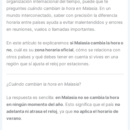
organización internacional del tiempo, puede que te
preguntes
cuándo cambian la hora en Malasia
. En un
mundo interconectado, saber con precisión la diferencia
horaria entre países ayuda a evitar malentendidos y errores
en reuniones, vuelos o llamadas importantes.
En este artículo te explicaremos
si Malasia cambia la hora o
no
, cuál es su
zona horaria oficial
, cómo se relaciona con
otros países y qué debes tener en cuenta si vives en una
región que sí ajusta el reloj por estaciones.
¿
Cuándo cambian la hora en Malasia
?
La respuesta es sencilla:
en Malasia no se cambia la hora
en ningún momento del año
. Esto significa que el país
no
adelanta ni atrasa el reloj
, ya que
no aplica el horario de
verano
.