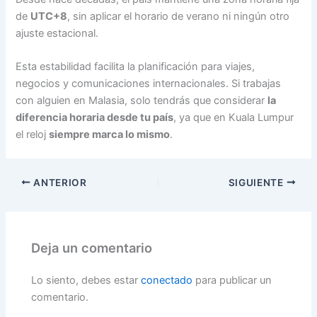
de
UTC+8
, sin aplicar el horario de verano ni ningún otro
ajuste estacional.
Esta estabilidad facilita la planificación para viajes,
negocios y comunicaciones internacionales. Si trabajas
con alguien en Malasia, solo tendrás que considerar
la
diferencia horaria desde tu país
, ya que en Kuala Lumpur
el reloj
siempre marca lo mismo
.
ANTERIOR
SIGUIENTE
Deja un comentario
Lo siento, debes estar
conectado
para publicar un
comentario.