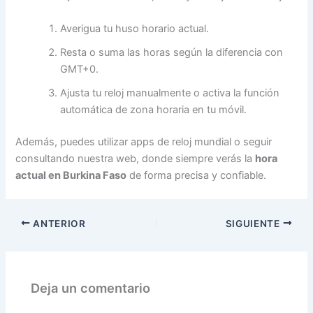
Averigua tu huso horario actual.
Resta o suma las horas según la diferencia con
GMT+0.
Ajusta tu reloj manualmente o activa la función
automática de zona horaria en tu móvil.
Además, puedes utilizar apps de reloj mundial o seguir
consultando nuestra web, donde siempre verás la
hora
actual en Burkina Faso
de forma precisa y confiable.
ANTERIOR
SIGUIENTE
Deja un comentario