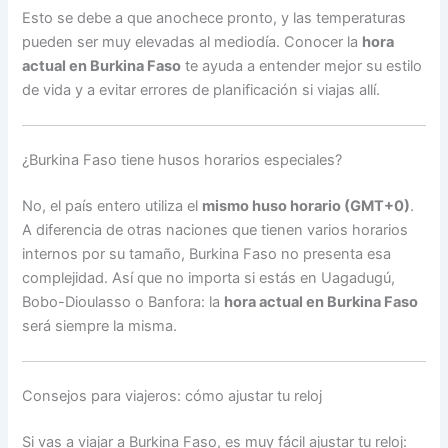
Esto se debe a que anochece pronto, y las temperaturas
pueden ser muy elevadas al mediodía. Conocer la
hora
actual en Burkina Faso
te ayuda a entender mejor su estilo
de vida y a evitar errores de planificación si viajas allí.
¿Burkina Faso tiene husos horarios especiales?
No, el país entero utiliza el
mismo huso horario (GMT+0)
.
A diferencia de otras naciones que tienen varios horarios
internos por su tamaño, Burkina Faso no presenta esa
complejidad. Así que no importa si estás en Uagadugú,
Bobo-Dioulasso o Banfora: la
hora actual en Burkina Faso
será siempre la misma.
Consejos para viajeros: cómo ajustar tu reloj
Si vas a viajar a Burkina Faso, es muy fácil ajustar tu reloj: