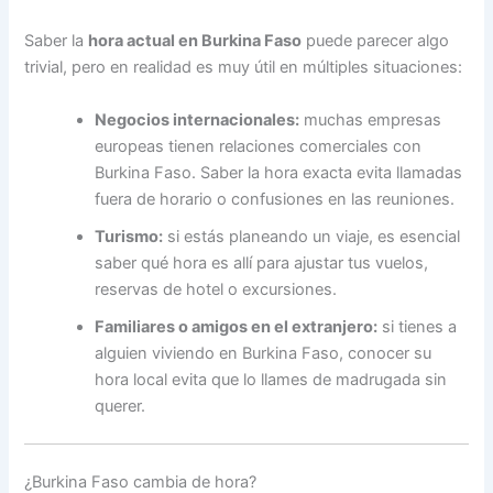
Saber la
hora actual en Burkina Faso
puede parecer algo
trivial, pero en realidad es muy útil en múltiples situaciones:
Negocios internacionales:
muchas empresas
europeas tienen relaciones comerciales con
Burkina Faso. Saber la hora exacta evita llamadas
fuera de horario o confusiones en las reuniones.
Turismo:
si estás planeando un viaje, es esencial
saber qué hora es allí para ajustar tus vuelos,
reservas de hotel o excursiones.
Familiares o amigos en el extranjero:
si tienes a
alguien viviendo en Burkina Faso, conocer su
hora local evita que lo llames de madrugada sin
querer.
¿Burkina Faso cambia de hora?