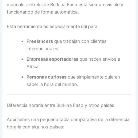
manuales: el reloj de Burkina Faso está siempre visible y
funcionando de forma automática.
Esta herramienta es especialmente útil para:
Freelancers
que trabajan con clientes
internacionales.
Empresas exportadoras
que hacen envíos a
África.
Personas curiosas
que simplemente quieren
saber la hora del mundo.
Diferencia horaria entre Burkina Faso y otros países
Aquí tienes una pequeña tabla comparativa de la diferencia
horaria con algunos países: