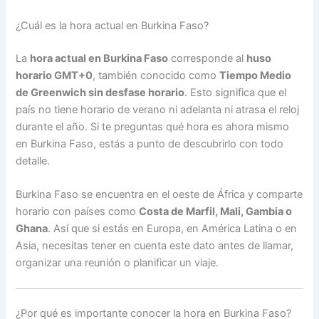
¿Cuál es la hora actual en Burkina Faso?
La
hora actual en Burkina Faso
corresponde al
huso
horario GMT+0
, también conocido como
Tiempo Medio
de Greenwich sin desfase horario
. Esto significa que el
país no tiene horario de verano ni adelanta ni atrasa el reloj
durante el año. Si te preguntas qué hora es ahora mismo
en Burkina Faso, estás a punto de descubrirlo con todo
detalle.
Burkina Faso se encuentra en el oeste de África y comparte
horario con países como
Costa de Marfil, Mali, Gambia o
Ghana
. Así que si estás en Europa, en América Latina o en
Asia, necesitas tener en cuenta este dato antes de llamar,
organizar una reunión o planificar un viaje.
¿Por qué es importante conocer la hora en Burkina Faso?