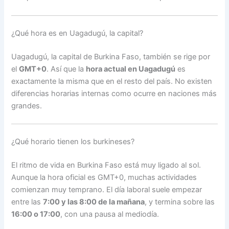
¿Qué hora es en Uagadugú, la capital?
Uagadugú, la capital de Burkina Faso, también se rige por
el
GMT+0
. Así que la
hora actual en Uagadugú
es
exactamente la misma que en el resto del país. No existen
diferencias horarias internas como ocurre en naciones más
grandes.
¿Qué horario tienen los burkineses?
El ritmo de vida en Burkina Faso está muy ligado al sol.
Aunque la hora oficial es GMT+0, muchas actividades
comienzan muy temprano. El día laboral suele empezar
entre las
7:00 y las 8:00 de la mañana
, y termina sobre las
16:00 o 17:00
, con una pausa al mediodía.