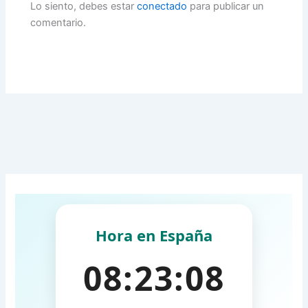
Lo siento, debes estar
conectado
para publicar un
comentario.