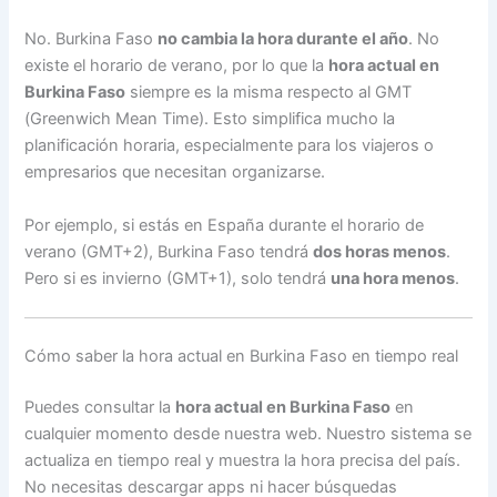
No. Burkina Faso
no cambia la hora durante el año
. No
existe el horario de verano, por lo que la
hora actual en
Burkina Faso
siempre es la misma respecto al GMT
(Greenwich Mean Time). Esto simplifica mucho la
planificación horaria, especialmente para los viajeros o
empresarios que necesitan organizarse.
Por ejemplo, si estás en España durante el horario de
verano (GMT+2), Burkina Faso tendrá
dos horas menos
.
Pero si es invierno (GMT+1), solo tendrá
una hora menos
.
Cómo saber la hora actual en Burkina Faso en tiempo real
Puedes consultar la
hora actual en Burkina Faso
en
cualquier momento desde nuestra web. Nuestro sistema se
actualiza en tiempo real y muestra la hora precisa del país.
No necesitas descargar apps ni hacer búsquedas