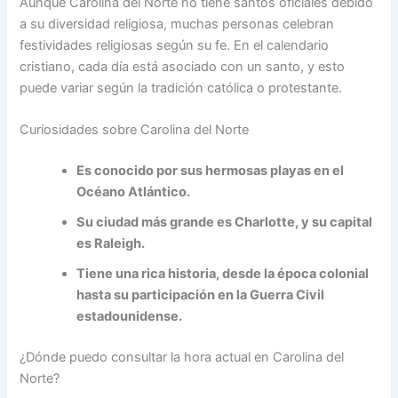
Aunque Carolina del Norte no tiene santos oficiales debido
a su diversidad religiosa, muchas personas celebran
festividades religiosas según su fe. En el calendario
cristiano, cada día está asociado con un santo, y esto
puede variar según la tradición católica o protestante.
Curiosidades sobre Carolina del Norte
Es conocido por sus hermosas playas en el
Océano Atlántico.
Su ciudad más grande es Charlotte, y su capital
es Raleigh.
Tiene una rica historia, desde la época colonial
hasta su participación en la Guerra Civil
estadounidense.
¿Dónde puedo consultar la hora actual en Carolina del
Norte?