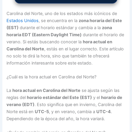
Carolina del Norte, uno de los estados más icónicos de
Estados Unidos
, se encuentra en la
zona horaria del Este
(EST)
durante el horario estándar y cambia a la
zona
horaria EDT (Eastern Daylight Time)
durante el horario de
verano. Si estás buscando conocer la
hora actual en
Carolina del Norte
, estás en el lugar correcto. Este artículo
no solo te dirá la hora, sino que también te ofrecerá
información interesante sobre este estado.
¿Cuál es la hora actual en Carolina del Norte?
La
hora actual en Carolina del Norte
se ajusta según las
reglas del
horario estándar del Este (EST)
y el
horario de
verano (EDT)
. Esto significa que en invierno, Carolina del
Norte está en
UTC-5
, y en verano, cambia a
UTC-4
.
Dependiendo de la época del año, la hora variará.