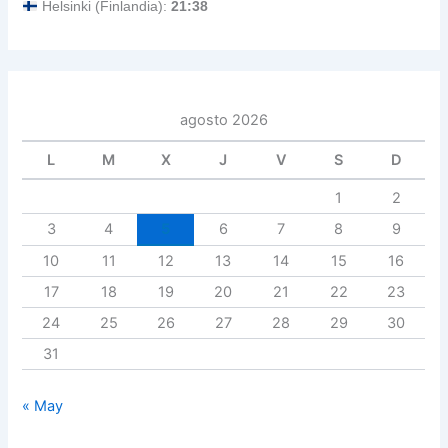
Helsinki (Finlandia):
21:38
agosto 2026
L
M
X
J
V
S
D
1
2
3
4
5
6
7
8
9
10
11
12
13
14
15
16
17
18
19
20
21
22
23
24
25
26
27
28
29
30
31
« May