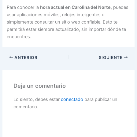
Para conocer la
hora actual en Carolina del Norte
, puedes
usar aplicaciones móviles, relojes inteligentes o
simplemente consultar un sitio web confiable. Esto te
permitirá estar siempre actualizado, sin importar dónde te
encuentres.
ANTERIOR
SIGUIENTE
Deja un comentario
Lo siento, debes estar
conectado
para publicar un
comentario.