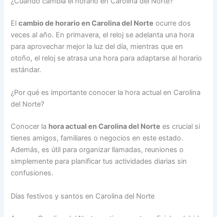
¿Cuándo cambia el horario en Carolina del Norte?
El
cambio de horario en Carolina del Norte
ocurre dos
veces al año. En primavera, el reloj se adelanta una hora
para aprovechar mejor la luz del día, mientras que en
otoño, el reloj se atrasa una hora para adaptarse al horario
estándar.
¿Por qué es importante conocer la hora actual en Carolina
del Norte?
Conocer la
hora actual en Carolina del Norte
es crucial si
tienes amigos, familiares o negocios en este estado.
Además, es útil para organizar llamadas, reuniones o
simplemente para planificar tus actividades diarias sin
confusiones.
Días festivos y santos en Carolina del Norte