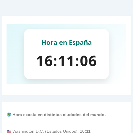
Hora exacta en distintas ciudades del mundo:
Washington D.C. (Estados Unidos):
10:11