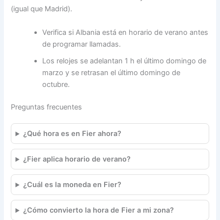
(igual que Madrid).
Verifica si Albania está en horario de verano antes
de programar llamadas.
Los relojes se adelantan 1 h el último domingo de
marzo y se retrasan el último domingo de
octubre.
Preguntas frecuentes
¿Qué hora es en Fier ahora?
¿Fier aplica horario de verano?
¿Cuál es la moneda en Fier?
¿Cómo convierto la hora de Fier a mi zona?