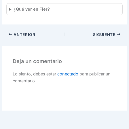
¿Qué ver en Fier?
ANTERIOR
SIGUIENTE
Deja un comentario
Lo siento, debes estar
conectado
para publicar un
comentario.