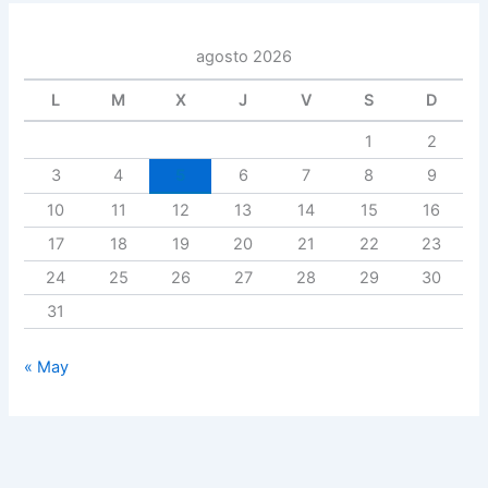
agosto 2026
L
M
X
J
V
S
D
1
2
3
4
5
6
7
8
9
10
11
12
13
14
15
16
17
18
19
20
21
22
23
24
25
26
27
28
29
30
31
« May