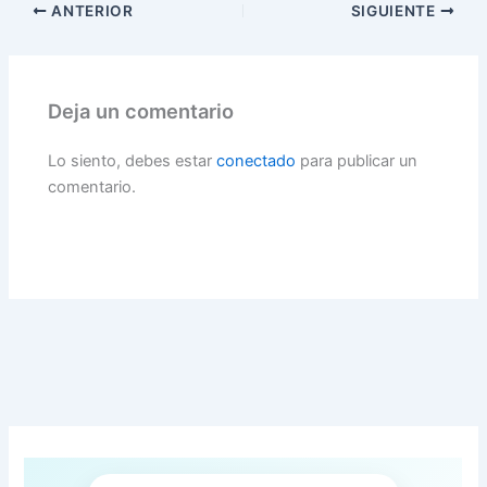
ANTERIOR
SIGUIENTE
Deja un comentario
Lo siento, debes estar
conectado
para publicar un
comentario.