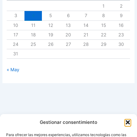
1
2
3
4
5
6
7
8
9
10
11
12
13
14
15
16
17
18
19
20
21
22
23
24
25
26
27
28
29
30
31
« May
Gestionar consentimiento
Para ofrecer las mejores experiencias, utilizamos tecnologías como las