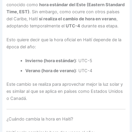
conocido como
hora estándar del Este (Eastern Standard
Time, EST)
. Sin embargo, como ocurre con otros países
del Caribe, Haití
sí realiza el cambio de hora en verano
,
adoptando temporalmente el
UTC-4
durante esa etapa.
Esto quiere decir que la hora oficial en Haití depende de la
época del año:
Invierno (hora estándar)
: UTC-5
Verano (hora de verano)
: UTC-4
Este cambio se realiza para aprovechar mejor la luz solar y
es similar al que se aplica en países como Estados Unidos
o Canadá.
¿Cuándo cambia la hora en Haití?