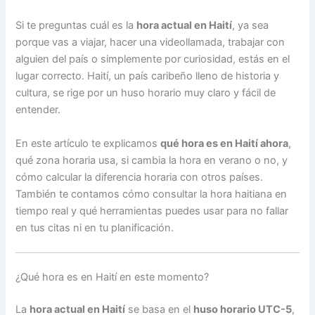
Si te preguntas cuál es la
hora actual en Haití
, ya sea
porque vas a viajar, hacer una videollamada, trabajar con
alguien del país o simplemente por curiosidad, estás en el
lugar correcto. Haití, un país caribeño lleno de historia y
cultura, se rige por un huso horario muy claro y fácil de
entender.
En este artículo te explicamos
qué hora es en Haití ahora
,
qué zona horaria usa, si cambia la hora en verano o no, y
cómo calcular la diferencia horaria con otros países.
También te contamos cómo consultar la hora haitiana en
tiempo real y qué herramientas puedes usar para no fallar
en tus citas ni en tu planificación.
¿Qué hora es en Haití en este momento?
La
hora actual en Haití
se basa en el
huso horario UTC-5
,