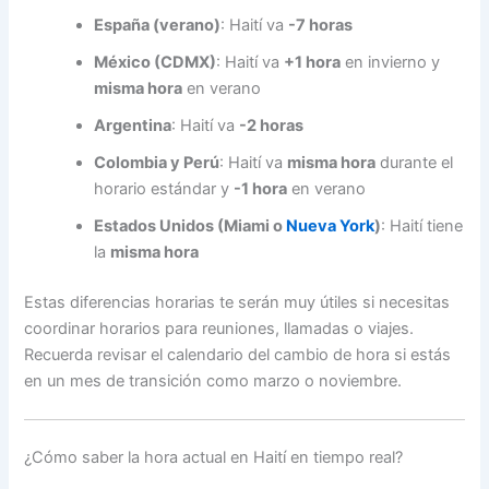
España (verano)
: Haití va
-7 horas
México (CDMX)
: Haití va
+1 hora
en invierno y
misma hora
en verano
Argentina
: Haití va
-2 horas
Colombia y Perú
: Haití va
misma hora
durante el
horario estándar y
-1 hora
en verano
Estados Unidos (Miami o
Nueva York
)
: Haití tiene
la
misma hora
Estas diferencias horarias te serán muy útiles si necesitas
coordinar horarios para reuniones, llamadas o viajes.
Recuerda revisar el calendario del cambio de hora si estás
en un mes de transición como marzo o noviembre.
¿Cómo saber la hora actual en Haití en tiempo real?