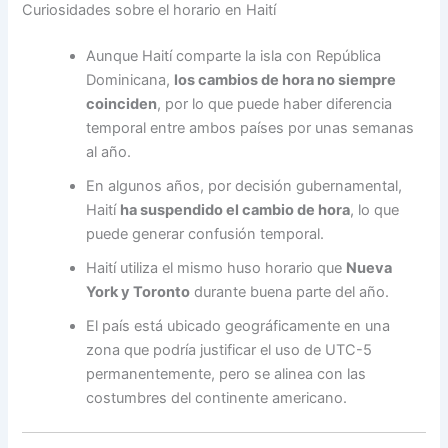
Curiosidades sobre el horario en Haití
Aunque Haití comparte la isla con República
Dominicana,
los cambios de hora no siempre
coinciden
, por lo que puede haber diferencia
temporal entre ambos países por unas semanas
al año.
En algunos años, por decisión gubernamental,
Haití
ha suspendido el cambio de hora
, lo que
puede generar confusión temporal.
Haití utiliza el mismo huso horario que
Nueva
York y Toronto
durante buena parte del año.
El país está ubicado geográficamente en una
zona que podría justificar el uso de UTC-5
permanentemente, pero se alinea con las
costumbres del continente americano.