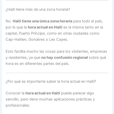
¿Haití tiene más de una zona horaria?
No.
Haití tiene una única zona horaria
para todo el país,
por lo que la
hora actual en Haití
es la misma tanto en la
capital, Puerto Príncipe, como en otras ciudades como
Cap-Haitien, Gonaïves o Les Cayes.
Esto facilita mucho las cosas para los visitantes, empresas
y residentes, ya que
no hay confusión regional
sobre qué
hora es en diferentes partes del país.
¿Por qué es importante saber la hora actual en Haití?
Conocer la
hora actual en Haití
puede parecer algo
sencillo, pero tiene muchas aplicaciones prácticas y
profesionales: