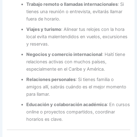
Trabajo remoto o llamadas internacionales
: Si
tienes una reunión o entrevista, evitarás llamar
fuera de horario.
Viajes y turismo
: Alinear tus relojes con la hora
local evita malentendidos en vuelos, excursiones
y reservas.
Negocios y comercio internacional
: Haití tiene
relaciones activas con muchos países,
especialmente en el Caribe y América.
Relaciones personales
: Si tienes familia o
amigos allí, sabrás cuándo es el mejor momento
para llamar.
Educación y colaboración académica
: En cursos
online o proyectos compartidos, coordinar
horarios es clave.