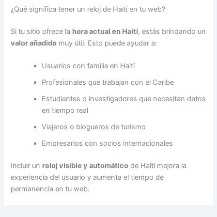
¿Qué significa tener un reloj de Haití en tu web?
Si tu sitio ofrece la
hora actual en Haití
, estás brindando un
valor añadido
muy útil. Esto puede ayudar a:
Usuarios con familia en Haití
Profesionales que trabajan con el Caribe
Estudiantes o investigadores que necesitan datos
en tiempo real
Viajeros o blogueros de turismo
Empresarios con socios internacionales
Incluir un
reloj visible y automático
de Haití mejora la
experiencia del usuario y aumenta el tiempo de
permanencia en tu web.