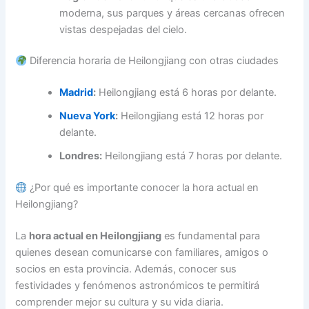
moderna, sus parques y áreas cercanas ofrecen
vistas despejadas del cielo.
Diferencia horaria de Heilongjiang con otras ciudades
Madrid
:
Heilongjiang está 6 horas por delante.
Nueva York
:
Heilongjiang está 12 horas por
delante.
Londres:
Heilongjiang está 7 horas por delante.
¿Por qué es importante conocer la hora actual en
Heilongjiang?
La
hora actual en Heilongjiang
es fundamental para
quienes desean comunicarse con familiares, amigos o
socios en esta provincia. Además, conocer sus
festividades y fenómenos astronómicos te permitirá
comprender mejor su cultura y su vida diaria.