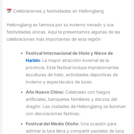
Celebraciones y festividades en Heilongjiang
Heilongjiang es famosa por su invierno nevado y sus
festividades únicas. Aquí te presentamos algunas de las
celebraciones más importantes de esta región:
Festival Internacional de Hielo y Nieve de
Harbin
:
La mayor atracción invernal de la
provincia. Este festival incluye impresionantes
esculturas de hielo, actividades deportivas de
invierno y espectáculos de luces.
Año Nuevo Chino:
Celebrado con fuegos
artificiales, banquetes familiares y danzas del
dragón. Las ciudades de Heilongjiang se iluminan
con decoraciones festivas.
Festival del Medio Otoño:
Una ocasión para
admirar la luna llena y compartir pasteles de luna