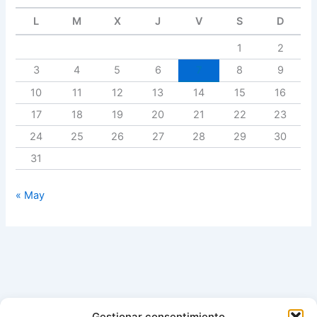
L
M
X
J
V
S
D
1
2
3
4
5
6
7
8
9
10
11
12
13
14
15
16
17
18
19
20
21
22
23
24
25
26
27
28
29
30
31
« May
Gestionar consentimiento