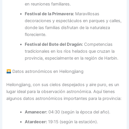
en reuniones familiares.
Festival de la Primavera:
Maravillosas
decoraciones y espectáculos en parques y calles,
donde las familias disfrutan de la naturaleza
floreciente.
Festival del Bote del Dragón:
Competencias
tradicionales en los ríos helados que cruzan la
provincia, especialmente en la región de Harbin.
Datos astronómicos en Heilongjiang
Heilongjiang, con sus cielos despejados y aire puro, es un
lugar ideal para la observación astronómica. Aquí tienes
algunos datos astronómicos importantes para la provincia:
Amanecer:
04:30 (según la época del año).
Atardecer:
19:15 (según la estación).