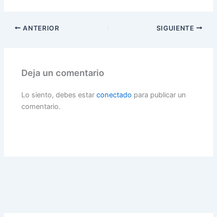
ANTERIOR
SIGUIENTE
Deja un comentario
Lo siento, debes estar
conectado
para publicar un
comentario.