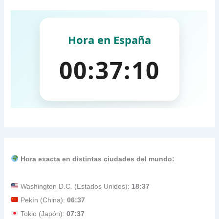
Hora exacta en distintas ciudades del mundo:
Washington D.C. (Estados Unidos):
18:37
Pekín (China):
06:37
Tokio (Japón):
07:37