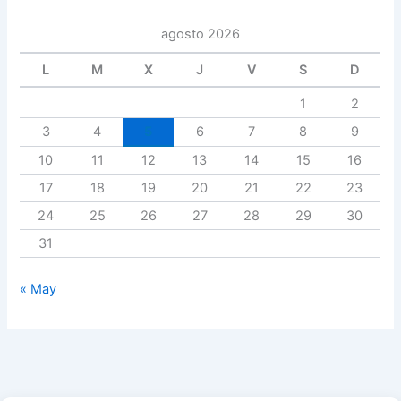
agosto 2026
L
M
X
J
V
S
D
1
2
3
4
5
6
7
8
9
10
11
12
13
14
15
16
17
18
19
20
21
22
23
24
25
26
27
28
29
30
31
« May