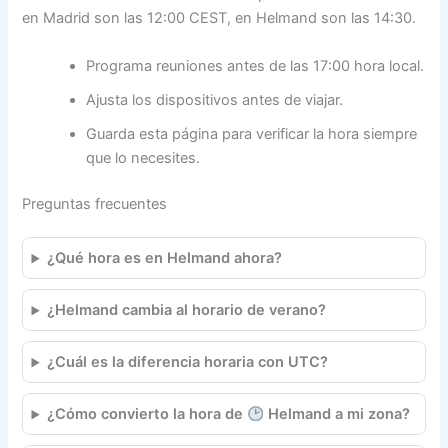
en Madrid son las 12:00 CEST, en Helmand son las 14:30.
Programa reuniones antes de las 17:00 hora local.
Ajusta los dispositivos antes de viajar.
Guarda esta página para verificar la hora siempre
que lo necesites.
Preguntas frecuentes
¿Qué hora es en Helmand ahora?
¿Helmand cambia al horario de verano?
¿Cuál es la diferencia horaria con UTC?
¿Cómo convierto la hora de
Helmand a mi zona?