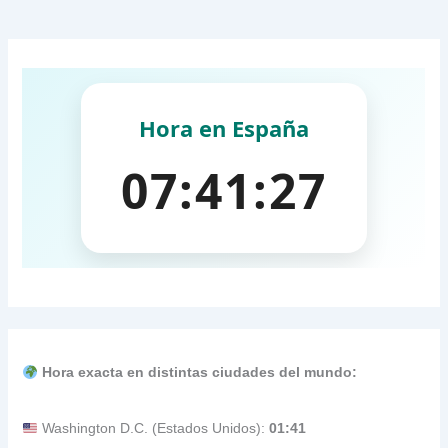
Hora exacta en distintas ciudades del mundo:
Washington D.C. (Estados Unidos):
01:41