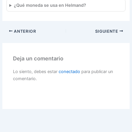
¿Qué moneda se usa en Helmand?
ANTERIOR
SIGUIENTE
Deja un comentario
Lo siento, debes estar
conectado
para publicar un
comentario.