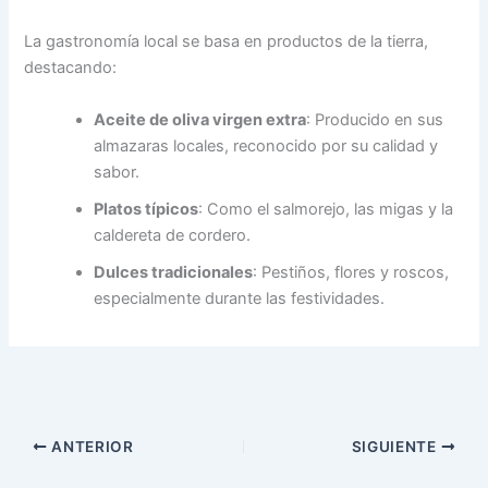
La gastronomía local se basa en productos de la tierra,
destacando:
Aceite de oliva virgen extra
:
Producido en sus
almazaras locales, reconocido por su calidad y
sabor.
Platos típicos
:
Como el salmorejo, las migas y la
caldereta de cordero.
Dulces tradicionales
:
Pestiños, flores y roscos,
especialmente durante las festividades.
ANTERIOR
SIGUIENTE