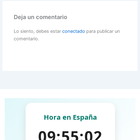
Deja un comentario
Lo siento, debes estar
conectado
para publicar un
comentario.