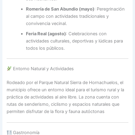
Romería de San Abundio (mayo)
:
Peregrinación
al campo con actividades tradicionales y
convivencia vecinal.
Feria Real (agosto)
:
Celebraciones con
actividades culturales, deportivas y lúdicas para
todos los públicos.
Entorno Natural y Actividades
Rodeado por el Parque Natural Sierra de Hornachuelos, el
municipio ofrece un entorno ideal para el turismo rural y la
práctica de actividades al aire libre.
La zona cuenta con
rutas de senderismo, ciclismo y espacios naturales que
permiten disfrutar de la flora y fauna autóctonas
Gastronomía