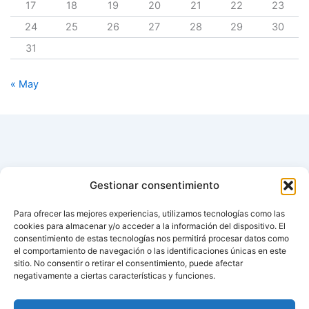
17
18
19
20
21
22
23
24
25
26
27
28
29
30
31
« May
Gestionar consentimiento
Para ofrecer las mejores experiencias, utilizamos tecnologías como las
cookies para almacenar y/o acceder a la información del dispositivo. El
consentimiento de estas tecnologías nos permitirá procesar datos como
el comportamiento de navegación o las identificaciones únicas en este
sitio. No consentir o retirar el consentimiento, puede afectar
negativamente a ciertas características y funciones.