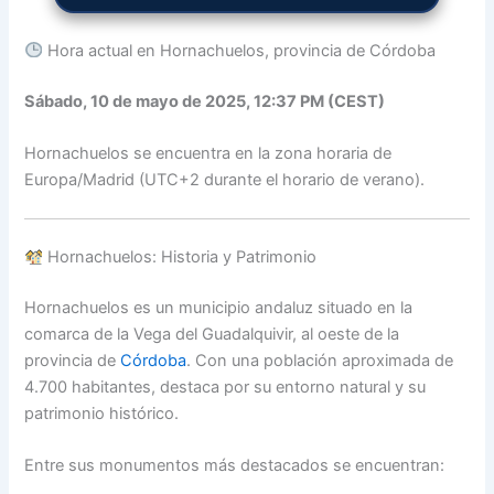
Hora actual en Hornachuelos, provincia de Córdoba
Sábado, 10 de mayo de 2025, 12:37 PM (CEST)
Hornachuelos se encuentra en la zona horaria de
Europa/Madrid (UTC+2 durante el horario de verano).
Hornachuelos: Historia y Patrimonio
Hornachuelos es un municipio andaluz situado en la
comarca de la Vega del Guadalquivir, al oeste de la
provincia de
Córdoba
.
Con una población aproximada de
4.700 habitantes, destaca por su entorno natural y su
patrimonio histórico.
Entre sus monumentos más destacados se encuentran: