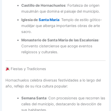
Castillo de Hornachuelos
:
Fortaleza de origen
musulmán que domina el paisaje del municipio.
Iglesia de
Santa María
:
Templo de estilo gótico-
mudéjar que alberga importantes obras de arte
sacro.
Monasterio de Santa María de las Escalonias
:
Convento cisterciense que acoge eventos
religiosos y culturales.
Fiestas y Tradiciones
Hornachuelos celebra diversas festividades a lo largo del
año, reflejo de su rica cultura popular:
Semana Santa
:
Con procesiones que recorren las
calles del municipio, destacando la devoción de
sus habitantes.