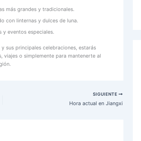
as más grandes y tradicionales.
 con linternas y dulces de luna.
 y eventos especiales.
y sus principales celebraciones, estarás
s, viajes o simplemente para mantenerte al
gión.
SIGUIENTE
Hora actual en Jiangxi