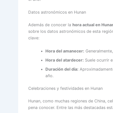
Datos astronómicos en Hunan
Además de conocer la
hora actual en Huna
sobre los datos astronómicos de esta regió
clave:
Hora del amanecer:
Generalmente, 
Hora del atardecer:
Suele ocurrir e
Duración del día:
Aproximadamente 
año.
Celebraciones y festividades en Hunan
Hunan, como muchas regiones de China, cele
pena conocer. Entre las más destacadas est