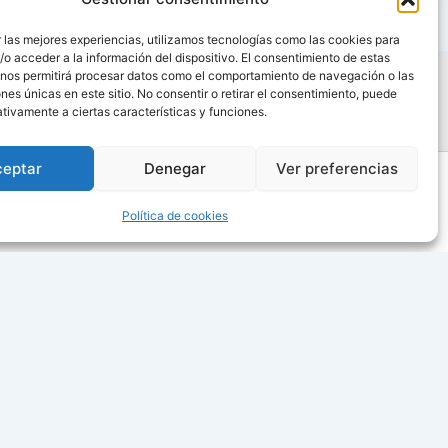
 las mejores experiencias, utilizamos tecnologías como las cookies para
o acceder a la información del dispositivo. El consentimiento de estas
 nos permitirá procesar datos como el comportamiento de navegación o las
ones únicas en este sitio. No consentir o retirar el consentimiento, puede
tivamente a ciertas características y funciones.
ceptar
Denegar
Ver preferencias
Política de cookies