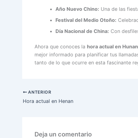
Año Nuevo Chino:
Una de las fiest
Festival del Medio Otoño:
Celebrado
Día Nacional de China:
Con desfiles
Ahora que conoces la
hora actual en Hunan
mejor informado para planificar tus llamada
tanto de lo que ocurre en esta fascinante re
ANTERIOR
Hora actual en Henan
Deja un comentario