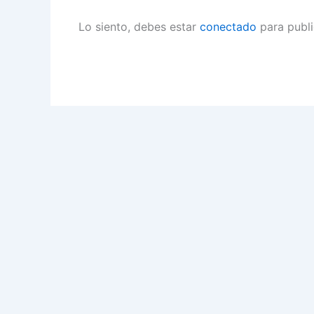
Lo siento, debes estar
conectado
para publi