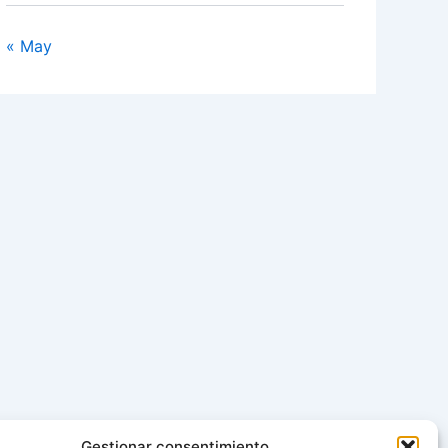
« May
Gestionar consentimiento