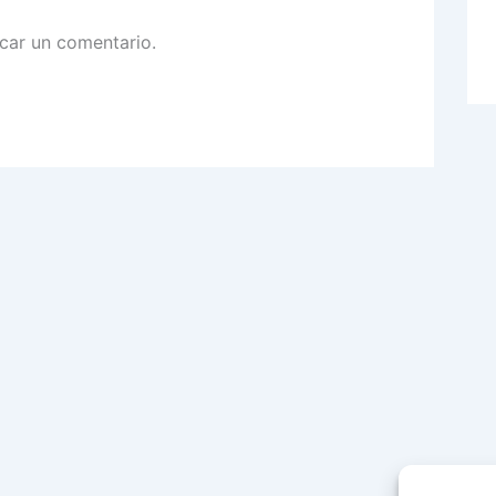
car un comentario.