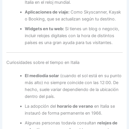
Italia en el reloj mundial.
Aplicaciones de viaje:
Como Skyscanner, Kayak
o Booking, que se actualizan según tu destino.
Widgets en tu web:
Si tienes un blog o negocio,
incluir relojes digitales con la hora de distintos
países es una gran ayuda para tus visitantes.
Curiosidades sobre el tiempo en Italia
El mediodía solar
(cuando el sol está en su punto
más alto) no siempre coincide con las 12:00. De
hecho, suele variar dependiendo de la ubicación
dentro del país.
La adopción del
horario de verano
en Italia se
instauró de forma permanente en 1966.
Algunas personas todavía consultan
relojes de