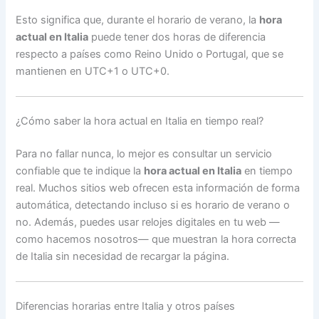
Esto significa que, durante el horario de verano, la
hora
actual en Italia
puede tener dos horas de diferencia
respecto a países como Reino Unido o Portugal, que se
mantienen en UTC+1 o UTC+0.
¿Cómo saber la hora actual en Italia en tiempo real?
Para no fallar nunca, lo mejor es consultar un servicio
confiable que te indique la
hora actual en Italia
en tiempo
real. Muchos sitios web ofrecen esta información de forma
automática, detectando incluso si es horario de verano o
no. Además, puedes usar relojes digitales en tu web —
como hacemos nosotros— que muestran la hora correcta
de Italia sin necesidad de recargar la página.
Diferencias horarias entre Italia y otros países