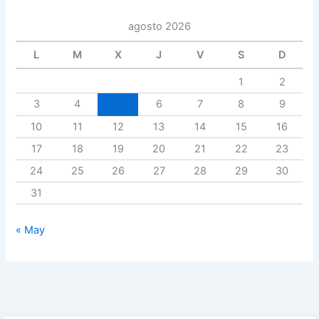
agosto 2026
L
M
X
J
V
S
D
1
2
3
4
5
6
7
8
9
10
11
12
13
14
15
16
17
18
19
20
21
22
23
24
25
26
27
28
29
30
31
« May