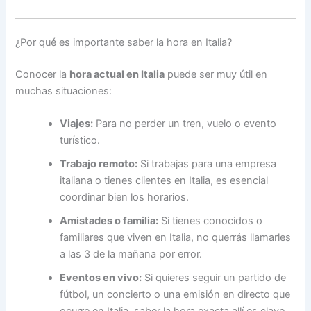
¿Por qué es importante saber la hora en Italia?
Conocer la
hora actual en Italia
puede ser muy útil en
muchas situaciones:
Viajes:
Para no perder un tren, vuelo o evento
turístico.
Trabajo remoto:
Si trabajas para una empresa
italiana o tienes clientes en Italia, es esencial
coordinar bien los horarios.
Amistades o familia:
Si tienes conocidos o
familiares que viven en Italia, no querrás llamarles
a las 3 de la mañana por error.
Eventos en vivo:
Si quieres seguir un partido de
fútbol, un concierto o una emisión en directo que