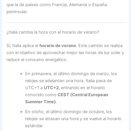
que la de países como Francia, Alemania o España
peninsular.
¿Italia cambia la hora con el horario de verano?
Sí, Italia aplica el
horario de verano
. Este cambio se realiza
con el objetivo de aprovechar mejor las horas de luz solar y
reducir el consumo energético.
En primavera, el último domingo de marzo, los
relojes se adelantan una hora. Italia pasa de
UTC+1 a
UTC+2
, entrando en el horario
conocido como
CEST (Central European
Summer Time)
.
En otoño, el último domingo de octubre, los
relojes se atrasan una hora y se vuelve al horario
estándar.