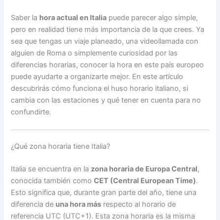
Saber la
hora actual en Italia
puede parecer algo simple,
pero en realidad tiene más importancia de la que crees. Ya
sea que tengas un viaje planeado, una videollamada con
alguien de Roma o simplemente curiosidad por las
diferencias horarias, conocer la hora en este país europeo
puede ayudarte a organizarte mejor. En este artículo
descubrirás cómo funciona el huso horario italiano, si
cambia con las estaciones y qué tener en cuenta para no
confundirte.
¿Qué zona horaria tiene Italia?
Italia se encuentra en la
zona horaria de Europa Central
,
conocida también como
CET (Central European Time)
.
Esto significa que, durante gran parte del año, tiene una
diferencia de
una hora más
respecto al horario de
referencia UTC (UTC+1). Esta zona horaria es la misma