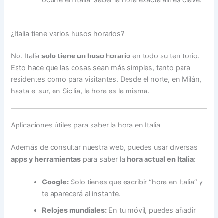
ocurre en Italia, saber la hora exacta allí es clave.
¿Italia tiene varios husos horarios?
No. Italia
solo tiene un huso horario
en todo su territorio.
Esto hace que las cosas sean más simples, tanto para
residentes como para visitantes. Desde el norte, en Milán,
hasta el sur, en Sicilia, la hora es la misma.
Aplicaciones útiles para saber la hora en Italia
Además de consultar nuestra web, puedes usar diversas
apps y herramientas
para saber la
hora actual en Italia
:
Google:
Solo tienes que escribir “hora en Italia” y
te aparecerá al instante.
Relojes mundiales:
En tu móvil, puedes añadir