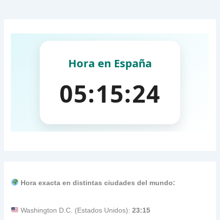
Hora exacta en distintas ciudades del mundo:
Washington D.C. (Estados Unidos):
23:15