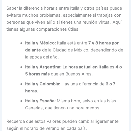
Saber la diferencia horaria entre Italia y otros países puede
evitarte muchos problemas, especialmente si trabajas con
personas que viven allí o si tienes una reunión virtual. Aquí
tienes algunas comparaciones útiles:
Italia y México:
Italia está entre
7 y 8 horas por
delante
de la Ciudad de México, dependiendo de
la época del año.
Italia y Argentina:
La
hora actual en Italia
es
4 o
5 horas más
que en Buenos Aires.
Italia y Colombia:
Hay una diferencia de
6 o 7
horas
.
Italia y España:
Misma hora, salvo en las Islas
Canarias, que tienen una hora menos.
Recuerda que estos valores pueden cambiar ligeramente
según el horario de verano en cada país.