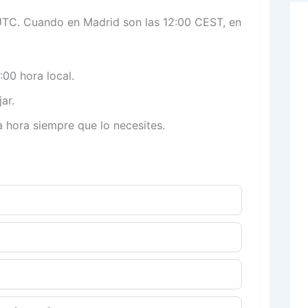
UTC. Cuando en Madrid son las 12:00 CEST, en
:00 hora local.
ar.
a hora siempre que lo necesites.