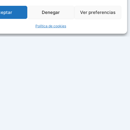
ceptar
Denegar
Ver preferencias
« May
Política de cookies