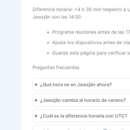
Diferencia horaria
: +4 h 30 min respecto a 
Jawzjān son las 14:30.
Programa reuniones antes de las 17
Ajusta los dispositivos antes de viaj
Guarda esta página para verificar l
Preguntas frecuentes
¿Qué hora es en Jawzjān ahora?
¿Jawzjān cambia al horario de verano?
¿Cuál es la diferencia horaria con UTC?