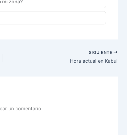
 mi zona?
SIGUIENTE
Hora actual en Kabul
car un comentario.