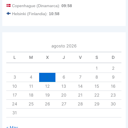
Copenhague (Dinamarca):
09:58
Helsinki (Finlandia):
10:58
agosto 2026
L
M
X
J
V
S
D
1
2
3
4
5
6
7
8
9
10
11
12
13
14
15
16
17
18
19
20
21
22
23
24
25
26
27
28
29
30
31
« May