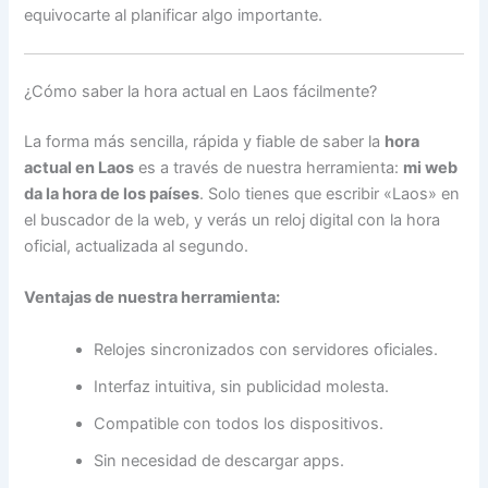
equivocarte al planificar algo importante.
¿Cómo saber la hora actual en Laos fácilmente?
La forma más sencilla, rápida y fiable de saber la
hora
actual en Laos
es a través de nuestra herramienta:
mi web
da la hora de los países
. Solo tienes que escribir «Laos» en
el buscador de la web, y verás un reloj digital con la hora
oficial, actualizada al segundo.
Ventajas de nuestra herramienta:
Relojes sincronizados con servidores oficiales.
Interfaz intuitiva, sin publicidad molesta.
Compatible con todos los dispositivos.
Sin necesidad de descargar apps.