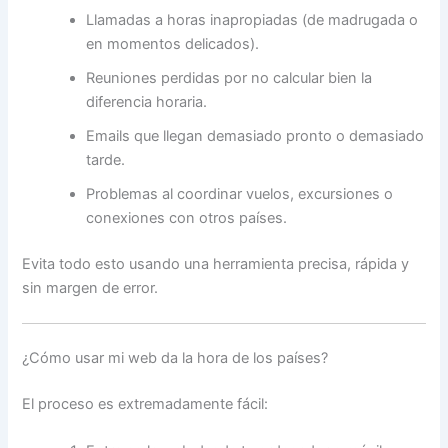
Llamadas a horas inapropiadas (de madrugada o
en momentos delicados).
Reuniones perdidas por no calcular bien la
diferencia horaria.
Emails que llegan demasiado pronto o demasiado
tarde.
Problemas al coordinar vuelos, excursiones o
conexiones con otros países.
Evita todo esto usando una herramienta precisa, rápida y
sin margen de error.
¿Cómo usar mi web da la hora de los países?
El proceso es extremadamente fácil: