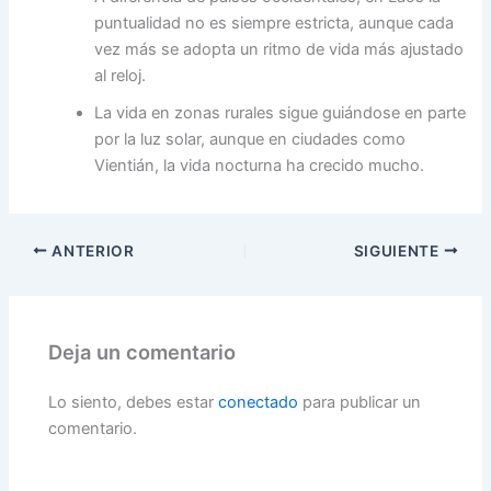
puntualidad no es siempre estricta, aunque cada
vez más se adopta un ritmo de vida más ajustado
al reloj.
La vida en zonas rurales sigue guiándose en parte
por la luz solar, aunque en ciudades como
Vientián, la vida nocturna ha crecido mucho.
ANTERIOR
SIGUIENTE
Deja un comentario
Lo siento, debes estar
conectado
para publicar un
comentario.