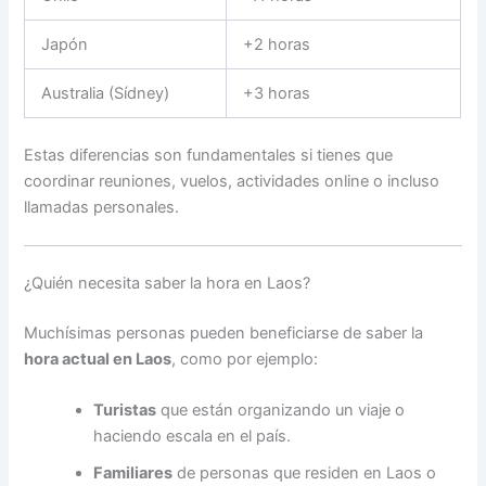
Japón
+2 horas
Australia (Sídney)
+3 horas
Estas diferencias son fundamentales si tienes que
coordinar reuniones, vuelos, actividades online o incluso
llamadas personales.
¿Quién necesita saber la hora en Laos?
Muchísimas personas pueden beneficiarse de saber la
hora actual en Laos
, como por ejemplo:
Turistas
que están organizando un viaje o
haciendo escala en el país.
Familiares
de personas que residen en Laos o