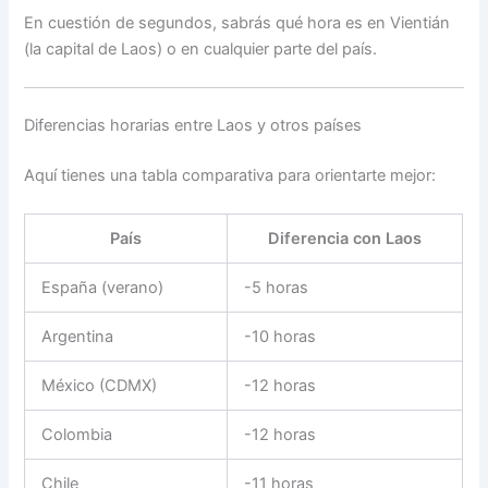
En cuestión de segundos, sabrás qué hora es en Vientián
(la capital de Laos) o en cualquier parte del país.
Diferencias horarias entre Laos y otros países
Aquí tienes una tabla comparativa para orientarte mejor:
País
Diferencia con Laos
España (verano)
-5 horas
Argentina
-10 horas
México (CDMX)
-12 horas
Colombia
-12 horas
Chile
-11 horas