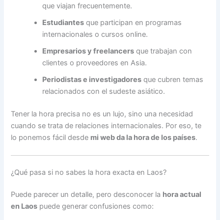
que viajan frecuentemente.
Estudiantes
que participan en programas
internacionales o cursos online.
Empresarios y freelancers
que trabajan con
clientes o proveedores en Asia.
Periodistas e investigadores
que cubren temas
relacionados con el sudeste asiático.
Tener la hora precisa no es un lujo, sino una necesidad
cuando se trata de relaciones internacionales. Por eso, te
lo ponemos fácil desde
mi web da la hora de los países
.
¿Qué pasa si no sabes la hora exacta en Laos?
Puede parecer un detalle, pero desconocer la
hora actual
en Laos
puede generar confusiones como: