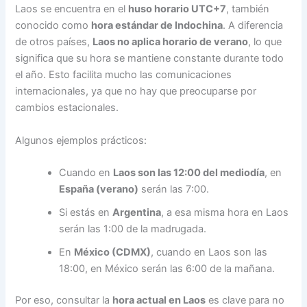
Laos se encuentra en el
huso horario UTC+7
, también
conocido como
hora estándar de Indochina
. A diferencia
de otros países,
Laos no aplica horario de verano
, lo que
significa que su hora se mantiene constante durante todo
el año. Esto facilita mucho las comunicaciones
internacionales, ya que no hay que preocuparse por
cambios estacionales.
Algunos ejemplos prácticos:
Cuando en
Laos son las 12:00 del mediodía
, en
España (verano)
serán las 7:00.
Si estás en
Argentina
, a esa misma hora en Laos
serán las 1:00 de la madrugada.
En
México (CDMX)
, cuando en Laos son las
18:00, en México serán las 6:00 de la mañana.
Por eso, consultar la
hora actual en Laos
es clave para no