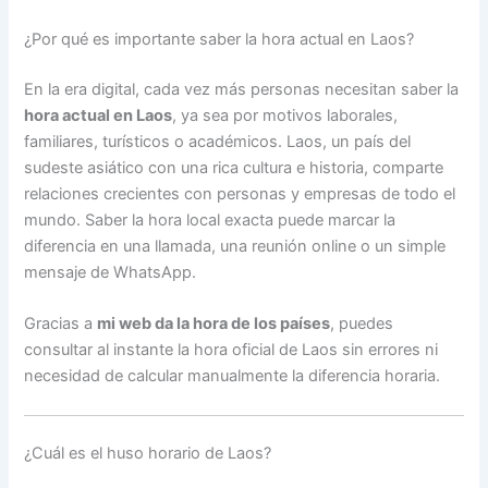
¿Por qué es importante saber la hora actual en Laos?
En la era digital, cada vez más personas necesitan saber la
hora actual en Laos
, ya sea por motivos laborales,
familiares, turísticos o académicos. Laos, un país del
sudeste asiático con una rica cultura e historia, comparte
relaciones crecientes con personas y empresas de todo el
mundo. Saber la hora local exacta puede marcar la
diferencia en una llamada, una reunión online o un simple
mensaje de WhatsApp.
Gracias a
mi web da la hora de los países
, puedes
consultar al instante la hora oficial de Laos sin errores ni
necesidad de calcular manualmente la diferencia horaria.
¿Cuál es el huso horario de Laos?