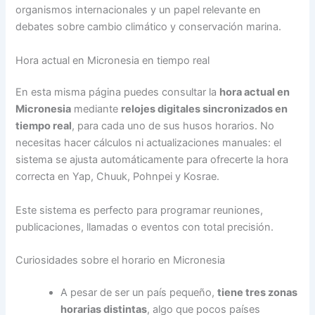
organismos internacionales y un papel relevante en
debates sobre cambio climático y conservación marina.
Hora actual en Micronesia en tiempo real
En esta misma página puedes consultar la
hora actual en
Micronesia
mediante
relojes digitales sincronizados en
tiempo real
, para cada uno de sus husos horarios. No
necesitas hacer cálculos ni actualizaciones manuales: el
sistema se ajusta automáticamente para ofrecerte la hora
correcta en Yap, Chuuk, Pohnpei y Kosrae.
Este sistema es perfecto para programar reuniones,
publicaciones, llamadas o eventos con total precisión.
Curiosidades sobre el horario en Micronesia
A pesar de ser un país pequeño,
tiene tres zonas
horarias distintas
, algo que pocos países