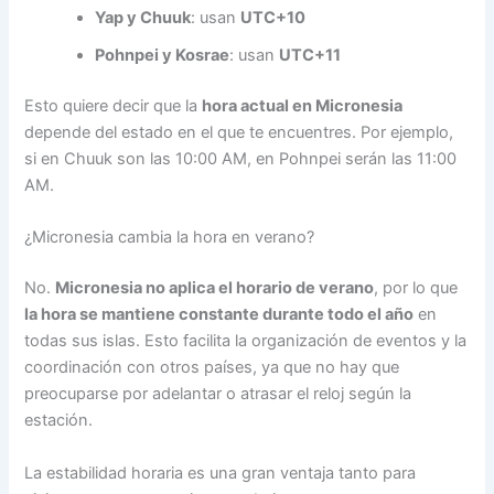
Yap y Chuuk
: usan
UTC+10
Pohnpei y Kosrae
: usan
UTC+11
Esto quiere decir que la
hora actual en Micronesia
depende del estado en el que te encuentres. Por ejemplo,
si en Chuuk son las 10:00 AM, en Pohnpei serán las 11:00
AM.
¿Micronesia cambia la hora en verano?
No.
Micronesia no aplica el horario de verano
, por lo que
la hora se mantiene constante durante todo el año
en
todas sus islas. Esto facilita la organización de eventos y la
coordinación con otros países, ya que no hay que
preocuparse por adelantar o atrasar el reloj según la
estación.
La estabilidad horaria es una gran ventaja tanto para