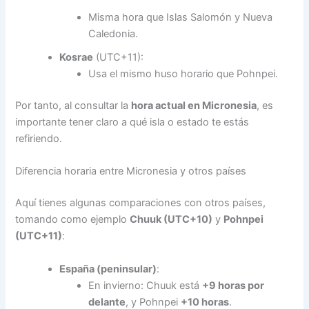
Misma hora que Islas Salomón y Nueva
Caledonia.
Kosrae
(UTC+11):
Usa el mismo huso horario que Pohnpei.
Por tanto, al consultar la
hora actual en Micronesia
, es
importante tener claro a qué isla o estado te estás
refiriendo.
Diferencia horaria entre Micronesia y otros países
Aquí tienes algunas comparaciones con otros países,
tomando como ejemplo
Chuuk (UTC+10)
y
Pohnpei
(UTC+11)
:
España (peninsular)
:
En invierno: Chuuk está
+9 horas por
delante
, y Pohnpei
+10 horas
.