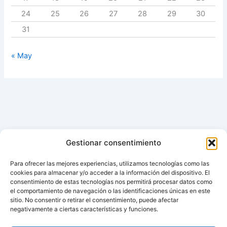
24
25
26
27
28
29
30
31
« May
Gestionar consentimiento
Para ofrecer las mejores experiencias, utilizamos tecnologías como las
cookies para almacenar y/o acceder a la información del dispositivo. El
consentimiento de estas tecnologías nos permitirá procesar datos como
el comportamiento de navegación o las identificaciones únicas en este
sitio. No consentir o retirar el consentimiento, puede afectar
negativamente a ciertas características y funciones.
Aviso de cookies