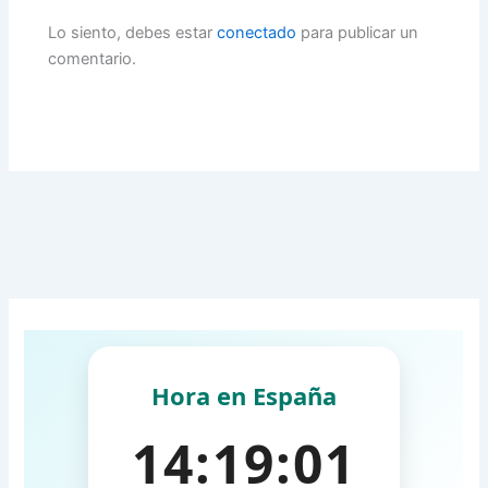
Lo siento, debes estar
conectado
para publicar un
comentario.