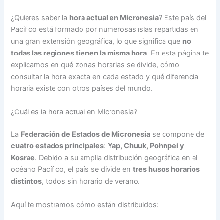
¿Quieres saber la
hora actual en Micronesia
? Este país del
Pacífico está formado por numerosas islas repartidas en
una gran extensión geográfica, lo que significa que
no
todas las regiones tienen la misma hora
. En esta página te
explicamos en qué zonas horarias se divide, cómo
consultar la hora exacta en cada estado y qué diferencia
horaria existe con otros países del mundo.
¿Cuál es la hora actual en Micronesia?
La
Federación de Estados de Micronesia
se compone de
cuatro estados principales
:
Yap, Chuuk, Pohnpei y
Kosrae
. Debido a su amplia distribución geográfica en el
océano Pacífico, el país se divide en
tres husos horarios
distintos
, todos sin horario de verano.
Aquí te mostramos cómo están distribuidos: