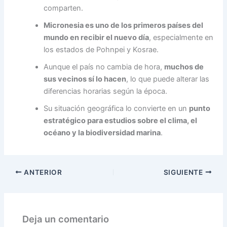
comparten.
Micronesia es uno de los primeros países del
mundo en recibir el nuevo día
, especialmente en
los estados de Pohnpei y Kosrae.
Aunque el país no cambia de hora,
muchos de
sus vecinos sí lo hacen
, lo que puede alterar las
diferencias horarias según la época.
Su situación geográfica lo convierte en un
punto
estratégico para estudios sobre el clima, el
océano y la biodiversidad marina
.
ANTERIOR
SIGUIENTE
Deja un comentario