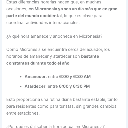
Estas diferencias horarias hacen que, en muchas
ocasiones,
en Micronesia ya sea un día más que en gran
parte del mundo occidental
, lo que es clave para
coordinar actividades internacionales.
¿A qué hora amanece y anochece en Micronesia?
Como Micronesia se encuentra cerca del ecuador, los
horarios de amanecer y atardecer son
bastante
constantes durante todo el año
.
Amanecer
: entre
6:00 y 6:30 AM
Atardecer
: entre
6:00 y 6:30 PM
Esto proporciona una rutina diaria bastante estable, tanto
para residentes como para turistas, sin grandes cambios
entre estaciones.
¿Por qué es útil saber la hora actual en Micronesia?