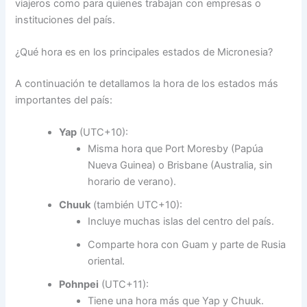
viajeros como para quienes trabajan con empresas o
instituciones del país.
¿Qué hora es en los principales estados de Micronesia?
A continuación te detallamos la hora de los estados más
importantes del país:
Yap
(UTC+10):
Misma hora que Port Moresby (Papúa
Nueva Guinea) o Brisbane (Australia, sin
horario de verano).
Chuuk
(también UTC+10):
Incluye muchas islas del centro del país.
Comparte hora con Guam y parte de Rusia
oriental.
Pohnpei
(UTC+11):
Tiene una hora más que Yap y Chuuk.