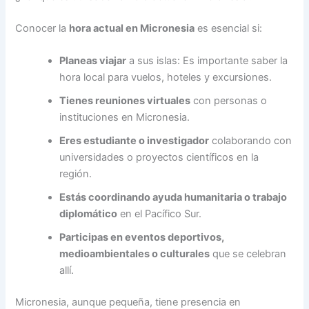
Conocer la
hora actual en Micronesia
es esencial si:
Planeas viajar
a sus islas: Es importante saber la
hora local para vuelos, hoteles y excursiones.
Tienes reuniones virtuales
con personas o
instituciones en Micronesia.
Eres estudiante o investigador
colaborando con
universidades o proyectos científicos en la
región.
Estás coordinando ayuda humanitaria o trabajo
diplomático
en el Pacífico Sur.
Participas en eventos deportivos,
medioambientales o culturales
que se celebran
allí.
Micronesia, aunque pequeña, tiene presencia en