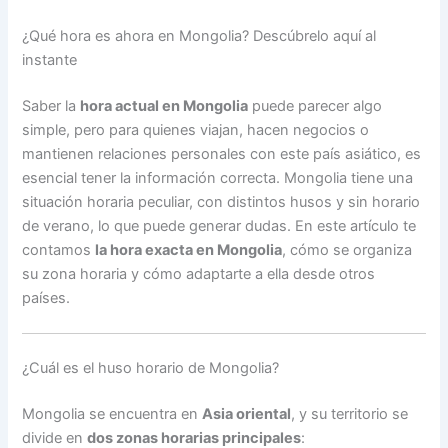
¿Qué hora es ahora en Mongolia? Descúbrelo aquí al
instante
Saber la
hora actual en Mongolia
puede parecer algo
simple, pero para quienes viajan, hacen negocios o
mantienen relaciones personales con este país asiático, es
esencial tener la información correcta. Mongolia tiene una
situación horaria peculiar, con distintos husos y sin horario
de verano, lo que puede generar dudas. En este artículo te
contamos
la hora exacta en Mongolia
, cómo se organiza
su zona horaria y cómo adaptarte a ella desde otros
países.
¿Cuál es el huso horario de Mongolia?
Mongolia se encuentra en
Asia oriental
, y su territorio se
divide en
dos zonas horarias principales
: