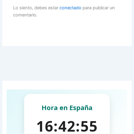
Lo siento, debes estar
conectado
para publicar un
comentario.