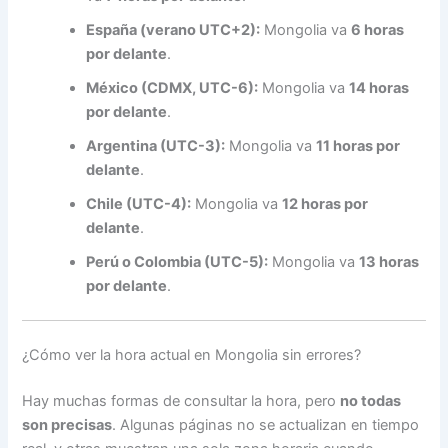
España (verano UTC+2):
Mongolia va
6 horas
por delante
.
México (CDMX, UTC-6):
Mongolia va
14 horas
por delante
.
Argentina (UTC-3):
Mongolia va
11 horas por
delante
.
Chile (UTC-4):
Mongolia va
12 horas por
delante
.
Perú o Colombia (UTC-5):
Mongolia va
13 horas
por delante
.
¿Cómo ver la hora actual en Mongolia sin errores?
Hay muchas formas de consultar la hora, pero
no todas
son precisas
. Algunas páginas no se actualizan en tiempo