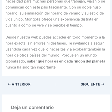
necesidad para muchas personas que trabajan, viajan o se
comunican con este país fascinante. Con su doble huso
horario, su eliminación del horario de verano y su estilo de
vida único, Mongolia ofrece una experiencia distinta en
cuanto a cómo se vive y se percibe el tiempo.
Desde nuestra web puedes acceder en todo momento a la
hora exacta, sin errores ni desfases. Te invitamos a seguir
usándola cada vez que lo necesites y a explorar también la
hora de otros países del mundo. Porque en un mundo
globalizado,
saber qué hora es en cada rincón del planeta
nunca ha sido tan importante.
ANTERIOR
SIGUIENTE
Deja un comentario