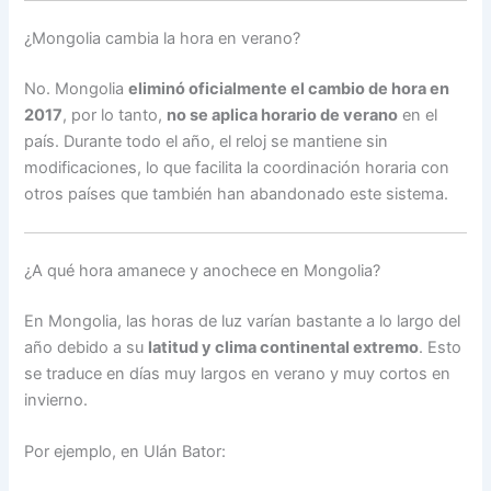
¿Mongolia cambia la hora en verano?
No. Mongolia
eliminó oficialmente el cambio de hora en
2017
, por lo tanto,
no se aplica horario de verano
en el
país. Durante todo el año, el reloj se mantiene sin
modificaciones, lo que facilita la coordinación horaria con
otros países que también han abandonado este sistema.
¿A qué hora amanece y anochece en Mongolia?
En Mongolia, las horas de luz varían bastante a lo largo del
año debido a su
latitud y clima continental extremo
. Esto
se traduce en días muy largos en verano y muy cortos en
invierno.
Por ejemplo, en Ulán Bator: