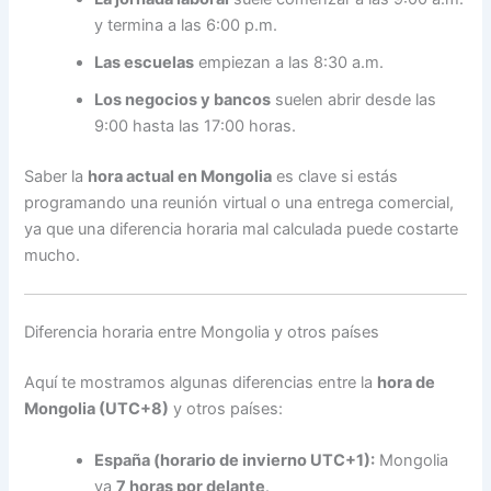
y termina a las 6:00 p.m.
Las escuelas
empiezan a las 8:30 a.m.
Los negocios y bancos
suelen abrir desde las
9:00 hasta las 17:00 horas.
Saber la
hora actual en Mongolia
es clave si estás
programando una reunión virtual o una entrega comercial,
ya que una diferencia horaria mal calculada puede costarte
mucho.
Diferencia horaria entre Mongolia y otros países
Aquí te mostramos algunas diferencias entre la
hora de
Mongolia (UTC+8)
y otros países:
España (horario de invierno UTC+1):
Mongolia
va
7 horas por delante
.