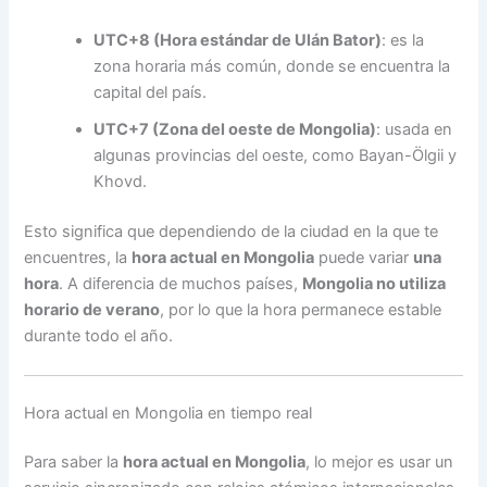
UTC+8 (Hora estándar de Ulán Bator)
: es la
zona horaria más común, donde se encuentra la
capital del país.
UTC+7 (Zona del oeste de Mongolia)
: usada en
algunas provincias del oeste, como Bayan-Ölgii y
Khovd.
Esto significa que dependiendo de la ciudad en la que te
encuentres, la
hora actual en Mongolia
puede variar
una
hora
. A diferencia de muchos países,
Mongolia no utiliza
horario de verano
, por lo que la hora permanece estable
durante todo el año.
Hora actual en Mongolia en tiempo real
Para saber la
hora actual en Mongolia
, lo mejor es usar un