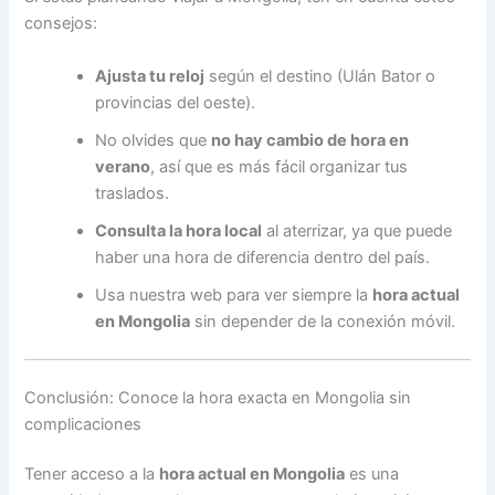
consejos:
Ajusta tu reloj
según el destino (Ulán Bator o
provincias del oeste).
No olvides que
no hay cambio de hora en
verano
, así que es más fácil organizar tus
traslados.
Consulta la hora local
al aterrizar, ya que puede
haber una hora de diferencia dentro del país.
Usa nuestra web para ver siempre la
hora actual
en Mongolia
sin depender de la conexión móvil.
Conclusión: Conoce la hora exacta en Mongolia sin
complicaciones
Tener acceso a la
hora actual en Mongolia
es una