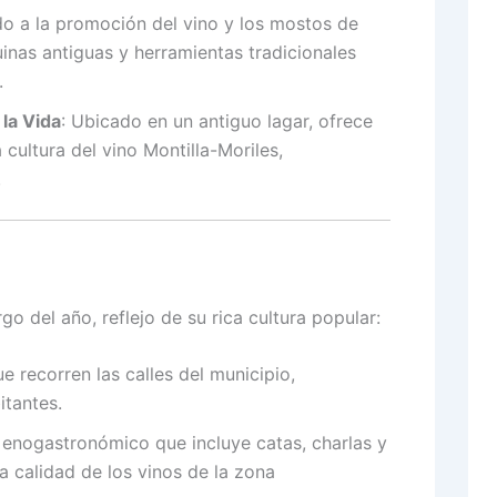
o a la promoción del vino y los mostos de
nas antiguas y herramientas tradicionales
.
la Vida
:
Ubicado en un antiguo lagar, ofrece
 cultura del vino Montilla-Moriles,
.
go del año, reflejo de su rica cultura popular:
 recorren las calles del municipio,
itantes.
enogastronómico que incluye catas, charlas y
a calidad de los vinos de la zona