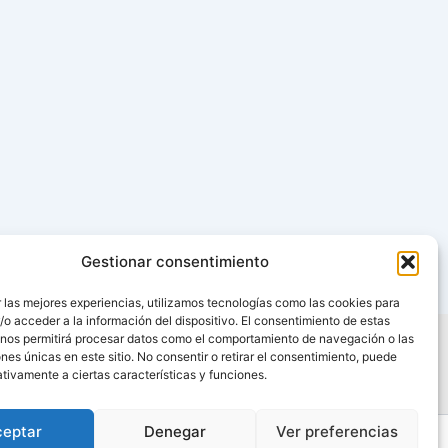
Gestionar consentimiento
 las mejores experiencias, utilizamos tecnologías como las cookies para
o acceder a la información del dispositivo. El consentimiento de estas
 nos permitirá procesar datos como el comportamiento de navegación o las
ones únicas en este sitio. No consentir o retirar el consentimiento, puede
tivamente a ciertas características y funciones.
ceptar
Denegar
Ver preferencias