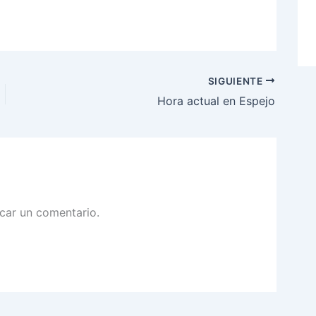
SIGUIENTE
Hora actual en Espejo
car un comentario.