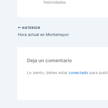
festividades.
ANTERIOR
Hora actual en Montemayor
Deja un comentario
Lo siento, debes estar
conectado
para publi