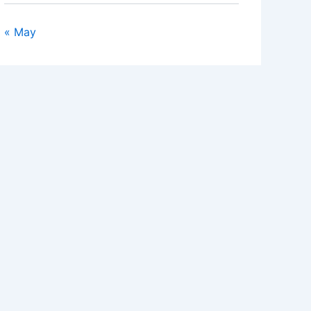
« May