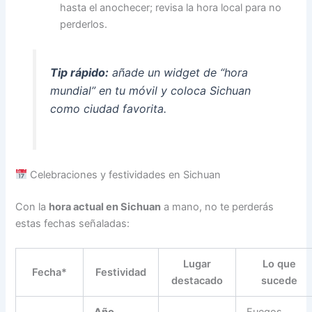
hasta el anochecer; revisa la hora local para no
perderlos.
Tip rápido:
añade un widget de “hora
mundial” en tu móvil y coloca Sichuan
como ciudad favorita.
Celebraciones y festividades en Sichuan
Con la
hora actual en Sichuan
a mano, no te perderás
estas fechas señaladas:
Lugar
Lo que
Fecha*
Festividad
destacado
sucede