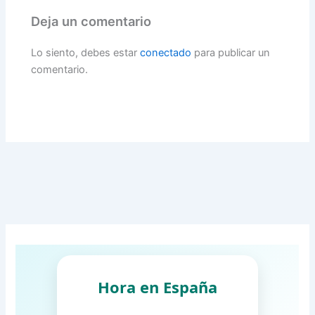
Deja un comentario
Lo siento, debes estar
conectado
para publicar un
comentario.