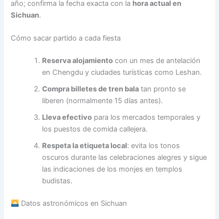
año; confirma la fecha exacta con la
hora actual en
Sichuan
.
Cómo sacar partido a cada fiesta
Reserva alojamiento
con un mes de antelación
en Chengdu y ciudades turísticas como Leshan.
Compra billetes de tren bala
tan pronto se
liberen (normalmente 15 días antes).
Lleva efectivo
para los mercados temporales y
los puestos de comida callejera.
Respeta la etiqueta local
: evita los tonos
oscuros durante las celebraciones alegres y sigue
las indicaciones de los monjes en templos
budistas.
Datos astronómicos en Sichuan