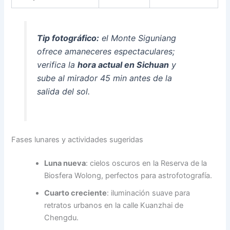
Tip fotográfico:
el Monte Siguniang
ofrece amaneceres espectaculares;
verifica la
hora actual en Sichuan
y
sube al mirador 45 min antes de la
salida del sol.
Fases lunares y actividades sugeridas
Luna nueva
: cielos oscuros en la Reserva de la
Biosfera Wolong, perfectos para astrofotografía.
Cuarto creciente
: iluminación suave para
retratos urbanos en la calle Kuanzhai de
Chengdu.