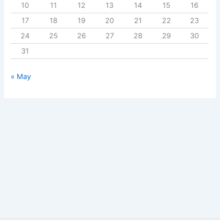
10
11
12
13
14
15
16
17
18
19
20
21
22
23
24
25
26
27
28
29
30
31
« May