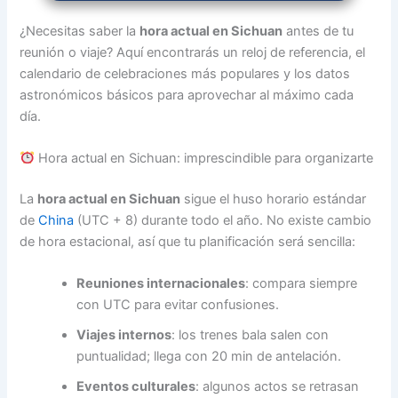
¿Necesitas saber la
hora actual en Sichuan
antes de tu
reunión o viaje? Aquí encontrarás un reloj de referencia, el
calendario de celebraciones más populares y los datos
astronómicos básicos para aprovechar al máximo cada
día.
Hora actual en Sichuan: imprescindible para organizarte
La
hora actual en Sichuan
sigue el huso horario estándar
de
China
(UTC + 8) durante todo el año. No existe cambio
de hora estacional, así que tu planificación será sencilla:
Reuniones internacionales
: compara siempre
con UTC para evitar confusiones.
Viajes internos
: los trenes bala salen con
puntualidad; llega con 20 min de antelación.
Eventos culturales
: algunos actos se retrasan