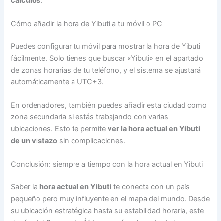
cálculos
.
Cómo añadir la hora de Yibuti a tu móvil o PC
Puedes configurar tu móvil para mostrar la hora de Yibuti
fácilmente. Solo tienes que buscar «Yibuti» en el apartado
de zonas horarias de tu teléfono, y el sistema se ajustará
automáticamente a UTC+3.
En ordenadores, también puedes añadir esta ciudad como
zona secundaria si estás trabajando con varias
ubicaciones. Esto te permite
ver la hora actual en Yibuti
de un vistazo
sin complicaciones.
Conclusión: siempre a tiempo con la hora actual en Yibuti
Saber la
hora actual en Yibuti
te conecta con un país
pequeño pero muy influyente en el mapa del mundo. Desde
su ubicación estratégica hasta su estabilidad horaria, este