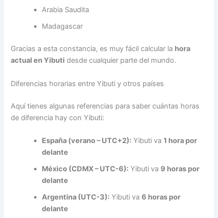
Arabia Saudita
Madagascar
Gracias a esta constancia, es muy fácil calcular la
hora
actual en Yibuti
desde cualquier parte del mundo.
Diferencias horarias entre Yibuti y otros países
Aquí tienes algunas referencias para saber cuántas horas
de diferencia hay con Yibuti:
España (verano – UTC+2):
Yibuti va
1 hora por
delante
México (CDMX – UTC-6):
Yibuti va
9 horas por
delante
Argentina (UTC-3):
Yibuti va
6 horas por
delante