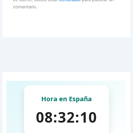
comentario.