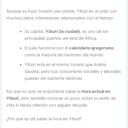
Aunque su huso horario sea simple, Yibuti es un país con
muchos datos interesantes relacionados con el tiempo:
Su capital,
Yibuti (la ciudad)
, es uno de los
principales puertos del este de África.
El país funciona con el
calendario gregoriano
,
como la mayoría de naciones del mundo.
Yibuti está en el mismo horario que Arabia
Saudita, pero sus costumbres sociales y laborales
pueden ser bastante distintas.
Así que no solo es importante saber la
hora actual en
Yibuti
, sino también conocer un poco sobre su estilo de
vida si tienes relación con alguien del país.
¿Por qué es útil saber la hora en Yibuti?