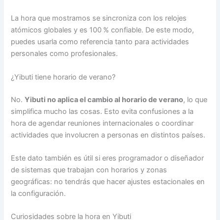
La hora que mostramos se sincroniza con los relojes
atómicos globales y es 100 % confiable. De este modo,
puedes usarla como referencia tanto para actividades
personales como profesionales.
¿Yibuti tiene horario de verano?
No.
Yibuti no aplica el cambio al horario de verano
, lo que
simplifica mucho las cosas. Esto evita confusiones a la
hora de agendar reuniones internacionales o coordinar
actividades que involucren a personas en distintos países.
Este dato también es útil si eres programador o diseñador
de sistemas que trabajan con horarios y zonas
geográficas: no tendrás que hacer ajustes estacionales en
la configuración.
Curiosidades sobre la hora en Yibuti