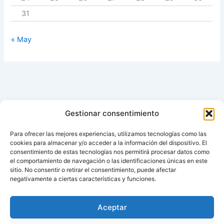
31
« May
Gestionar consentimiento
Para ofrecer las mejores experiencias, utilizamos tecnologías como las
cookies para almacenar y/o acceder a la información del dispositivo. El
consentimiento de estas tecnologías nos permitirá procesar datos como
el comportamiento de navegación o las identificaciones únicas en este
sitio. No consentir o retirar el consentimiento, puede afectar
negativamente a ciertas características y funciones.
Aviso de cookies
Política de cookies (UE)
Aceptar
Contacto