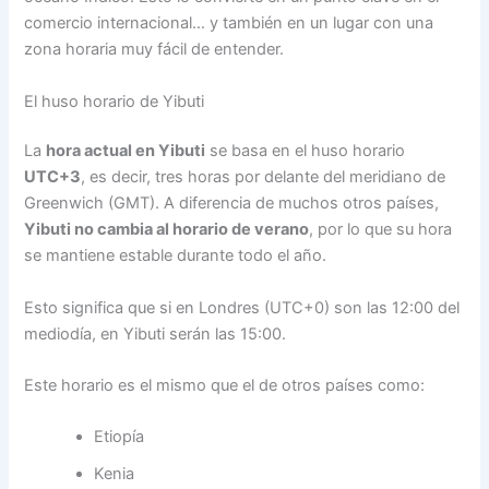
comercio internacional… y también en un lugar con una
zona horaria muy fácil de entender.
El huso horario de Yibuti
La
hora actual en Yibuti
se basa en el huso horario
UTC+3
, es decir, tres horas por delante del meridiano de
Greenwich (GMT). A diferencia de muchos otros países,
Yibuti no cambia al horario de verano
, por lo que su hora
se mantiene estable durante todo el año.
Esto significa que si en Londres (UTC+0) son las 12:00 del
mediodía, en Yibuti serán las 15:00.
Este horario es el mismo que el de otros países como:
Etiopía
Kenia