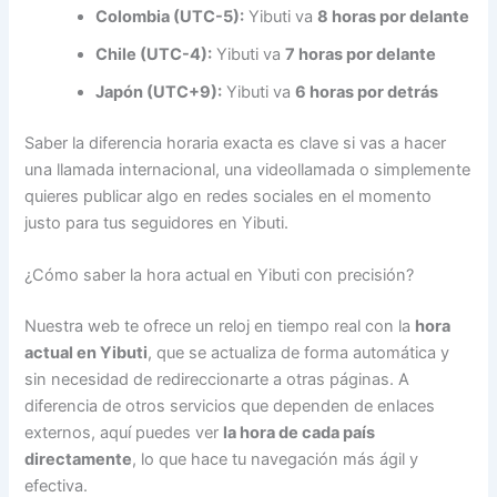
Colombia (UTC-5):
Yibuti va
8 horas por delante
Chile (UTC-4):
Yibuti va
7 horas por delante
Japón (UTC+9):
Yibuti va
6 horas por detrás
Saber la diferencia horaria exacta es clave si vas a hacer
una llamada internacional, una videollamada o simplemente
quieres publicar algo en redes sociales en el momento
justo para tus seguidores en Yibuti.
¿Cómo saber la hora actual en Yibuti con precisión?
Nuestra web te ofrece un reloj en tiempo real con la
hora
actual en Yibuti
, que se actualiza de forma automática y
sin necesidad de redireccionarte a otras páginas. A
diferencia de otros servicios que dependen de enlaces
externos, aquí puedes ver
la hora de cada país
directamente
, lo que hace tu navegación más ágil y
efectiva.