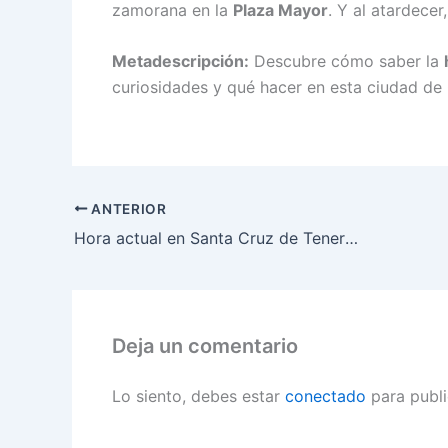
zamorana en la
Plaza Mayor
. Y al atardecer,
Metadescripción:
Descubre cómo saber la
curiosidades y qué hacer en esta ciudad de C
ANTERIOR
Hora actual en Santa Cruz de Tenerife
Deja un comentario
Lo siento, debes estar
conectado
para publi