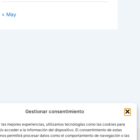
« May
Gestionar consentimiento
 las mejores experiencias, utilizamos tecnologías como las cookies para
o acceder a la información del dispositivo. El consentimiento de estas
 nos permitirá procesar datos como el comportamiento de navegación o las