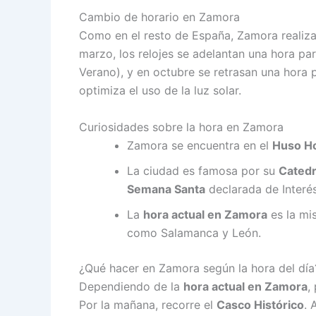
Cambio de horario en Zamora
Como en el resto de España, Zamora realiza
marzo, los relojes se adelantan una hora par
Verano), y en octubre se retrasan una hora 
optimiza el uso de la luz solar.
Curiosidades sobre la hora en Zamora
Zamora se encuentra en el
Huso H
La ciudad es famosa por su
Catedr
Semana Santa
declarada de Interés 
La
hora actual en Zamora
es la mi
como Salamanca y León.
¿Qué hacer en Zamora según la hora del día
Dependiendo de la
hora actual en Zamora
,
Por la mañana, recorre el
Casco Histórico
. 