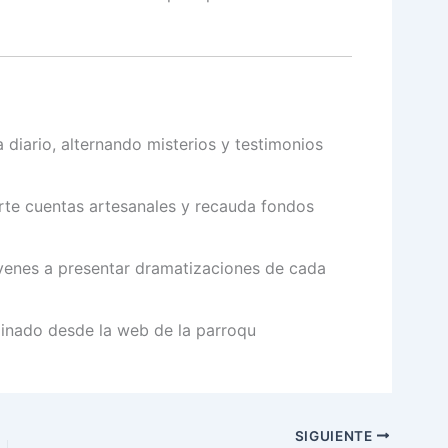
 diario, alternando misterios y testimonios
te cuentas artesanales y recauda fondos
óvenes a presentar dramatizaciones de cada
nado desde la web de la parroqu
SIGUIENTE