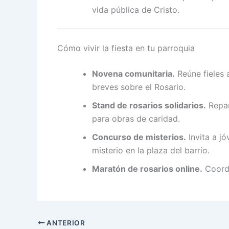
vida pública de Cristo.
Cómo vivir la fiesta en tu parroquia
Novena comunitaria.
Reúne fieles a
breves sobre el Rosario.
Stand de rosarios solidarios.
Repar
para obras de caridad.
Concurso de misterios.
Invita a j
misterio en la plaza del barrio.
Maratón de rosarios online.
Coordi
ANTERIOR