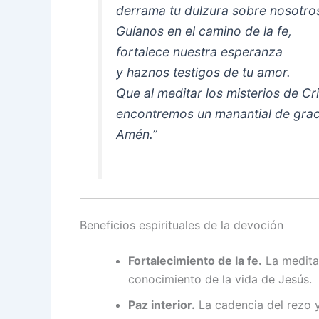
derrama tu dulzura sobre nosotro
Guíanos en el camino de la fe,
fortalece nuestra esperanza
y haznos testigos de tu amor.
Que al meditar los misterios de Cr
encontremos un manantial de grac
Amén.”
Beneficios espirituales de la devoción
Fortalecimiento de la fe.
La meditac
conocimiento de la vida de Jesús.
Paz interior.
La cadencia del rezo y 