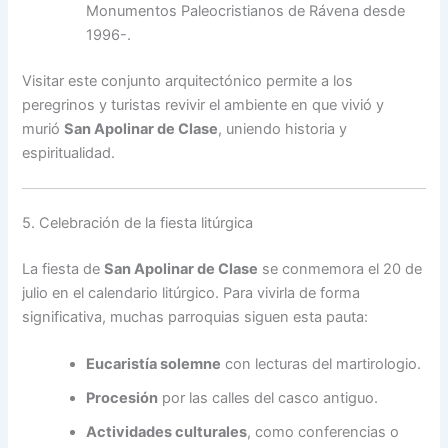
Monumentos Paleocristianos de Rávena desde
1996-.
Visitar este conjunto arquitectónico permite a los
peregrinos y turistas revivir el ambiente en que vivió y
murió
San Apolinar de Clase
, uniendo historia y
espiritualidad.
5. Celebración de la fiesta litúrgica
La fiesta de
San Apolinar de Clase
se conmemora el 20 de
julio en el calendario litúrgico. Para vivirla de forma
significativa, muchas parroquias siguen esta pauta:
Eucaristía solemne
con lecturas del martirologio.
Procesión
por las calles del casco antiguo.
Actividades culturales
, como conferencias o