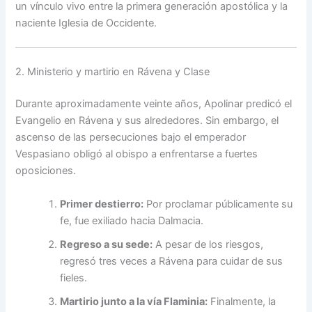
un vínculo vivo entre la primera generación apostólica y la
naciente Iglesia de Occidente.
2. Ministerio y martirio en Rávena y Clase
Durante aproximadamente veinte años, Apolinar predicó el
Evangelio en Rávena y sus alrededores. Sin embargo, el
ascenso de las persecuciones bajo el emperador
Vespasiano obligó al obispo a enfrentarse a fuertes
oposiciones.
Primer destierro:
Por proclamar públicamente su
fe, fue exiliado hacia Dalmacia.
Regreso a su sede:
A pesar de los riesgos,
regresó tres veces a Rávena para cuidar de sus
fieles.
Martirio junto a la vía Flaminia:
Finalmente, la