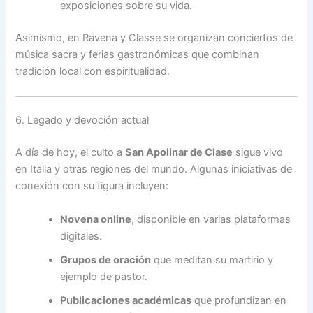
exposiciones sobre su vida.
Asimismo, en Rávena y Classe se organizan conciertos de
música sacra y ferias gastronómicas que combinan
tradición local con espiritualidad.
6. Legado y devoción actual
A día de hoy, el culto a
San Apolinar de Clase
sigue vivo
en Italia y otras regiones del mundo. Algunas iniciativas de
conexión con su figura incluyen:
Novena online
, disponible en varias plataformas
digitales.
Grupos de oración
que meditan su martirio y
ejemplo de pastor.
Publicaciones académicas
que profundizan en