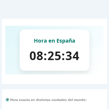
Hora exacta en distintas ciudades del mundo: