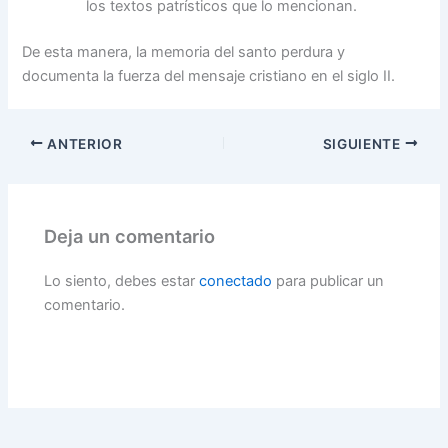
los textos patrísticos que lo mencionan.
De esta manera, la memoria del santo perdura y
documenta la fuerza del mensaje cristiano en el siglo II.
ANTERIOR
SIGUIENTE
Deja un comentario
Lo siento, debes estar
conectado
para publicar un
comentario.