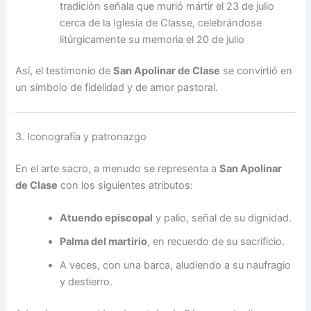
tradición señala que murió mártir el 23 de julio
cerca de la Iglesia de Classe, celebrándose
litúrgicamente su memoria el 20 de julio
Así, el testimonio de
San Apolinar de Clase
se convirtió en
un símbolo de fidelidad y de amor pastoral.
3. Iconografía y patronazgo
En el arte sacro, a menudo se representa a
San Apolinar
de Clase
con los siguientes atributos:
Atuendo episcopal
y palio, señal de su dignidad.
Palma del martirio
, en recuerdo de su sacrificio.
A veces, con una barca, aludiendo a su naufragio
y destierro.