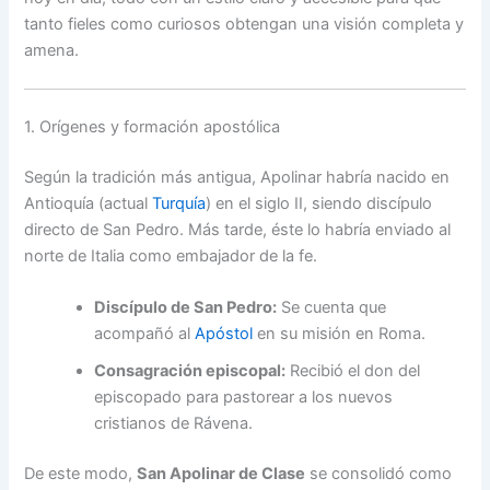
tanto fieles como curiosos obtengan una visión completa y
amena.
1. Orígenes y formación apostólica
Según la tradición más antigua, Apolinar habría nacido en
Antioquía (actual
Turquía
) en el siglo II, siendo discípulo
directo de San Pedro. Más tarde, éste lo habría enviado al
norte de Italia como embajador de la fe.
Discípulo de San Pedro:
Se cuenta que
acompañó al
Apóstol
en su misión en Roma.
Consagración episcopal:
Recibió el don del
episcopado para pastorear a los nuevos
cristianos de Rávena.
De este modo,
San Apolinar de Clase
se consolidó como