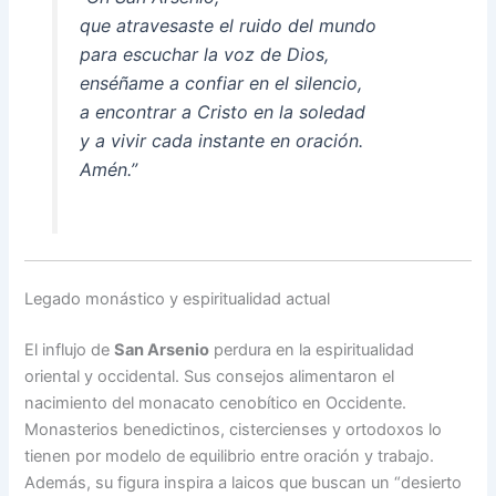
que atravesaste el ruido del mundo
para escuchar la voz de Dios,
enséñame a confiar en el silencio,
a encontrar a Cristo en la soledad
y a vivir cada instante en oración.
Amén.”
Legado monástico y espiritualidad actual
El influjo de
San Arsenio
perdura en la espiritualidad
oriental y occidental. Sus consejos alimentaron el
nacimiento del monacato cenobítico en Occidente.
Monasterios benedictinos, cistercienses y ortodoxos lo
tienen por modelo de equilibrio entre oración y trabajo.
Además, su figura inspira a laicos que buscan un “desierto