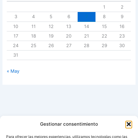
1
2
3
4
5
6
7
8
9
10
11
12
13
14
15
16
17
18
19
20
21
22
23
24
25
26
27
28
29
30
31
« May
Gestionar consentimiento
Para ofrecer las mejores experiencias, utilizamos tecnologías como las