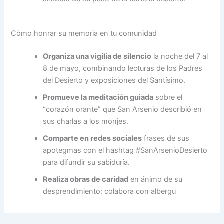
Cómo honrar su memoria en tu comunidad
Organiza una vigilia de silencio
la noche del 7 al
8 de mayo, combinando lecturas de los Padres
del Desierto y exposiciones del Santísimo.
Promueve la meditación guiada
sobre el
“corazón orante” que San Arsenio describió en
sus charlas a los monjes.
Comparte en redes sociales
frases de sus
apotegmas con el hashtag #SanArsenioDesierto
para difundir su sabiduría.
Realiza obras de caridad
en ánimo de su
desprendimiento: colabora con albergu