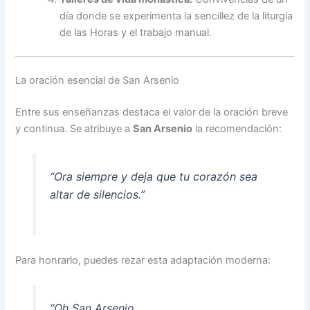
día donde se experimenta la sencillez de la liturgia
de las Horas y el trabajo manual.
La oración esencial de San Arsenio
Entre sus enseñanzas destaca el valor de la oración breve
y continua. Se atribuye a
San Arsenio
la recomendación:
“Ora siempre y deja que tu corazón sea
altar de silencios.”
Para honrarlo, puedes rezar esta adaptación moderna:
“Oh San Arsenio,