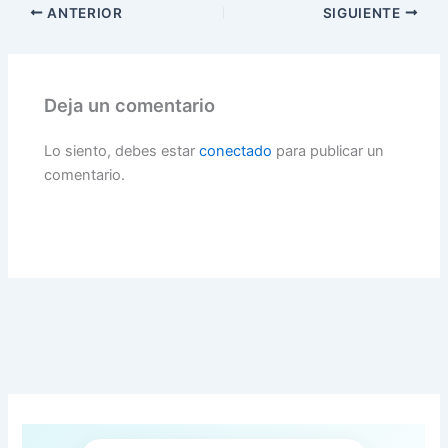
ANTERIOR
SIGUIENTE
Deja un comentario
Lo siento, debes estar
conectado
para publicar un
comentario.