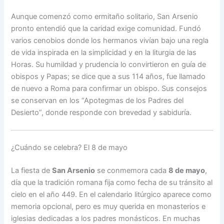
Aunque comenzó como ermitaño solitario, San Arsenio
pronto entendió que la caridad exige comunidad. Fundó
varios cenobios donde los hermanos vivían bajo una regla
de vida inspirada en la simplicidad y en la liturgia de las
Horas. Su humildad y prudencia lo convirtieron en guía de
obispos y Papas; se dice que a sus 114 años, fue llamado
de nuevo a Roma para confirmar un obispo. Sus consejos
se conservan en los “Apotegmas de los Padres del
Desierto”, donde responde con brevedad y sabiduría.
¿Cuándo se celebra? El 8 de mayo
La fiesta de
San Arsenio
se conmemora cada
8 de mayo
,
día que la tradición romana fija como fecha de su tránsito al
cielo en el año 449. En el calendario litúrgico aparece como
memoria opcional, pero es muy querida en monasterios e
iglesias dedicadas a los padres monásticos. En muchas