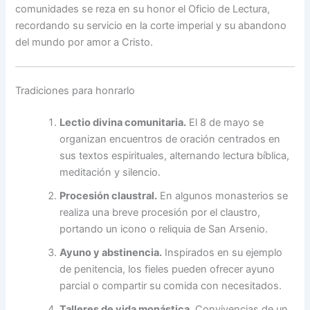
comunidades se reza en su honor el Oficio de Lectura,
recordando su servicio en la corte imperial y su abandono
del mundo por amor a Cristo.
Tradiciones para honrarlo
Lectio divina comunitaria.
El 8 de mayo se
organizan encuentros de oración centrados en
sus textos espirituales, alternando lectura bíblica,
meditación y silencio.
Procesión claustral.
En algunos monasterios se
realiza una breve procesión por el claustro,
portando un icono o reliquia de San Arsenio.
Ayuno y abstinencia.
Inspirados en su ejemplo
de penitencia, los fieles pueden ofrecer ayuno
parcial o compartir su comida con necesitados.
Talleres de vida monástica.
Convivencias de un