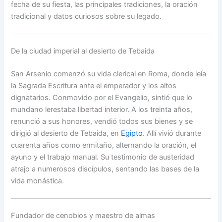
fecha de su fiesta, las principales tradiciones, la oración
tradicional y datos curiosos sobre su legado.
De la ciudad imperial al desierto de Tebaida
San Arsenio comenzó su vida clerical en Roma, donde leía
la Sagrada Escritura ante el emperador y los altos
dignatarios. Conmovido por el Evangelio, sintió que lo
mundano lerestaba libertad interior. A los treinta años,
renunció a sus honores, vendió todos sus bienes y se
dirigió al desierto de Tebaida, en
Egipto
. Allí vivió durante
cuarenta años como ermitaño, alternando la oración, el
ayuno y el trabajo manual. Su testimonio de austeridad
atrajo a numerosos discípulos, sentando las bases de la
vida monástica.
Fundador de cenobios y maestro de almas