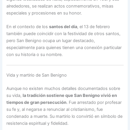
alrededores, se realizan actos conmemorativos, misas
especiales y procesiones en su honor.
En el contexto de los
santos del día
, el 13 de febrero
también puede coincidir con la festividad de otros santos,
pero San Benigno ocupa un lugar destacado,
especialmente para quienes tienen una conexión particular
con su historia o su nombre.
Vida y martirio de San Benigno
Aunque no existen muchos detalles documentados sobre
su vida,
la tradición sostiene que San Benigno vivió en
tiempos de gran persecución
. Fue arrestado por profesar
su fe y, al negarse a renunciar al cristianismo, fue
condenado a muerte. Su martirio lo convirtió en símbolo de
resistencia espiritual y fidelidad.