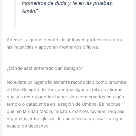
momentos de duda y fe en las pruebas.
Amén.”
Además, algunos devotos le atribuyen protección contra
las injusticias y apoyo en momentos difíciles.
¿Dónde está enterrado San Benigno?
No existe un lugar oficialmente reconocido como la tumba
de San Benigno de Todi, aunque algunos relatos afirman
que sus restos podrían haber sido conservados en algún
templo o catacumba en la región de Umbría. Es habitual
que, en la Edad Media, muchos mártires tuvieran reliquias
repartidas entre iglesias, lo que dificulta precisar su lugar
exacto de descanso.