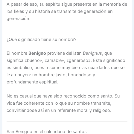
A pesar de eso, su espíritu sigue presente en la memoria de
los fieles y su historia se transmite de generación en
generación.
¿Qué significado tiene su nombre?
El nombre
Benigno
proviene del latín
Benignus
, que
significa «bueno», «amable», «generoso». Este significado
es simbólico, pues resume muy bien las cualidades que se
le atribuyen: un hombre justo, bondadoso y
profundamente espiritual.
No es casual que haya sido reconocido como santo. Su
vida fue coherente con lo que su nombre transmite,
convirtiéndose así en un referente moral y religioso.
San Benigno en el calendario de santos