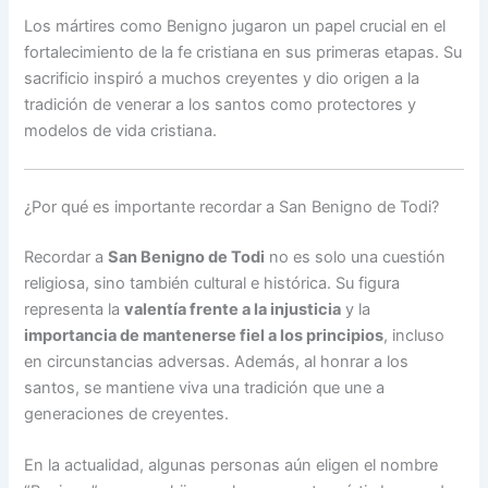
Los mártires como Benigno jugaron un papel crucial en el
fortalecimiento de la fe cristiana en sus primeras etapas. Su
sacrificio inspiró a muchos creyentes y dio origen a la
tradición de venerar a los santos como protectores y
modelos de vida cristiana.
¿Por qué es importante recordar a San Benigno de Todi?
Recordar a
San Benigno de Todi
no es solo una cuestión
religiosa, sino también cultural e histórica. Su figura
representa la
valentía frente a la injusticia
y la
importancia de mantenerse fiel a los principios
, incluso
en circunstancias adversas. Además, al honrar a los
santos, se mantiene viva una tradición que une a
generaciones de creyentes.
En la actualidad, algunas personas aún eligen el nombre