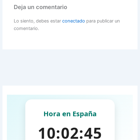
Deja un comentario
Lo siento, debes estar
conectado
para publicar un
comentario.