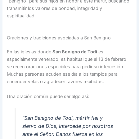
“Benigno” para sus hijos en honor a este mártir, buscando
transmitir los valores de bondad, integridad y
espiritualidad.
Oraciones y tradiciones asociadas a San Benigno
En las iglesias donde
San Benigno de Todi
es
especialmente venerado, es habitual que el 13 de febrero
se recen oraciones especiales para pedir su intercesión.
Muchas personas acuden ese día a los templos para
encender velas o agradecer favores recibidos.
Una oración común puede ser algo así:
“San Benigno de Todi, mártir fiel y
siervo de Dios, intercede por nosotros
ante el Señor. Danos fuerza en los