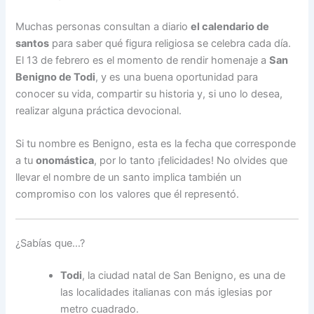
Muchas personas consultan a diario
el calendario de
santos
para saber qué figura religiosa se celebra cada día.
El 13 de febrero es el momento de rendir homenaje a
San
Benigno de Todi
, y es una buena oportunidad para
conocer su vida, compartir su historia y, si uno lo desea,
realizar alguna práctica devocional.
Si tu nombre es Benigno, esta es la fecha que corresponde
a tu
onomástica
, por lo tanto ¡felicidades! No olvides que
llevar el nombre de un santo implica también un
compromiso con los valores que él representó.
¿Sabías que…?
Todi
, la ciudad natal de San Benigno, es una de
las localidades italianas con más iglesias por
metro cuadrado.