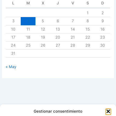
L
M
X
J
V
S
D
1
2
3
4
5
6
7
8
9
10
11
12
13
14
15
16
17
18
19
20
21
22
23
24
25
26
27
28
29
30
31
« May
Gestionar consentimiento