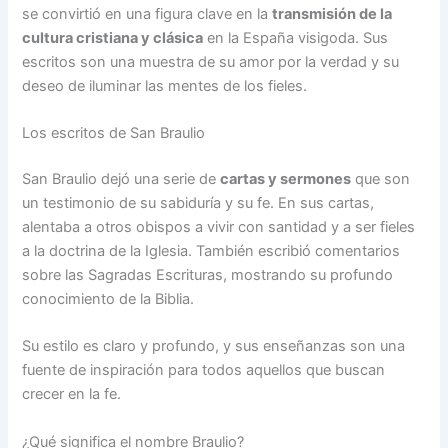
se convirtió en una figura clave en la
transmisión de la
cultura cristiana y clásica
en la España visigoda. Sus
escritos son una muestra de su amor por la verdad y su
deseo de iluminar las mentes de los fieles.
Los escritos de San Braulio
San Braulio dejó una serie de
cartas y sermones
que son
un testimonio de su sabiduría y su fe. En sus cartas,
alentaba a otros obispos a vivir con santidad y a ser fieles
a la doctrina de la Iglesia. También escribió comentarios
sobre las Sagradas Escrituras, mostrando su profundo
conocimiento de la Biblia.
Su estilo es claro y profundo, y sus enseñanzas son una
fuente de inspiración para todos aquellos que buscan
crecer en la fe.
¿Qué significa el nombre Braulio?