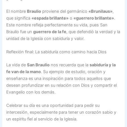
El nombre
Braulio
proviene del germánico
«Brunilaus»
,
que significa
«espada brillante»
o
«guerrero brillante»
.
Este nombre refleja perfectamente su vida, pues San
Braulio fue un
guerrero de la fe
, que defendió la verdad y la
unidad de la Iglesia con sabiduría y valor.
Reflexión final: La sabiduría como camino hacia Dios
La vida de
San Braulio
nos recuerda que la
sabiduría y la
fe van de la mano
. Su ejemplo de estudio, oración y
enseñanza es una inspiración para todos aquellos que
desean profundizar en su relación con Dios y compartir el
Evangelio con los demás.
Celebrar su día es una oportunidad para pedir su
intercesión, especialmente para tener un corazón sabio y
un espíritu fiel al servicio de la Iglesia.