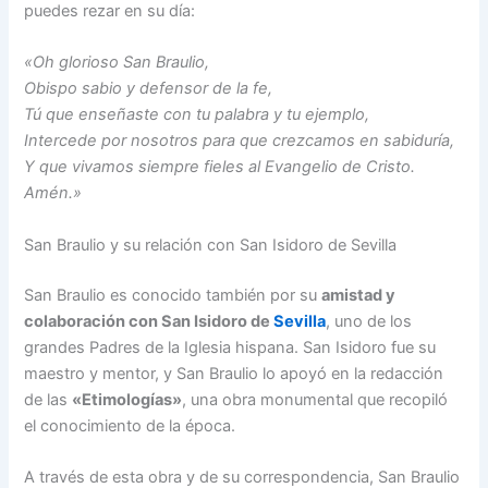
puedes rezar en su día:
«Oh glorioso San Braulio,
Obispo sabio y defensor de la fe,
Tú que enseñaste con tu palabra y tu ejemplo,
Intercede por nosotros para que crezcamos en sabiduría,
Y que vivamos siempre fieles al Evangelio de Cristo.
Amén.»
San Braulio y su relación con San Isidoro de Sevilla
San Braulio es conocido también por su
amistad y
colaboración con San Isidoro de
Sevilla
, uno de los
grandes Padres de la Iglesia hispana. San Isidoro fue su
maestro y mentor, y San Braulio lo apoyó en la redacción
de las
«Etimologías»
, una obra monumental que recopiló
el conocimiento de la época.
A través de esta obra y de su correspondencia, San Braulio