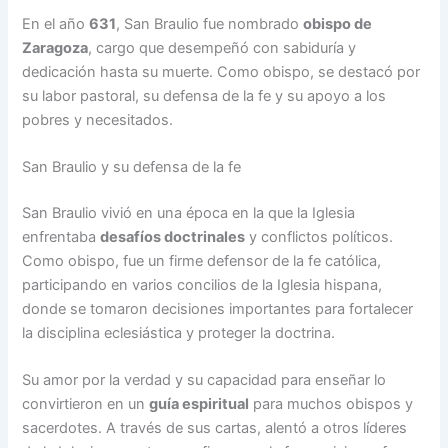
En el año
631
, San Braulio fue nombrado
obispo de
Zaragoza
, cargo que desempeñó con sabiduría y
dedicación hasta su muerte. Como obispo, se destacó por
su labor pastoral, su defensa de la fe y su apoyo a los
pobres y necesitados.
San Braulio y su defensa de la fe
San Braulio vivió en una época en la que la Iglesia
enfrentaba
desafíos doctrinales
y conflictos políticos.
Como obispo, fue un firme defensor de la fe católica,
participando en varios concilios de la Iglesia hispana,
donde se tomaron decisiones importantes para fortalecer
la disciplina eclesiástica y proteger la doctrina.
Su amor por la verdad y su capacidad para enseñar lo
convirtieron en un
guía espiritual
para muchos obispos y
sacerdotes. A través de sus cartas, alentó a otros líderes