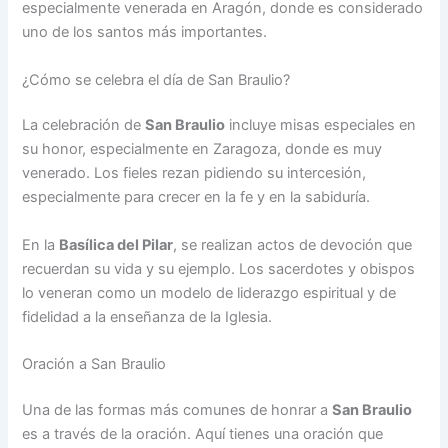
especialmente venerada en Aragón, donde es considerado
uno de los santos más importantes.
¿Cómo se celebra el día de San Braulio?
La celebración de
San Braulio
incluye misas especiales en
su honor, especialmente en Zaragoza, donde es muy
venerado. Los fieles rezan pidiendo su intercesión,
especialmente para crecer en la fe y en la sabiduría.
En la
Basílica del Pilar
, se realizan actos de devoción que
recuerdan su vida y su ejemplo. Los sacerdotes y obispos
lo veneran como un modelo de liderazgo espiritual y de
fidelidad a la enseñanza de la Iglesia.
Oración a San Braulio
Una de las formas más comunes de honrar a
San Braulio
es a través de la oración. Aquí tienes una oración que