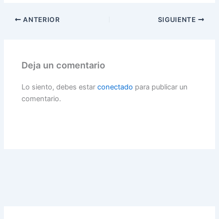
ANTERIOR
SIGUIENTE
Deja un comentario
Lo siento, debes estar
conectado
para publicar un
comentario.