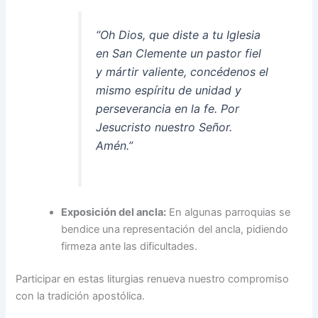
“Oh Dios, que diste a tu Iglesia
en San Clemente un pastor fiel
y mártir valiente, concédenos el
mismo espíritu de unidad y
perseverancia en la fe. Por
Jesucristo nuestro Señor.
Amén.”
Exposición del ancla:
En algunas parroquias se
bendice una representación del ancla, pidiendo
firmeza ante las dificultades.
Participar en estas liturgias renueva nuestro compromiso
con la tradición apostólica.