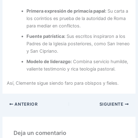
Primera expresión de primacía papal:
Su carta a
los corintios es prueba de la autoridad de Roma
para mediar en conflictos.
Fuente patrística:
Sus escritos inspiraron a los
Padres de la Iglesia posteriores, como San Ireneo
y San Cipriano.
Modelo de liderazgo:
Combina servicio humilde,
valiente testimonio y rica teología pastoral.
Así, Clemente sigue siendo faro para obispos y fieles.
ANTERIOR
SIGUIENTE
Deja un comentario