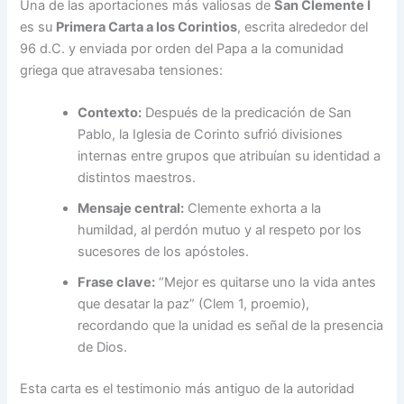
Una de las aportaciones más valiosas de
San Clemente I
es su
Primera Carta a los Corintios
, escrita alrededor del
96 d.C. y enviada por orden del Papa a la comunidad
griega que atravesaba tensiones:
Contexto:
Después de la predicación de San
Pablo, la Iglesia de Corinto sufrió divisiones
internas entre grupos que atribuían su identidad a
distintos maestros.
Mensaje central:
Clemente exhorta a la
humildad, al perdón mutuo y al respeto por los
sucesores de los apóstoles.
Frase clave:
“Mejor es quitarse uno la vida antes
que desatar la paz” (Clem 1, proemio),
recordando que la unidad es señal de la presencia
de Dios.
Esta carta es el testimonio más antiguo de la autoridad