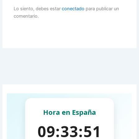
Lo siento, debes estar
conectado
para publicar un
comentario.