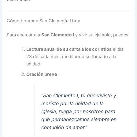
Cómo honrar a San Clemente I hoy
Para acercarte a
San Clemente I
y vivir su ejemplo, puedes:
Lectura anual de su carta a los corintios
el día
23 de cada mes, meditando su llamado a la
unidad.
Oración breve
“San Clemente I, tú que viviste y
moriste por la unidad de la
Iglesia, ruega por nosotros para
que permanezcamos siempre en
comunión de amor.”