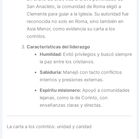
San Anacleto, la comunidad de Roma eligió a
Clemente para guiar a la Iglesia. Su autoridad fue
reconocida no solo en Roma, sino también en
Asia Menor, como evidencia su carta a los
corintios.
Características del liderazgo
Humildad:
Evitó privilegios y buscó siempre
la paz entre los cristianos.
Sabiduría:
Manejó con tacto conflictos
internos y presiones externas.
Espíritu misionero:
Apoyó a comunidades
lejanas, como la de Corinto, con
enseñanzas claras y directas.
La carta a los corintios: unidad y caridad