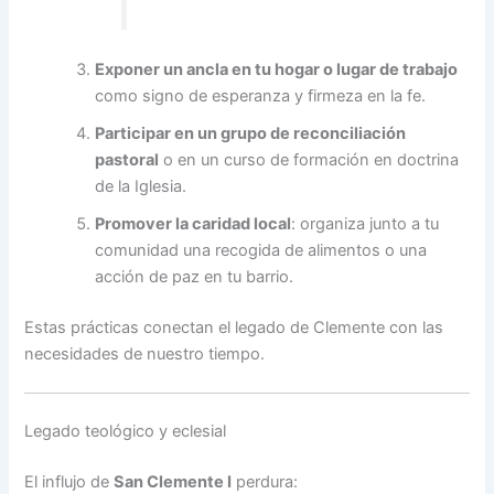
Exponer un ancla en tu hogar o lugar de trabajo
como signo de esperanza y firmeza en la fe.
Participar en un grupo de reconciliación
pastoral
o en un curso de formación en doctrina
de la Iglesia.
Promover la caridad local
: organiza junto a tu
comunidad una recogida de alimentos o una
acción de paz en tu barrio.
Estas prácticas conectan el legado de Clemente con las
necesidades de nuestro tiempo.
Legado teológico y eclesial
El influjo de
San Clemente I
perdura: