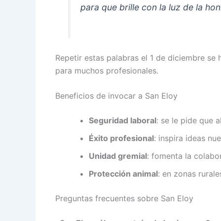
para que brille con la luz de la ho
Repetir estas palabras el 1 de diciembre se 
para muchos profesionales.
Beneficios de invocar a San Eloy
Seguridad laboral
: se le pide que a
Éxito profesional
: inspira ideas nu
Unidad gremial
: fomenta la colabo
Protección animal
: en zonas rural
Preguntas frecuentes sobre San Eloy