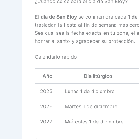
¿Cuándo se celebra el día de San Eloy?
El
día de San Eloy
se conmemora cada
1 de
trasladan la fiesta al fin de semana más cer
Sea cual sea la fecha exacta en tu zona, el 
honrar al santo y agradecer su protección.
Calendario rápido
Año
Día litúrgico
2025
Lunes 1 de diciembre
2026
Martes 1 de diciembre
2027
Miércoles 1 de diciembre