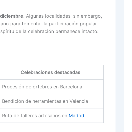
 diciembre
. Algunas localidades, sin embargo,
cano para fomentar la participación popular.
espíritu de la celebración permanece intacto:
Celebraciones destacadas
Procesión de orfebres en Barcelona
Bendición de herramientas en Valencia
Ruta de talleres artesanos en
Madrid