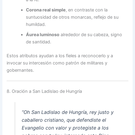
Corona real simple
, en contraste con la
suntuosidad de otros monarcas, reflejo de su
humildad.
Áurea luminoso
alrededor de su cabeza, signo
de santidad.
Estos atributos ayudan a los fieles a reconocerlo y a
invocar su intercesión como patrón de militares y
gobernantes.
8. Oración a San Ladislao de Hungría
“Oh San Ladislao de Hungría, rey justo y
caballero cristiano, que defendiste el
Evangelio con valor y protegiste a los