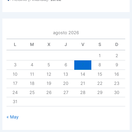
agosto 2026
L
M
X
J
V
S
D
1
2
3
4
5
6
7
8
9
10
11
12
13
14
15
16
17
18
19
20
21
22
23
24
25
26
27
28
29
30
31
« May