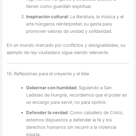
tienen como guardián espiritual.
Inspiración cultural:
La literatura, la música y el
arte húngaros reinterpretan su gesta para
promover valores de unidad y solidaridad.
En un mundo marcado por conflictos y desigualdades, su
ejemplo de rey-ciudadano sigue siendo relevante.
10. Reflexiones para el creyente y el líder
Gobernar con humildad:
Siguiendo a San
Ladislao de Hungría, recordemos que el poder es
un encargo para servir, no para oprimir.
Defender la verdad:
Como caballero de Cristo,
estemos dispuestos a defender la fe y los
derechos humanos sin recurrir a la violencia
injusta.