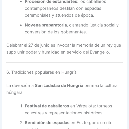
Procesión de estandartes
: los caballeros
contemporáneos desfilan con espadas
ceremoniales y atuendos de época.
Novena preparatoria
, clamando justicia social y
conversión de los gobernantes.
Celebrar el 27 de junio es invocar la memoria de un rey que
supo unir poder y humildad en servicio del Evangelio.
6. Tradiciones populares en Hungría
La devoción a
San Ladislao de Hungría
permea la cultura
húngara:
Festival de caballeros
en Várpalota: torneos
ecuestres y representaciones históricas.
Bendición de espadas
en Esztergom: un rito