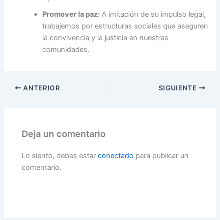
Promover la paz:
A imitación de su impulso legal,
trabajemos por estructuras sociales que aseguren
la convivencia y la justicia en nuestras
comunidades.
ANTERIOR
SIGUIENTE
Deja un comentario
Lo siento, debes estar
conectado
para publicar un
comentario.