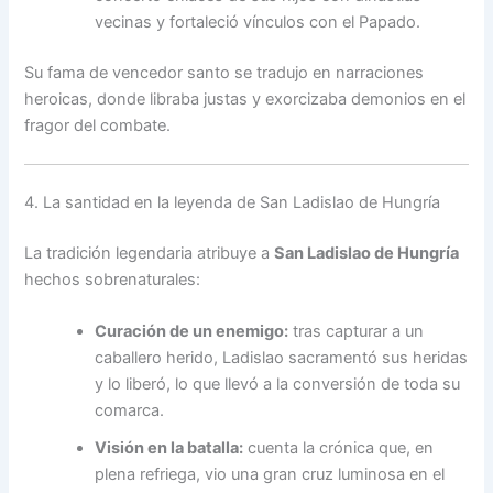
vecinas y fortaleció vínculos con el Papado.
Su fama de vencedor santo se tradujo en narraciones
heroicas, donde libraba justas y exorcizaba demonios en el
fragor del combate.
4. La santidad en la leyenda de San Ladislao de Hungría
La tradición legendaria atribuye a
San Ladislao de Hungría
hechos sobrenaturales:
Curación de un enemigo:
tras capturar a un
caballero herido, Ladislao sacramentó sus heridas
y lo liberó, lo que llevó a la conversión de toda su
comarca.
Visión en la batalla:
cuenta la crónica que, en
plena refriega, vio una gran cruz luminosa en el