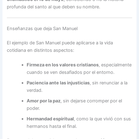
profunda del santo al que deben su nombre.
Enseñanzas que deja San Manuel
El ejemplo de San Manuel puede aplicarse a la vida
cotidiana en distintos aspectos:
Firmeza en los valores cristianos
, especialmente
cuando se ven desafiados por el entorno.
Paciencia ante las injusticias
, sin renunciar a la
verdad.
Amor por la paz
, sin dejarse corromper por el
poder.
Hermandad espiritual
, como la que vivió con sus
hermanos hasta el final.