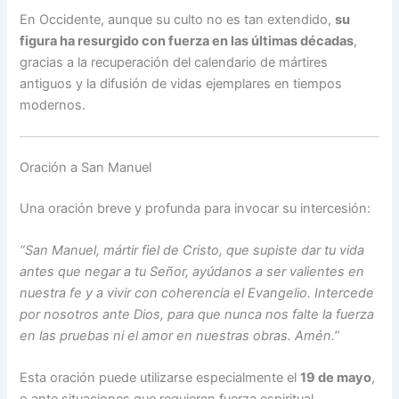
En Occidente, aunque su culto no es tan extendido,
su
figura ha resurgido con fuerza en las últimas décadas
,
gracias a la recuperación del calendario de mártires
antiguos y la difusión de vidas ejemplares en tiempos
modernos.
Oración a San Manuel
Una oración breve y profunda para invocar su intercesión:
“San Manuel, mártir fiel de Cristo, que supiste dar tu vida
antes que negar a tu Señor, ayúdanos a ser valientes en
nuestra fe y a vivir con coherencia el Evangelio. Intercede
por nosotros ante Dios, para que nunca nos falte la fuerza
en las pruebas ni el amor en nuestras obras. Amén.”
Esta oración puede utilizarse especialmente el
19 de mayo
,