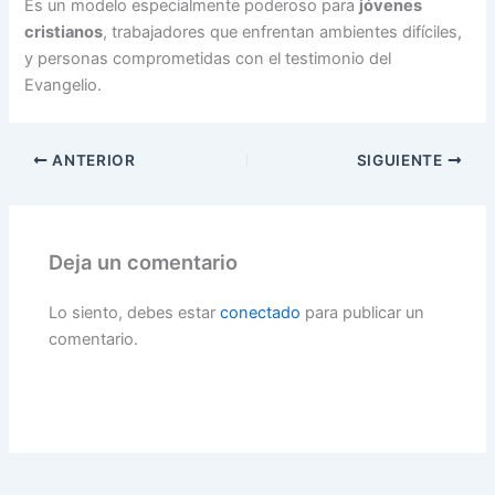
Es un modelo especialmente poderoso para
jóvenes
cristianos
, trabajadores que enfrentan ambientes difíciles,
y personas comprometidas con el testimonio del
Evangelio.
ANTERIOR
SIGUIENTE
Deja un comentario
Lo siento, debes estar
conectado
para publicar un
comentario.