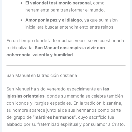
El valor del testimonio personal
, como
herramienta para transformar el mundo.
Amor por la paz y el diálogo
, ya que su misión
inicial era buscar entendimiento entre reinos.
En un tiempo donde la fe muchas veces se ve cuestionada
o ridiculizada,
San Manuel nos inspira a vivir con
coherencia, valentía y humildad
.
San Manuel en la tradición cristiana
San Manuel ha sido venerado especialmente en
las
Iglesias orientales
, donde su memoria se celebra también
con iconos y liturgias especiales. En la tradición bizantina,
su nombre aparece junto al de sus hermanos como parte
del grupo de
“mártires hermanos”
, cuyo sacrificio fue
alabado por su fraternidad espiritual y por su amor a Cristo.