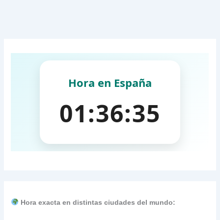
Hora exacta en distintas ciudades del mundo: