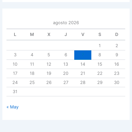
agosto 2026
L
M
X
J
V
S
D
1
2
3
4
5
6
7
8
9
10
11
12
13
14
15
16
17
18
19
20
21
22
23
24
25
26
27
28
29
30
31
« May