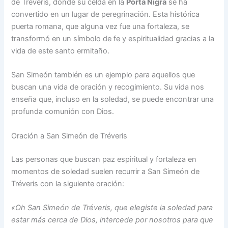
de Tréveris, donde su celda en la
Porta Nigra
se ha
convertido en un lugar de peregrinación. Esta histórica
puerta romana, que alguna vez fue una fortaleza, se
transformó en un símbolo de fe y espiritualidad gracias a la
vida de este santo ermitaño.
San Simeón también es un ejemplo para aquellos que
buscan una vida de oración y recogimiento. Su vida nos
enseña que, incluso en la soledad, se puede encontrar una
profunda comunión con Dios.
Oración a San Simeón de Tréveris
Las personas que buscan paz espiritual y fortaleza en
momentos de soledad suelen recurrir a San Simeón de
Tréveris con la siguiente oración:
«Oh San Simeón de Tréveris, que elegiste la soledad para
estar más cerca de Dios, intercede por nosotros para que