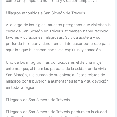
como un ejemplo de humildad y vida contemplativa.
Milagros atribuidos a San Simeón de Tréveris
A lo largo de los siglos, muchos peregrinos que visitaban la
celda de San Simeón en Tréveris afirmaban haber recibido
favores y curaciones milagrosas. Su vida austera y su
profunda fe lo convirtieron en un intercesor poderoso para
aquellos que buscaban consuelo espiritual y sanación.
Uno de los milagros más conocidos es el de una mujer
enferma que, al tocar las paredes de la celda donde vivió
San Simeón, fue curada de su dolencia. Estos relatos de
milagros contribuyeron a aumentar su fama y su devoción
en toda la región.
El legado de San Simeón de Tréveris
El legado de San Simeón de Tréveris perdura en la ciudad