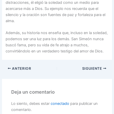
distracciones, él eligió la soledad como un medio para
acercarse más a Dios. Su ejemplo nos recuerda que el
silencio y la oración son fuentes de paz y fortaleza para el
alma.
Además, su historia nos enseña que, incluso en la soledad,
podemos ser una luz para los demás. San Simeón nunca
buscó fama, pero su vida de fe atrajo a muchos,
convirtiéndolo en un verdadero testigo del amor de Dios.
ANTERIOR
SIGUIENTE
Deja un comentario
Lo siento, debes estar
conectado
para publicar un
comentario.