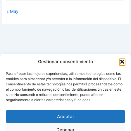
« May
Gestionar consentimiento
Para ofrecer las mejores experiencias, utilizamos tecnologías como las
cookies para almacenar y/o acceder a la información del dispositivo. El
consentimiento de estas tecnologías nos permitirá procesar datos como
el comportamiento de navegación o las identificaciones únicas en este
sitio. No consentir o retirar el consentimiento, puede afectar
negativamente a ciertas características y funciones.
Aviso de cookies
Política de cookies (UE)
Aceptar
Contacto
Denegar