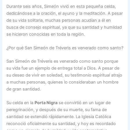
Durante seis años, Simeón vivió en esta pequeña celda,
dedicándose a la oración, el ayuno y la meditación. A pesar
de su vida solitaria, muchas personas acudían a él en
busca de consejo espiritual, ya que su santidad y humildad
se hicieron conocidas en toda la región.
¿Por qué San Simeón de Tréveris es venerado como santo?
San Simeón de Tréveris es venerado como santo porque
su vida fue un ejemplo de entrega total a Dios. A pesar de
su deseo de vivir en soledad, su testimonio espiritual atrajo
a muchas personas, quienes lo consideraban un hombre
de gran santidad.
Su celda en la
Porta Nigra
se convirtió en un lugar de
peregrinación, y después de su muerte, su fama de
santidad se extendió rápidamente. La Iglesia Católica
reconoció oficialmente su santidad, y hoy es recordado