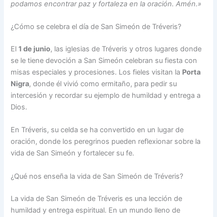
podamos encontrar paz y fortaleza en la oración. Amén.»
¿Cómo se celebra el día de San Simeón de Tréveris?
El
1 de junio
, las iglesias de Tréveris y otros lugares donde
se le tiene devoción a San Simeón celebran su fiesta con
misas especiales y procesiones. Los fieles visitan la
Porta
Nigra
, donde él vivió como ermitaño, para pedir su
intercesión y recordar su ejemplo de humildad y entrega a
Dios.
En Tréveris, su celda se ha convertido en un lugar de
oración, donde los peregrinos pueden reflexionar sobre la
vida de San Simeón y fortalecer su fe.
¿Qué nos enseña la vida de San Simeón de Tréveris?
La vida de San Simeón de Tréveris es una lección de
humildad y entrega espiritual. En un mundo lleno de