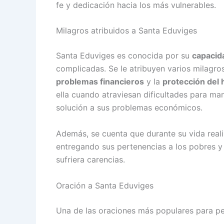
fe y dedicación hacia los más vulnerables.
Milagros atribuidos a Santa Eduviges
Santa Eduviges es conocida por su
capacid
complicadas. Se le atribuyen varios milagro
problemas financieros
y la
protección del 
ella cuando atraviesan dificultades para ma
solución a sus problemas económicos.
Además, se cuenta que durante su vida rea
entregando sus pertenencias a los pobres y
sufriera carencias.
Oración a Santa Eduviges
Una de las oraciones más populares para pe