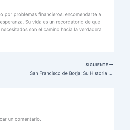
ndo por problemas financieros, encomendarte a
esperanza. Su vida es un recordatorio de que
s necesitados son el camino hacia la verdadera
SIGUIENTE
San Francisco de Borja: Su Historia y Celebración
car un comentario.