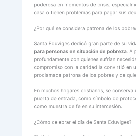
poderosa en momentos de crisis, especialme
casa o tienen problemas para pagar sus deu
¿Por qué se considera patrona de los pobres
Santa Eduviges dedicó gran parte de su vi
para personas en situación de pobreza
. A 
profundamente con quienes sufrían necesida
compromiso con la caridad la convirtió en u
proclamada patrona de los pobres y de quie
En muchos hogares cristianos, se conserva
puerta de entrada, como símbolo de protecc
como muestra de fe en su intercesión.
¿Cómo celebrar el día de Santa Eduviges?