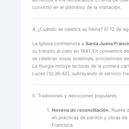
convirtió en el distintivo de la Visitación.
4. ¿Cuándo se celebra su fiesta? El 12 de a
La Iglesia conmemora a
Santa Juana Franci
su tránsito al cielo en 1641. En conventos de
se celebran misas solemnes, procesiones de
La liturgia incluye lecturas de la primera ca
Lucas (10,38-42), subrayando el servicio fra
5. Tradiciones y devociones populares
Novena de reconciliación.
Nueve dí
en prácticas de perdón y obras de 
Francisca.