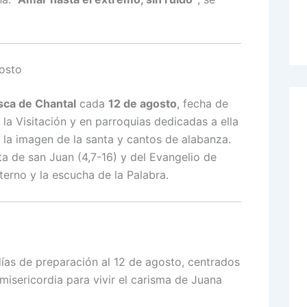
gosto
sca de Chantal
cada
12 de agosto
, fecha de
 la Visitación y en parroquias dedicadas a ella
 la imagen de la santa y cantos de alabanza.
rta de san Juan (4,7-16) y del Evangelio de
terno y la escucha de la Palabra.
as de preparación al 12 de agosto, centrados
misericordia para vivir el carisma de Juana