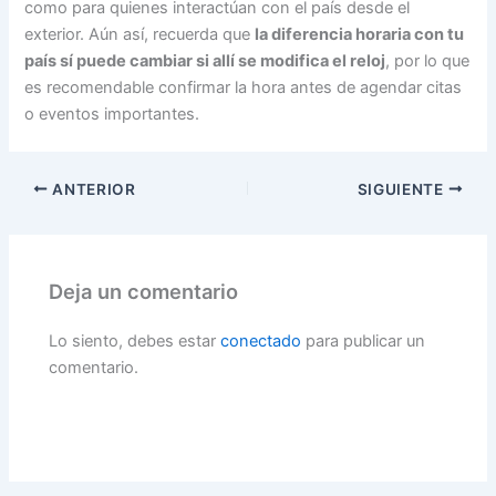
como para quienes interactúan con el país desde el
exterior. Aún así, recuerda que
la diferencia horaria con tu
país sí puede cambiar si allí se modifica el reloj
, por lo que
es recomendable confirmar la hora antes de agendar citas
o eventos importantes.
ANTERIOR
SIGUIENTE
Deja un comentario
Lo siento, debes estar
conectado
para publicar un
comentario.