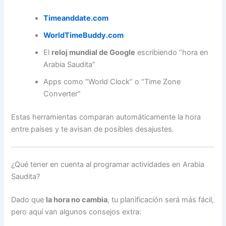
Timeanddate.com
WorldTimeBuddy.com
El
reloj mundial de Google
escribiendo “hora en
Arabia Saudita”
Apps como “World Clock” o “Time Zone
Converter”
Estas herramientas comparan automáticamente la hora
entre países y te avisan de posibles desajustes.
¿Qué tener en cuenta al programar actividades en Arabia
Saudita?
Dado que
la hora no cambia
, tu planificación será más fácil,
pero aquí van algunos consejos extra: