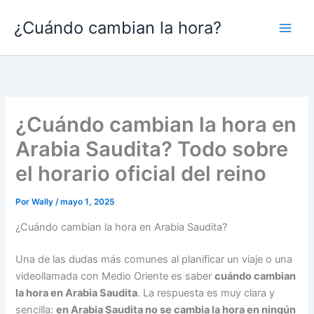
Ir
¿Cuándo cambian la hora?
al
contenido
¿Cuándo cambian la hora en
Arabia Saudita? Todo sobre
el horario oficial del reino
Por
Wally
/
mayo 1, 2025
¿Cuándo cambian la hora en Arabia Saudita?
Una de las dudas más comunes al planificar un viaje o una
videollamada con Medio Oriente es saber
cuándo cambian
la hora en Arabia Saudita
. La respuesta es muy clara y
sencilla:
en Arabia Saudita no se cambia la hora en ningún