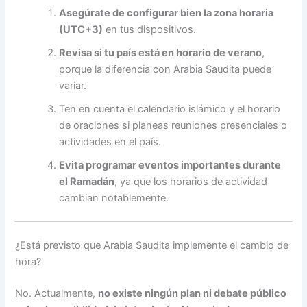
Asegúrate de configurar bien la zona horaria
(UTC+3)
en tus dispositivos.
Revisa si tu país está en horario de verano
,
porque la diferencia con Arabia Saudita puede
variar.
Ten en cuenta el calendario islámico y el horario
de oraciones si planeas reuniones presenciales o
actividades en el país.
Evita programar eventos importantes durante
el Ramadán
, ya que los horarios de actividad
cambian notablemente.
¿Está previsto que Arabia Saudita implemente el cambio de
hora?
No. Actualmente,
no existe ningún plan ni debate público