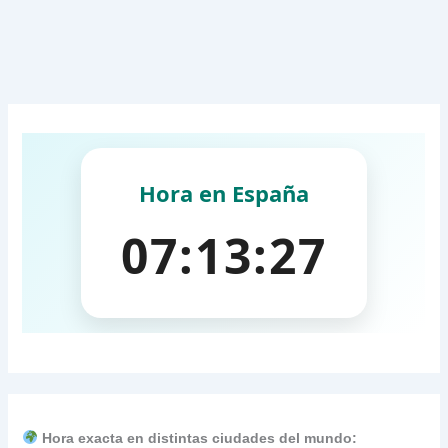
Hora exacta en distintas ciudades del mundo: