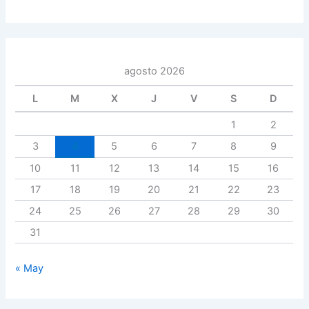
agosto 2026
L
M
X
J
V
S
D
1
2
3
4
5
6
7
8
9
10
11
12
13
14
15
16
17
18
19
20
21
22
23
24
25
26
27
28
29
30
31
« May