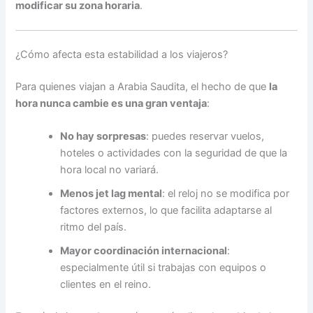
modificar su zona horaria
.
¿Cómo afecta esta estabilidad a los viajeros?
Para quienes viajan a Arabia Saudita, el hecho de que
la
hora nunca cambie es una gran ventaja
:
No hay sorpresas
: puedes reservar vuelos,
hoteles o actividades con la seguridad de que la
hora local no variará.
Menos jet lag mental
: el reloj no se modifica por
factores externos, lo que facilita adaptarse al
ritmo del país.
Mayor coordinación internacional
:
especialmente útil si trabajas con equipos o
clientes en el reino.