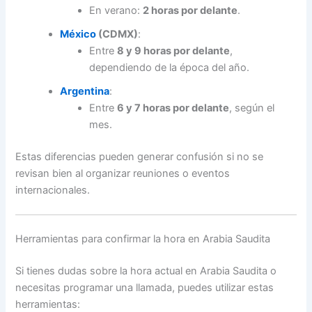
En verano:
2 horas por delante
.
México
(CDMX)
:
Entre
8 y 9 horas por delante
,
dependiendo de la época del año.
Argentina
:
Entre
6 y 7 horas por delante
, según el
mes.
Estas diferencias pueden generar confusión si no se
revisan bien al organizar reuniones o eventos
internacionales.
Herramientas para confirmar la hora en Arabia Saudita
Si tienes dudas sobre la hora actual en Arabia Saudita o
necesitas programar una llamada, puedes utilizar estas
herramientas: