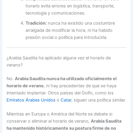
horario evita errores en logística, transporte,
tecnología y comunicaciones.
Tradición:
nunca ha existido una costumbre
arraigada de modificar la hora, ni ha habido
presión social o política para introducirla.
¿Arabia Saudita ha aplicado alguna vez el horario de
verano?
No.
Arabia Saudita nunca ha utilizado oficialmente el
horario de verano
, ni hay precedentes de que se haya
intentado implantar. Otros países del Golfo, como los
Emiratos Árabes Unidos
o
Catar
, siguen una política similar.
Mientras en Europa o América del Norte se debate si
conservar o eliminar el horario de verano,
Arabia Saudita
ha mantenido históricamente su postura firme de no