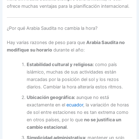
ofrece muchas ventajas para la planificación internacional.
¿Por qué Arabia Saudita no cambia la hora?
Hay varias razones de peso para que
Arabia Saudita no
modifique su horario
durante el año:
Estabilidad cultural y religiosa:
como país
islámico, muchas de sus actividades están
marcadas por la posición del sol y los rezos
diarios. Cambiar la hora alteraría estos ritmos.
Ubicación geográfica:
aunque no está
exactamente en el
ecuador
, la variación de horas
de sol entre estaciones no es tan extrema como
en otros países, por lo que
no se justifica un
cambio estacional
.
Simplicidad administrativa:
mantener un solo