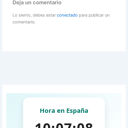
Deja un comentario
Lo siento, debes estar
conectado
para publicar un
comentario.