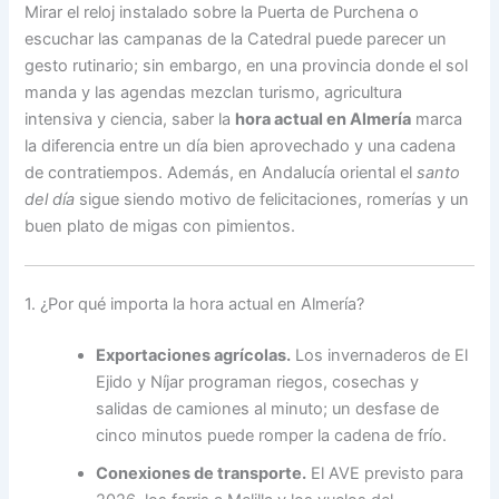
Mirar el reloj instalado sobre la Puerta de Purchena o
escuchar las campanas de la Catedral puede parecer un
gesto rutinario; sin embargo, en una provincia donde el sol
manda y las agendas mezclan turismo, agricultura
intensiva y ciencia, saber la
hora actual en Almería
marca
la diferencia entre un día bien aprovechado y una cadena
de contratiempos. Además, en Andalucía oriental el
santo
del día
sigue siendo motivo de felicitaciones, romerías y un
buen plato de migas con pimientos.
1. ¿Por qué importa la hora actual en Almería?
Exportaciones agrícolas.
Los invernaderos de El
Ejido y Níjar programan riegos, cosechas y
salidas de camiones al minuto; un desfase de
cinco minutos puede romper la cadena de frío.
Conexiones de transporte.
El AVE previsto para