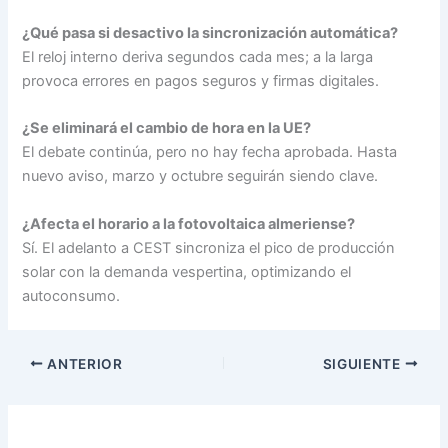
¿Qué pasa si desactivo la sincronización automática?
El reloj interno deriva segundos cada mes; a la larga
provoca errores en pagos seguros y firmas digitales.
¿Se eliminará el cambio de hora en la UE?
El debate continúa, pero no hay fecha aprobada. Hasta
nuevo aviso, marzo y octubre seguirán siendo clave.
¿Afecta el horario a la fotovoltaica almeriense?
Sí. El adelanto a CEST sincroniza el pico de producción
solar con la demanda vespertina, optimizando el
autoconsumo.
ANTERIOR
SIGUIENTE