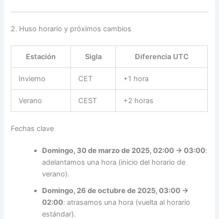
2. Huso horario y próximos cambios
Estación
Sigla
Diferencia UTC
Invierno
CET
+1 hora
Verano
CEST
+2 horas
Fechas clave
Domingo, 30 de marzo de 2025, 02:00 → 03:00
:
adelantamos una hora (inicio del horario de
verano).
Domingo, 26 de octubre de 2025, 03:00 →
02:00
: atrasamos una hora (vuelta al horario
estándar).