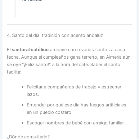
4. Santo del día: tradición con acento andaluz
El
santoral católico
atribuye uno o varios santos a cada
fecha. Aunque el cumpleaños gana terreno, en Almería aún
se oye “¡Feliz santo!” a la hora del café. Saber el santo
facilita:
Felicitar a compañeros de trabajo y estrechar
lazos.
Entender por qué ese día hay fuegos artificiales
en un pueblo costero.
Escoger nombres de bebé con arraigo familiar.
¿Dónde consultarlo?