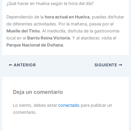
¿Qué hacer en Huelva según la hora del día?
Dependiendo de la
hora actual en Huelva
, puedes disfrutar
de diferentes actividades. Por la mañana, pasea por el
Muelle del Tinto
. Al mediodía, disfruta de la gastronomía
local en el
Barrio Reina Victoria
. Y al atardecer, visita el
Parque Nacional de Doñana
.
ANTERIOR
SIGUIENTE
Deja un comentario
Lo siento, debes estar
conectado
para publicar un
comentario.