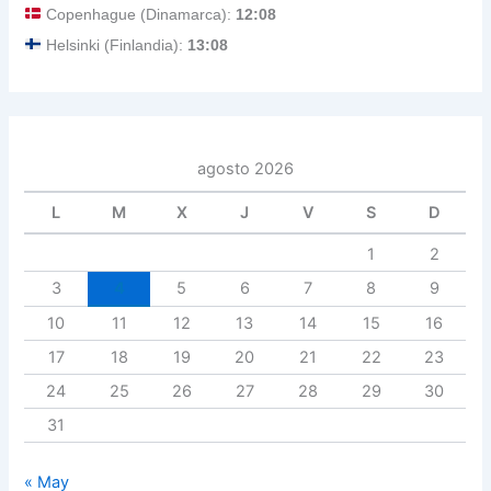
Copenhague (Dinamarca):
12:08
Helsinki (Finlandia):
13:08
agosto 2026
L
M
X
J
V
S
D
1
2
3
4
5
6
7
8
9
10
11
12
13
14
15
16
17
18
19
20
21
22
23
24
25
26
27
28
29
30
31
« May