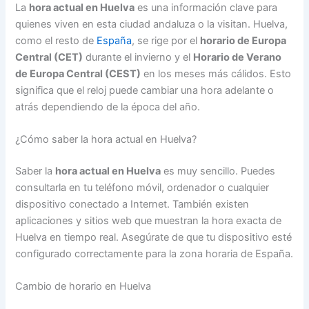
La
hora actual en Huelva
es una información clave para
quienes viven en esta ciudad andaluza o la visitan. Huelva,
como el resto de
España
, se rige por el
horario de Europa
Central (CET)
durante el invierno y el
Horario de Verano
de Europa Central (CEST)
en los meses más cálidos. Esto
significa que el reloj puede cambiar una hora adelante o
atrás dependiendo de la época del año.
¿Cómo saber la hora actual en Huelva?
Saber la
hora actual en Huelva
es muy sencillo. Puedes
consultarla en tu teléfono móvil, ordenador o cualquier
dispositivo conectado a Internet. También existen
aplicaciones y sitios web que muestran la hora exacta de
Huelva en tiempo real. Asegúrate de que tu dispositivo esté
configurado correctamente para la zona horaria de España.
Cambio de horario en Huelva