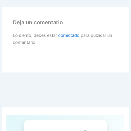
Deja un comentario
Lo siento, debes estar
conectado
para publicar un
comentario.