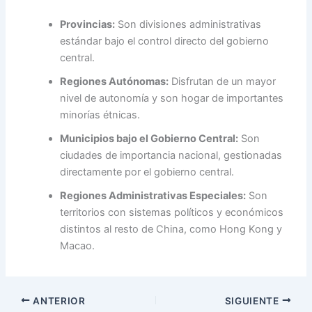
Provincias:
Son divisiones administrativas
estándar bajo el control directo del gobierno
central.
Regiones Autónomas:
Disfrutan de un mayor
nivel de autonomía y son hogar de importantes
minorías étnicas.
Municipios bajo el Gobierno Central:
Son
ciudades de importancia nacional, gestionadas
directamente por el gobierno central.
Regiones Administrativas Especiales:
Son
territorios con sistemas políticos y económicos
distintos al resto de China, como Hong Kong y
Macao.
ANTERIOR
SIGUIENTE