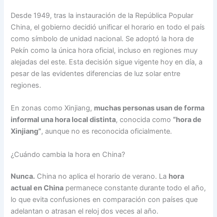
Desde 1949, tras la instauración de la República Popular
China, el gobierno decidió unificar el horario en todo el país
como símbolo de unidad nacional. Se adoptó la hora de
Pekín como la única hora oficial, incluso en regiones muy
alejadas del este. Esta decisión sigue vigente hoy en día, a
pesar de las evidentes diferencias de luz solar entre
regiones.
En zonas como Xinjiang,
muchas personas usan de forma
informal una hora local distinta
, conocida como
“hora de
Xinjiang”
, aunque no es reconocida oficialmente.
¿Cuándo cambia la hora en China?
Nunca.
China no aplica el horario de verano. La
hora
actual en China
permanece constante durante todo el año,
lo que evita confusiones en comparación con países que
adelantan o atrasan el reloj dos veces al año.