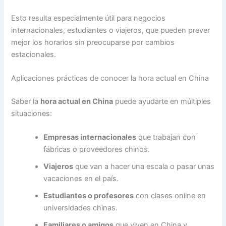
Esto resulta especialmente útil para negocios
internacionales, estudiantes o viajeros, que pueden prever
mejor los horarios sin preocuparse por cambios
estacionales.
Aplicaciones prácticas de conocer la hora actual en China
Saber la
hora actual en China
puede ayudarte en múltiples
situaciones:
Empresas internacionales
que trabajan con
fábricas o proveedores chinos.
Viajeros
que van a hacer una escala o pasar unas
vacaciones en el país.
Estudiantes o profesores
con clases online en
universidades chinas.
Familiares o amigos
que viven en China y