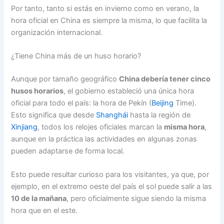
Por tanto, tanto si estás en invierno como en verano, la
hora oficial en China es siempre la misma, lo que facilita la
organización internacional.
¿Tiene China más de un huso horario?
Aunque por tamaño geográfico
China debería tener cinco
husos horarios
, el gobierno estableció una única hora
oficial para todo el país: la hora de Pekín (
Beijing
Time).
Esto significa que desde
Shanghái
hasta la región de
Xinjiang
, todos los relojes oficiales marcan la
misma hora
,
aunque en la práctica las actividades en algunas zonas
pueden adaptarse de forma local.
Esto puede resultar curioso para los visitantes, ya que, por
ejemplo, en el extremo oeste del país el sol puede salir a las
10 de la mañana
, pero oficialmente sigue siendo la misma
hora que en el este.