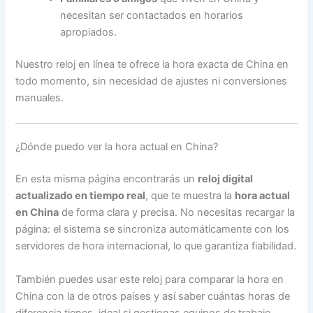
necesitan ser contactados en horarios
apropiados.
Nuestro reloj en línea te ofrece la hora exacta de China en
todo momento, sin necesidad de ajustes ni conversiones
manuales.
¿Dónde puedo ver la hora actual en China?
En esta misma página encontrarás un
reloj digital
actualizado en tiempo real
, que te muestra la
hora actual
en China
de forma clara y precisa. No necesitas recargar la
página: el sistema se sincroniza automáticamente con los
servidores de hora internacional, lo que garantiza fiabilidad.
También puedes usar este reloj para comparar la hora en
China con la de otros países y así saber cuántas horas de
diferencia tienes, ideal si gestionas equipos de trabajo