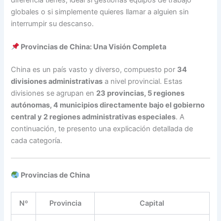
globales o si simplemente quieres llamar a alguien sin
interrumpir su descanso.
Provincias de China: Una Visión Completa
China es un país vasto y diverso, compuesto por
34
divisiones administrativas
a nivel provincial. Estas
divisiones se agrupan en
23 provincias, 5 regiones
autónomas, 4 municipios directamente bajo el gobierno
central y 2 regiones administrativas especiales
. A
continuación, te presento una explicación detallada de
cada categoría.
Provincias de China
Nº
Provincia
Capital