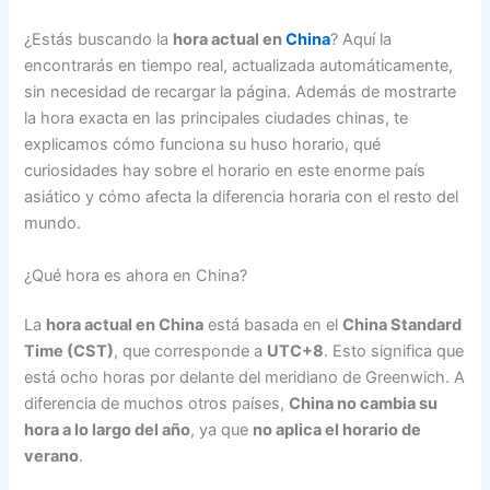
¿Estás buscando la
hora actual en
China
? Aquí la
encontrarás en tiempo real, actualizada automáticamente,
sin necesidad de recargar la página. Además de mostrarte
la hora exacta en las principales ciudades chinas, te
explicamos cómo funciona su huso horario, qué
curiosidades hay sobre el horario en este enorme país
asiático y cómo afecta la diferencia horaria con el resto del
mundo.
¿Qué hora es ahora en China?
La
hora actual en China
está basada en el
China Standard
Time (CST)
, que corresponde a
UTC+8
. Esto significa que
está ocho horas por delante del meridiano de Greenwich. A
diferencia de muchos otros países,
China no cambia su
hora a lo largo del año
, ya que
no aplica el horario de
verano
.