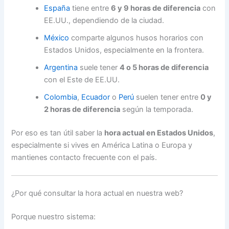
España
tiene entre
6 y 9 horas de diferencia
con
EE.UU., dependiendo de la ciudad.
México
comparte algunos husos horarios con
Estados Unidos, especialmente en la frontera.
Argentina
suele tener
4 o 5 horas de diferencia
con el Este de EE.UU.
Colombia
,
Ecuador
o
Perú
suelen tener entre
0 y
2 horas de diferencia
según la temporada.
Por eso es tan útil saber la
hora actual en Estados Unidos
,
especialmente si vives en América Latina o Europa y
mantienes contacto frecuente con el país.
¿Por qué consultar la hora actual en nuestra web?
Porque nuestro sistema: