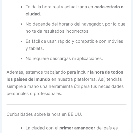
Te da la hora real y actualizada en
cada estado o
ciudad
.
No depende del horario del navegador, por lo que
no te da resultados incorrectos.
Es fácil de usar, rápido y compatible con móviles
y tablets.
No requiere descargas ni aplicaciones.
Además, estamos trabajando para incluir
la hora de todos
los países del mundo
en nuestra plataforma. Así, tendrás
siempre a mano una herramienta útil para tus necesidades
personales o profesionales.
Curiosidades sobre la hora en EE.UU.
La ciudad con el
primer amanecer
del país es