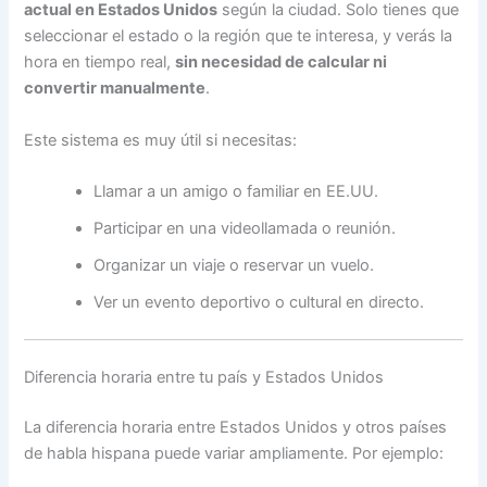
actual en Estados Unidos
según la ciudad. Solo tienes que
seleccionar el estado o la región que te interesa, y verás la
hora en tiempo real,
sin necesidad de calcular ni
convertir manualmente
.
Este sistema es muy útil si necesitas:
Llamar a un amigo o familiar en EE.UU.
Participar en una videollamada o reunión.
Organizar un viaje o reservar un vuelo.
Ver un evento deportivo o cultural en directo.
Diferencia horaria entre tu país y Estados Unidos
La diferencia horaria entre Estados Unidos y otros países
de habla hispana puede variar ampliamente. Por ejemplo: