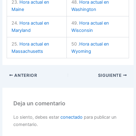
23.
Hora actual en
48.
Hora actual en
Maine
Washington
24.
Hora actual en
49.
Hora actual en
Maryland
Wisconsin
25.
Hora actual en
50 .
Hora actual en
Massachusetts
Wyoming
ANTERIOR
SIGUIENTE
Deja un comentario
Lo siento, debes estar
conectado
para publicar un
comentario.