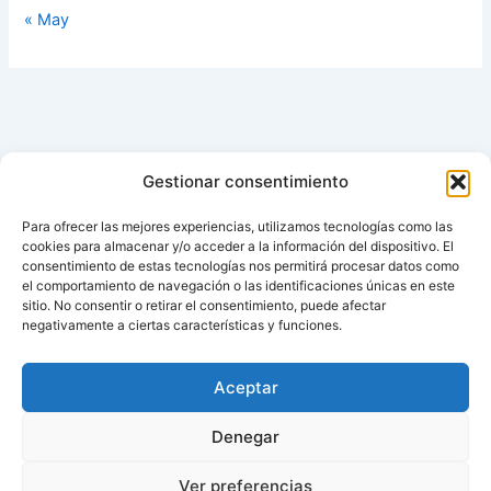
« May
Gestionar consentimiento
Para ofrecer las mejores experiencias, utilizamos tecnologías como las
cookies para almacenar y/o acceder a la información del dispositivo. El
consentimiento de estas tecnologías nos permitirá procesar datos como
el comportamiento de navegación o las identificaciones únicas en este
sitio. No consentir o retirar el consentimiento, puede afectar
negativamente a ciertas características y funciones.
Aviso de cookies
Política de cookies (UE)
Aceptar
Contacto
Denegar
Ver preferencias