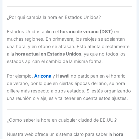
¿Por qué cambia la hora en Estados Unidos?
Estados Unidos aplica el
horario de verano (DST)
en
muchas regiones. En primavera, los relojes se adelantan
una hora, y en otoño se atrasan. Esto afecta directamente
a la
hora actual en Estados Unidos
, ya que no todos los
estados aplican el cambio de la misma forma.
Por ejemplo,
Arizona
y
Hawái
no participan en el horario
de verano, por lo que en ciertas épocas del año, su hora
difiere más respecto a otros estados. Si estás organizando
una reunión o viaje, es vital tener en cuenta estos ajustes.
¿Cómo saber la hora en cualquier ciudad de EE.UU.?
Nuestra web ofrece un sistema claro para saber la
hora