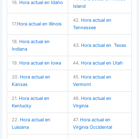
16.
Hora actual en Idaho
Island
42.
Hora actual en
17.
Hora actual en Illinois
Tennessee
18.
Hora actual en
43.
Hora actual en Texas
Indiana
19.
Hora actual en Iowa
44.
Hora actual en Utah
20.
Hora actual en
45.
Hora actual en
Kansas
Vermont
21.
Hora actual en
46.
Hora actual en
Kentucky
Virginia
22.
Hora actual en
47.
Hora actual en
Luisiana
Virginia Occidental