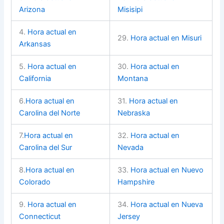
Arizona
Misisipi
4.
Hora actual en
29.
Hora actual en Misuri
Arkansas
5.
Hora actual en
30.
Hora actual en
California
Montana
6.
Hora actual en
31.
Hora actual en
Carolina del Norte
Nebraska
7.
Hora actual en
32.
Hora actual en
Carolina del Sur
Nevada
8.
Hora actual en
33.
Hora actual en Nuevo
Colorado
Hampshire
9.
Hora actual en
34.
Hora actual en Nueva
Connecticut
Jersey