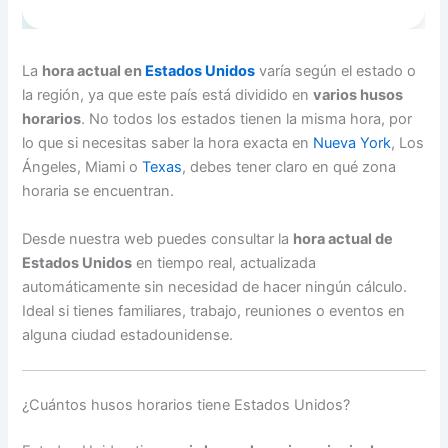
La
hora actual en
Estados Unidos
varía según el estado o
la región, ya que este país está dividido en
varios husos
horarios
. No todos los estados tienen la misma hora, por
lo que si necesitas saber la hora exacta en
Nueva York
, Los
Ángeles, Miami o
Texas
, debes tener claro en qué zona
horaria se encuentran.
Desde nuestra web puedes consultar la
hora actual de
Estados Unidos
en tiempo real, actualizada
automáticamente sin necesidad de hacer ningún cálculo.
Ideal si tienes familiares, trabajo, reuniones o eventos en
alguna ciudad estadounidense.
¿Cuántos husos horarios tiene Estados Unidos?